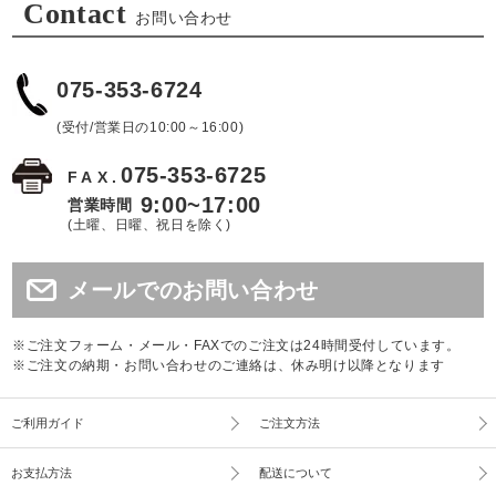
Contact
お問い合わせ
075-353-6724
(受付/営業日の10:00～16:00)
075-353-6725
FAX.
9:00~17:00
営業時間
(土曜、日曜、祝日を除く)
メールでのお問い合わせ
※ご注文フォーム・メール・FAXでのご注文は24時間受付しています。
※ご注文の納期・お問い合わせのご連絡は、休み明け以降となります
ご利用ガイド
ご注文方法
お支払方法
配送について