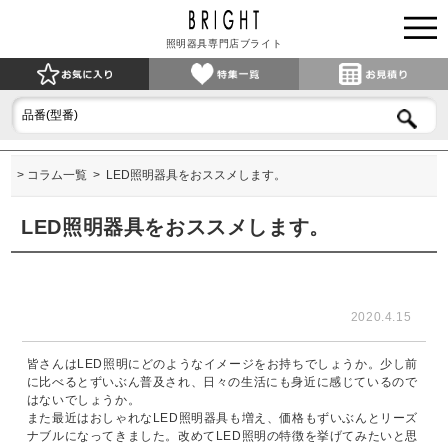
照明器具専門店ブライト
コラム一覧
LED照明器具をおススメします。
LED照明器具をおススメします。
2020.4.15
皆さんはLED照明にどのようなイメージをお持ちでしょうか。少し前
に比べるとずいぶん普及され、日々の生活にも身近に感じているので
はないでしょうか。
また最近はおしゃれなLED照明器具も増え、価格もずいぶんとリーズ
ナブルになってきました。改めてLED照明の特徴を挙げてみたいと思