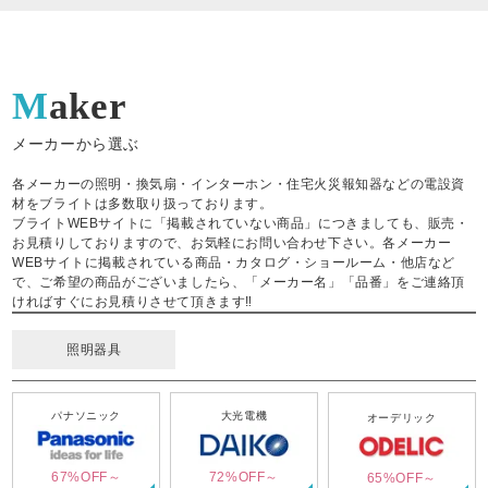
Maker
メーカーから選ぶ
各メーカーの照明・換気扇・インターホン・住宅火災報知器などの電設資
材をブライトは多数取り扱っております。
ブライトWEBサイトに「掲載されていない商品」につきましても、販売・
お見積りしておりますので、お気軽にお問い合わせ下さい。各メーカー
WEBサイトに掲載されている商品・カタログ・ショールーム・他店など
で、ご希望の商品がございましたら、「メーカー名」「品番」をご連絡頂
ければすぐにお見積りさせて頂きます‼
照明器具
パナソニック
大光電機
オーデリック
67%OFF～
72%OFF～
65%OFF～