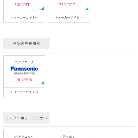
74%OFF～
77%OFF～
> メーカーサイトへ
> メーカーサイトへ
住宅火災報知器
パナソニック
激安特価
> メーカーサイトへ
インターホン・ドアホン
パナソニック
アイホン