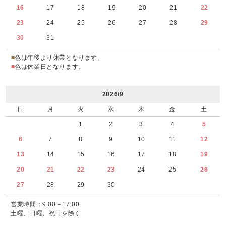
16
17
18
19
20
21
22
23
24
25
26
27
28
29
30
31
■
色は午後より休業となります。
■
色は休業日となります。
2026/9
日
月
火
水
木
金
土
1
2
3
4
5
6
7
8
9
10
11
12
13
14
15
16
17
18
19
20
21
22
23
24
25
26
27
28
29
30
営業時間：9:00－17:00
土曜、日曜、祝日を除く