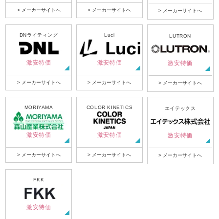
> メーカーサイトへ
> メーカーサイトへ
> メーカーサイトへ
DNライティング
Luci
LUTRON
激安特価
激安特価
激安特価
> メーカーサイトへ
> メーカーサイトへ
> メーカーサイトへ
MORIYAMA
COLOR KINETICS
エイテックス
激安特価
激安特価
激安特価
> メーカーサイトへ
> メーカーサイトへ
> メーカーサイトへ
FKK
激安特価