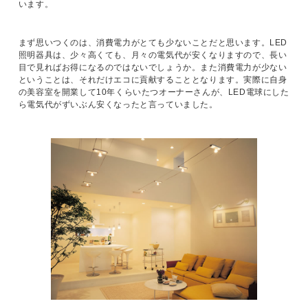
います。
まず思いつくのは、消費電力がとても少ないことだと思います。LED
照明器具は、少々高くても、月々の電気代が安くなりますので、長い
目で見ればお得になるのではないでしょうか。また消費電力が少ない
ということは、それだけエコに貢献することとなります。実際に自身
の美容室を開業して10年くらいたつオーナーさんが、LED電球にした
ら電気代がずいぶん安くなったと言っていました。