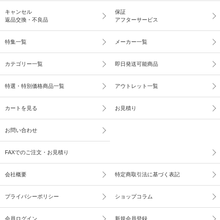
キャンセル
保証
返品交換・不良品
アフターサービス
特集一覧
メーカー一覧
カテゴリー一覧
即日発送可能商品
特選・特別価格商品一覧
アウトレット一覧
カートを見る
お見積り
お問い合わせ
FAXでのご注文・お見積り
会社概要
特定商取引法に基づく表記
プライバシーポリシー
ショップコラム
会員ログイン
新規会員登録