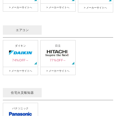
> メーカーサイトへ
> メーカーサイトへ
> メーカーサイトへ
エアコン
ダイキン
日立
74%OFF～
77%OFF～
> メーカーサイトへ
> メーカーサイトへ
住宅火災報知器
パナソニック