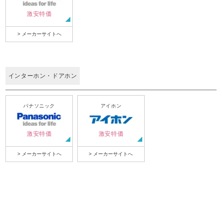
激安特価
> メーカーサイトへ
インターホン・ドアホン
パナソニック
アイホン
激安特価
激安特価
> メーカーサイトへ
> メーカーサイトへ