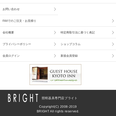
お問い合わせ
FAXでのご注文・お見積り
会社概要
特定商取引法に基づく表記
プライバシーポリシー
ショップコラム
会員ログイン
新規会員登録
照明器具専門店ブライト
Copyright(C) 2008-2019
BRIGHT All rights reserved.