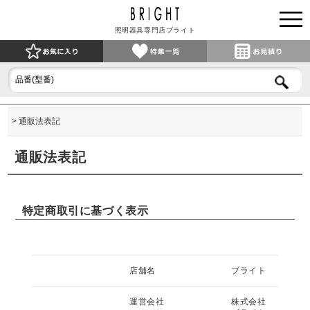
照明器具専門店ブライト
通販法表記
通販法表記
特定商取引に基づく表示
店舗名
ブライト
運営会社
株式会社