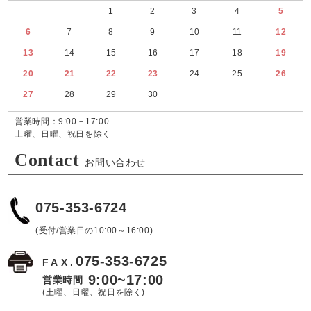
1
2
3
4
5
6
7
8
9
10
11
12
13
14
15
16
17
18
19
20
21
22
23
24
25
26
27
28
29
30
営業時間：9:00－17:00
土曜、日曜、祝日を除く
Contact
お問い合わせ
075-353-6724
(受付/営業日の10:00～16:00)
075-353-6725
FAX.
9:00~17:00
営業時間
(土曜、日曜、祝日を除く)