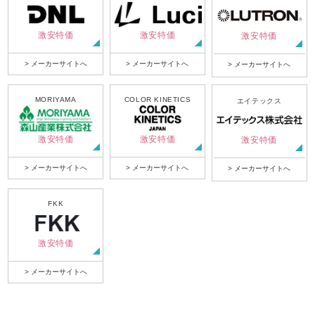
激安特価
激安特価
激安特価
> メーカーサイトへ
> メーカーサイトへ
> メーカーサイトへ
MORIYAMA
COLOR KINETICS
エイテックス
激安特価
激安特価
激安特価
> メーカーサイトへ
> メーカーサイトへ
> メーカーサイトへ
FKK
激安特価
> メーカーサイトへ