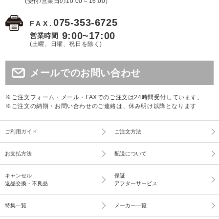
(受付/営業日の10:00～16:00)
075-353-6725
FAX.
9:00~17:00
営業時間
(土曜、日曜、祝日を除く)
メールでのお問い合わせ
※ご注文フォーム・メール・FAXでのご注文は24時間受付しています。
※ご注文の納期・お問い合わせのご連絡は、休み明け以降となります
ご利用ガイド
ご注文方法
お支払方法
配送について
キャンセル
保証
返品交換・不良品
アフターサービス
特集一覧
メーカー一覧