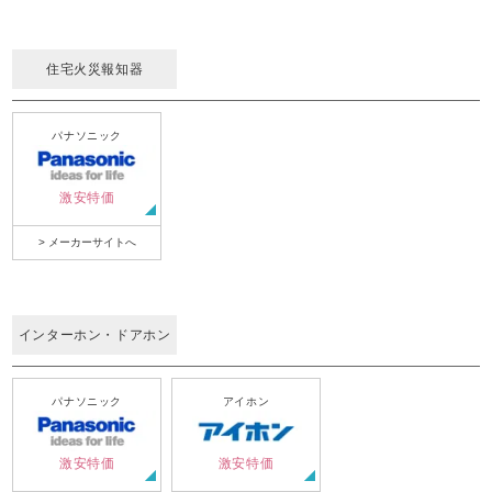
住宅火災報知器
パナソニック
激安特価
> メーカーサイトへ
インターホン・ドアホン
パナソニック
アイホン
激安特価
激安特価