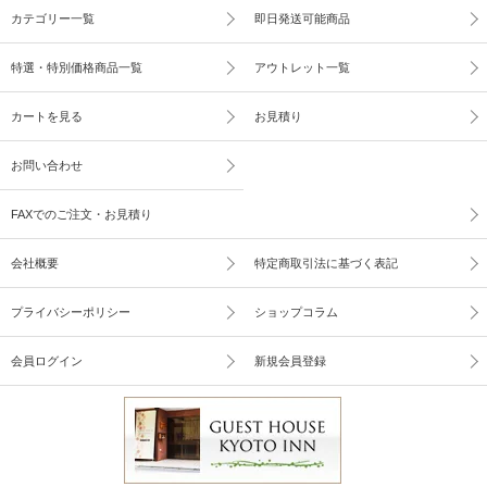
カテゴリー一覧
即日発送可能商品
特選・特別価格商品一覧
アウトレット一覧
カートを見る
お見積り
お問い合わせ
FAXでのご注文・お見積り
会社概要
特定商取引法に基づく表記
プライバシーポリシー
ショップコラム
会員ログイン
新規会員登録