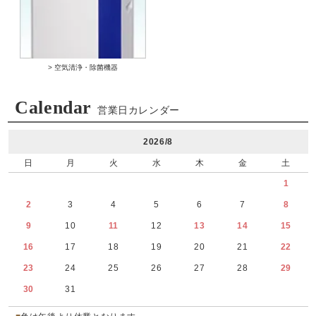
> 空気清浄・除菌機器
Calendar
営業日カレンダー
2026/8
日
月
火
水
木
金
土
1
2
3
4
5
6
7
8
9
10
11
12
13
14
15
16
17
18
19
20
21
22
23
24
25
26
27
28
29
30
31