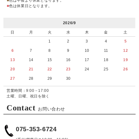
■
色は午後より休業となります。
■
色は休業日となります。
2026/9
日
月
火
水
木
金
土
1
2
3
4
5
6
7
8
9
10
11
12
13
14
15
16
17
18
19
20
21
22
23
24
25
26
27
28
29
30
営業時間：9:00－17:00
土曜、日曜、祝日を除く
Contact
お問い合わせ
075-353-6724