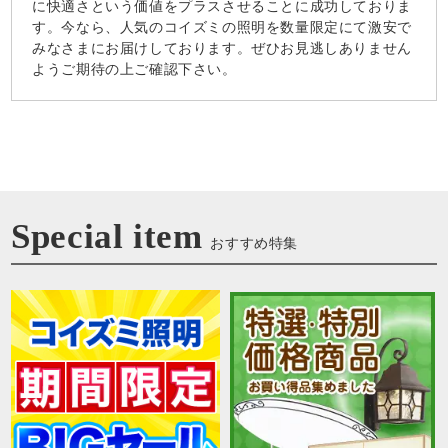
に快適さという価値をプラスさせることに成功しておりま
す。今なら、人気のコイズミの照明を数量限定にて激安で
みなさまにお届けしております。ぜひお見逃しありません
ようご期待の上ご確認下さい。
Special item
おすすめ特集