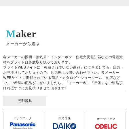
Maker
メーカーから選ぶ
各メーカーの照明・換気扇・インターホン・住宅火災報知器などの電設資
材をブライトは多数取り扱っております。
ブライトWEBサイトに「掲載されていない商品」につきましても、販売・
お見積りしておりますので、お気軽にお問い合わせ下さい。各メーカー
WEBサイトに掲載されている商品・カタログ・ショールーム・他店など
で、ご希望の商品がございましたら、「メーカー名」「品番」をご連絡頂
ければすぐにお見積りさせて頂きます‼
照明器具
パナソニック
大光電機
オーデリック