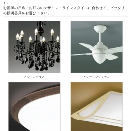
す。
お部屋の用途・お好みのデザイン・ライフスタイルに合わせて、ピッタリ
の照明器具をお選び下さい。
> シャンデリア
> シーリングファン