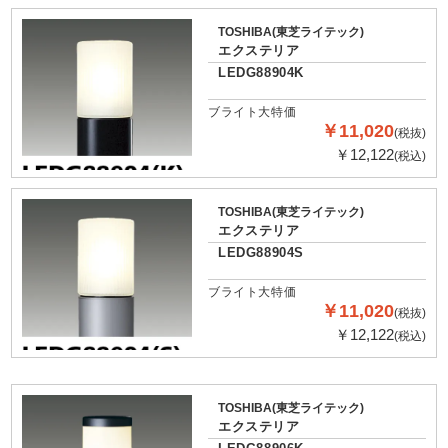
TOSHIBA(東芝ライテック)
エクステリア
LEDG88904K
ブライト大特価
￥11,020
(税抜)
￥12,122
(税込)
TOSHIBA(東芝ライテック)
エクステリア
LEDG88904S
ブライト大特価
￥11,020
(税抜)
￥12,122
(税込)
TOSHIBA(東芝ライテック)
エクステリア