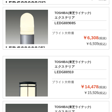
TOSHIBA(東芝ライテック)
エクステリア
LEDG88908S
ブライト大特価
￥6,308
(税抜)
￥6,939
(税込)
TOSHIBA(東芝ライテック)
エクステリア
LEDG88910
ブライト大特価
￥14,478
(税抜)
￥15,926
(税込)
TOSHIBA(東芝ライテック)
エクステリア