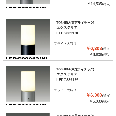
￥14,505
(税込)
TOSHIBA(東芝ライテック)
エクステリア
LEDG88913K
ブライト大特価
￥6,308
(税抜)
￥6,939
(税込)
TOSHIBA(東芝ライテック)
エクステリア
LEDG88913S
ブライト大特価
￥6,308
(税抜)
￥6,939
(税込)