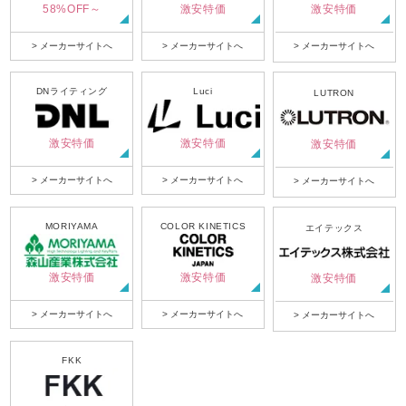
58%OFF～
激安特価
激安特価
> メーカーサイトへ
> メーカーサイトへ
> メーカーサイトへ
DNライティング
Luci
LUTRON
激安特価
激安特価
激安特価
> メーカーサイトへ
> メーカーサイトへ
> メーカーサイトへ
MORIYAMA
COLOR KINETICS
エイテックス
激安特価
激安特価
激安特価
> メーカーサイトへ
> メーカーサイトへ
> メーカーサイトへ
FKK