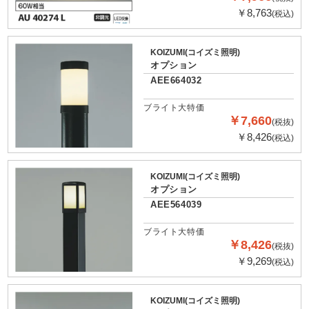
￥8,763
(税込)
KOIZUMI(コイズミ照明)
オプション
AEE664032
ブライト大特価
￥7,660
(税抜)
￥8,426
(税込)
KOIZUMI(コイズミ照明)
オプション
AEE564039
ブライト大特価
￥8,426
(税抜)
￥9,269
(税込)
KOIZUMI(コイズミ照明)