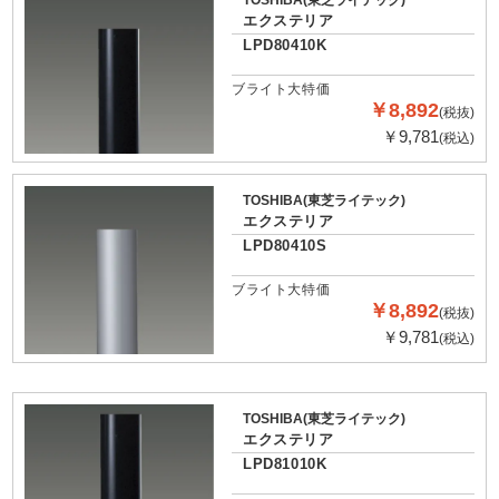
TOSHIBA(東芝ライテック)
エクステリア
LPD80410K
ブライト大特価
￥8,892
(税抜)
￥9,781
(税込)
TOSHIBA(東芝ライテック)
エクステリア
LPD80410S
ブライト大特価
￥8,892
(税抜)
￥9,781
(税込)
TOSHIBA(東芝ライテック)
エクステリア
LPD81010K