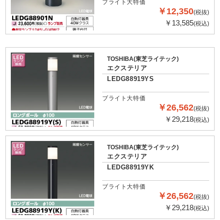
ブライト大特価
￥12,350
(税抜)
￥13,585
(税込)
TOSHIBA(東芝ライテック)
エクステリア
LEDG88919YS
ブライト大特価
￥26,562
(税抜)
￥29,218
(税込)
TOSHIBA(東芝ライテック)
エクステリア
LEDG88919YK
ブライト大特価
￥26,562
(税抜)
￥29,218
(税込)