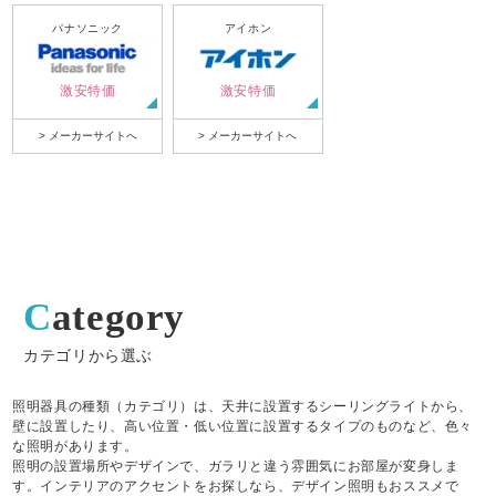
パナソニック
アイホン
激安特価
激安特価
> メーカーサイトへ
> メーカーサイトへ
Category
カテゴリから選ぶ
照明器具の種類（カテゴリ）は、天井に設置するシーリングライトから、
壁に設置したり、高い位置・低い位置に設置するタイプのものなど、色々
な照明があります。
照明の設置場所やデザインで、ガラリと違う雰囲気にお部屋が変身しま
す。インテリアのアクセントをお探しなら、デザイン照明もおススメで