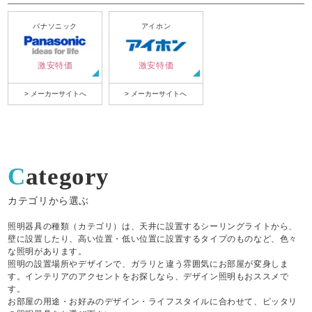
パナソニック
アイホン
激安特価
激安特価
> メーカーサイトへ
> メーカーサイトへ
Category
カテゴリから選ぶ
照明器具の種類（カテゴリ）は、天井に設置するシーリングライトから、
壁に設置したり、高い位置・低い位置に設置するタイプのものなど、色々
な照明があります。
照明の設置場所やデザインで、ガラリと違う雰囲気にお部屋が変身しま
す。インテリアのアクセントをお探しなら、デザイン照明もおススメで
す。
お部屋の用途・お好みのデザイン・ライフスタイルに合わせて、ピッタリ