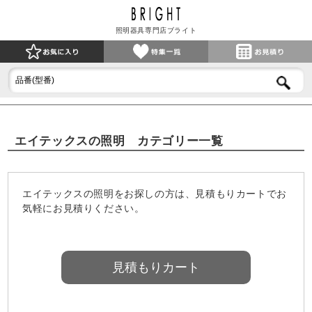
照明器具専門店ブライト
エイテックスの照明 カテゴリー一覧
エイテックスの照明をお探しの方は、見積もりカートでお
気軽にお見積りください。
見積もりカート