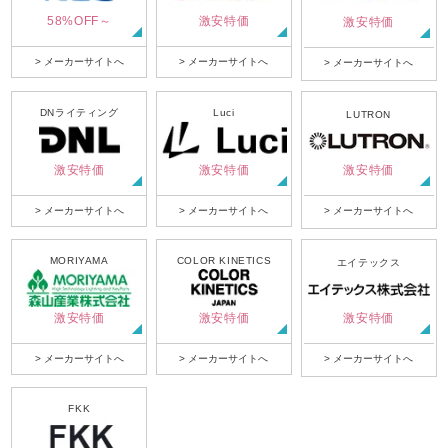
58%OFF～
激安特価
激安特価
> メーカーサイトへ
> メーカーサイトへ
> メーカーサイトへ
DNライティング
Luci
LUTRON
激安特価
激安特価
激安特価
> メーカーサイトへ
> メーカーサイトへ
> メーカーサイトへ
MORIYAMA
COLOR KINETICS
エイテックス
激安特価
激安特価
激安特価
> メーカーサイトへ
> メーカーサイトへ
> メーカーサイトへ
FKK