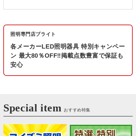
照明専門店ブライト
各メーカーLED照明器具 特別キャンペー
ン 最⼤80％OFF‼
掲載点数豊富で保証も
安心
Special item
おすすめ特集