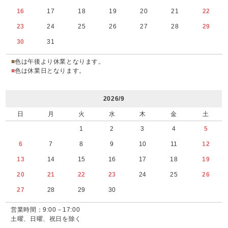
16
17
18
19
20
21
22
23
24
25
26
27
28
29
30
31
■
色は午後より休業となります。
■
色は休業日となります。
2026/9
日
月
火
水
木
金
土
1
2
3
4
5
6
7
8
9
10
11
12
13
14
15
16
17
18
19
20
21
22
23
24
25
26
27
28
29
30
営業時間：9:00－17:00
土曜、日曜、祝日を除く