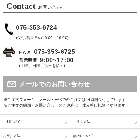
Contact
お問い合わせ
075-353-6724
(受付/営業日の10:00～16:00)
075-353-6725
FAX.
9:00~17:00
営業時間
(土曜、日曜、祝日を除く)
メールでのお問い合わせ
※ご注文フォーム・メール・FAXでのご注文は24時間受付しています。
※ご注文の納期・お問い合わせのご連絡は、休み明け以降となります
ご利用ガイド
ご注文方法
お支払方法
配送について