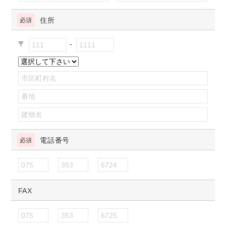
住所
〒
電話番号
FAX