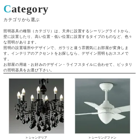
Category
カテゴリから選ぶ
照明器具の種類（カテゴリ）は、天井に設置するシーリングライトから、
壁に設置したり、高い位置・低い位置に設置するタイプのものなど、色々
な照明があります。
照明の設置場所やデザインで、ガラリと違う雰囲気にお部屋が変身しま
す。インテリアのアクセントをお探しなら、デザイン照明もおススメで
す。
お部屋の用途・お好みのデザイン・ライフスタイルに合わせて、ピッタリ
の照明器具をお選び下さい。
> シャンデリア
> シーリングファン