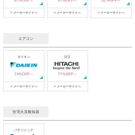
67%OFF～
67%OFF～
62%OFF～
> メーカーサイトへ
> メーカーサイトへ
> メーカーサイトへ
エアコン
ダイキン
日立
74%OFF～
77%OFF～
> メーカーサイトへ
> メーカーサイトへ
住宅火災報知器
パナソニック