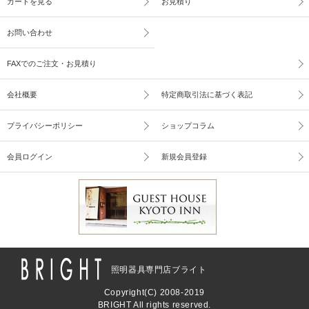
カートを見る
お見積り
お問い合わせ
FAXでのご注文・お見積り
会社概要
特定商取引法に基づく表記
プライバシーポリシー
ショップコラム
会員ログイン
新規会員登録
照明器具専門店ブライト
Copyright(C) 2008-2019
BRIGHT All rights reserved.