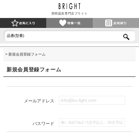
照明器具専門店ブライト
新規会員登録フォーム
新規会員登録フォーム
メールアドレス
パスワード