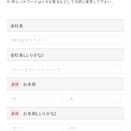
IDとパスワードはメモを取るなどして大切に保管して下さい。
会社名
会社名(ふりがな)
お名前
お名前(ふりがな)