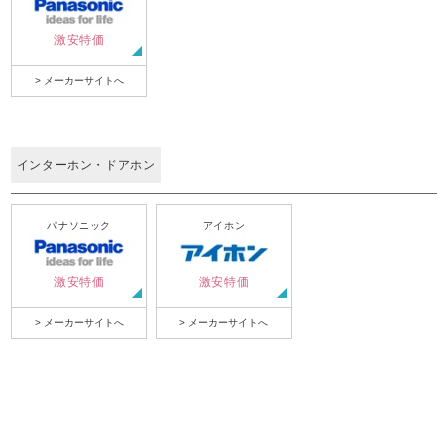
激安特価
> メーカーサイトへ
インターホン・ドアホン
パナソニック
アイホン
激安特価
激安特価
> メーカーサイトへ
> メーカーサイトへ