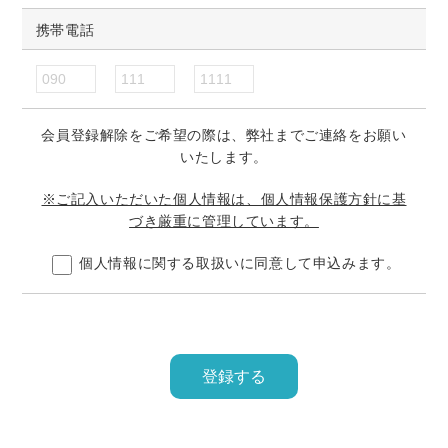
携帯電話
会員登録解除をご希望の際は、弊社までご連絡をお願い
いたします。
※ご記入いただいた個人情報は、個人情報保護方針に基
づき厳重に管理しています。
個人情報に関する取扱いに同意して申込みます。