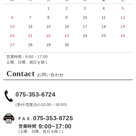
1
2
3
4
5
6
7
8
9
10
11
12
13
14
15
16
17
18
19
20
21
22
23
24
25
26
27
28
29
30
営業時間：9:00－17:00
土曜、日曜、祝日を除く
Contact
お問い合わせ
075-353-6724
(受付/営業日の10:00～16:00)
075-353-6725
FAX.
9:00~17:00
営業時間
(土曜、日曜、祝日を除く)