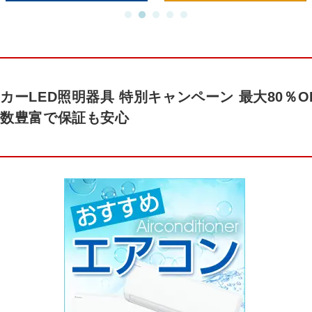
カーLED照明器具 特別キャンペーン 最⼤80％OF
点数豊富で保証も安心