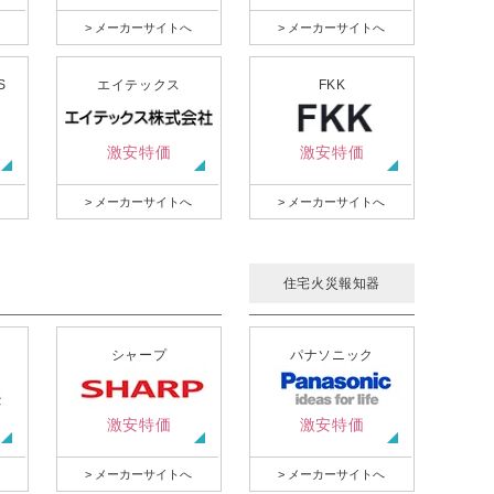
> メーカーサイトへ
> メーカーサイトへ
S
エイテックス
FKK
激安特価
激安特価
> メーカーサイトへ
> メーカーサイトへ
住宅火災報知器
シャープ
パナソニック
激安特価
激安特価
> メーカーサイトへ
> メーカーサイトへ