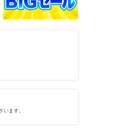
ざいます。