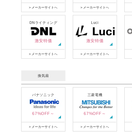
> メーカーサイトへ
> メーカーサイトへ
DNライティング
Luci
激安特価
激安特価
> メーカーサイトへ
> メーカーサイトへ
換気扇
パナソニック
三菱電機
67%OFF～
67%OFF～
> メーカーサイトへ
> メーカーサイトへ