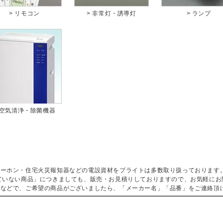
> リモコン
> 非常灯・誘導灯
> ランプ
 空気清浄・除菌機器
ターホン・住宅火災報知器などの電設資材をブライトは多数取り扱っております
ていない商品」につきましても、販売・お見積りしておりますので、お気軽にお
などで、ご希望の商品がございましたら、「メーカー名」「品番」をご連絡頂