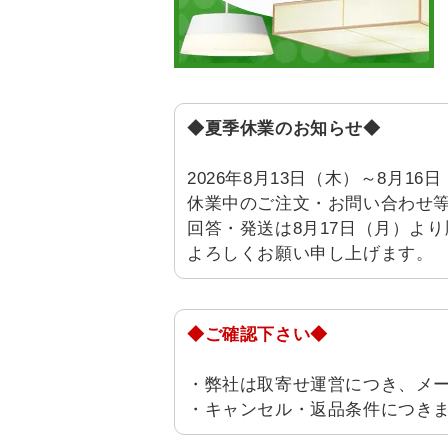
◆夏季休業のお知らせ◆
2026年8月13日（木）～8月
休業中のご注文・お問い合わせ
回答・発送は8月17日（月）よ
よろしくお願い申し上げます。
◆ご確認下さい◆
・弊社は取寄せ運営につき、メ
・キャンセル・返品条件につき