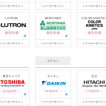
> メーカーサイトへ
> メーカーサイトへ
> メーカーサイトへ
LUTRON
MORIYAMA
COLOR KINETIC
激安特価
激安特価
激安特価
> メーカーサイトへ
> メーカーサイトへ
> メーカーサイトへ
エアコン
東芝キャリア
ダイキン
日立
62%OFF～
74%OFF～
77%OFF～
> メーカーサイトへ
> メーカーサイトへ
> メーカーサイトへ