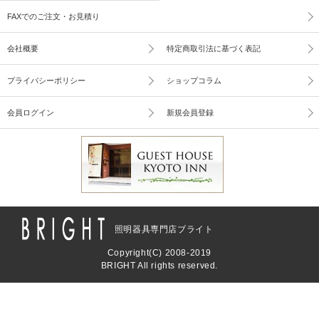
FAXでのご注文・お見積り
会社概要
特定商取引法に基づく表記
プライバシーポリシー
ショップコラム
会員ログイン
新規会員登録
照明器具専門店ブライト
Copyright(C) 2008-2019
BRIGHT All rights reserved.