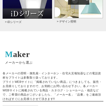
> デザイン照明
> iDシリーズ
Maker
メーカーから選ぶ
各メーカーの照明・換気扇・インターホン・住宅火災報知器などの電設資
材をブライトは多数取り扱っております。
ブライトWEBサイトに「掲載されていない商品」につきましても、販売・
お見積りしておりますので、お気軽にお問い合わせ下さい。各メーカー
WEBサイトに掲載されている商品・カタログ・ショールーム・他店など
で、ご希望の商品がございましたら、「メーカー名」「品番」をご連絡頂
ければすぐにお見積りさせて頂きます‼