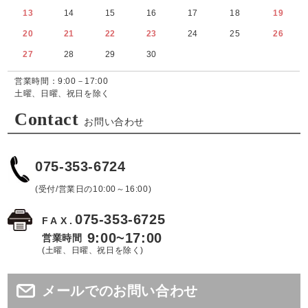
13
14
15
16
17
18
19
20
21
22
23
24
25
26
27
28
29
30
営業時間：9:00－17:00
土曜、日曜、祝日を除く
Contact
お問い合わせ
075-353-6724
(受付/営業日の10:00～16:00)
075-353-6725
FAX.
9:00~17:00
営業時間
(土曜、日曜、祝日を除く)
メールでのお問い合わせ