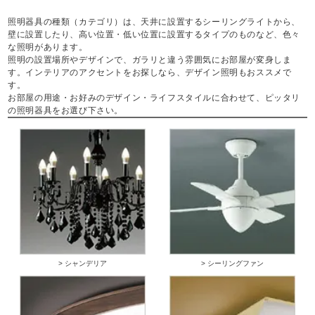
照明器具の種類（カテゴリ）は、天井に設置するシーリングライトから、
壁に設置したり、高い位置・低い位置に設置するタイプのものなど、色々
な照明があります。
照明の設置場所やデザインで、ガラリと違う雰囲気にお部屋が変身しま
す。インテリアのアクセントをお探しなら、デザイン照明もおススメで
す。
お部屋の用途・お好みのデザイン・ライフスタイルに合わせて、ピッタリ
の照明器具をお選び下さい。
> シャンデリア
> シーリングファン