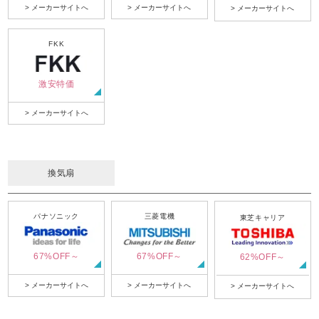
> メーカーサイトへ
> メーカーサイトへ
> メーカーサイトへ
FKK
激安特価
> メーカーサイトへ
換気扇
パナソニック
三菱電機
東芝キャリア
67%OFF～
67%OFF～
62%OFF～
> メーカーサイトへ
> メーカーサイトへ
> メーカーサイトへ