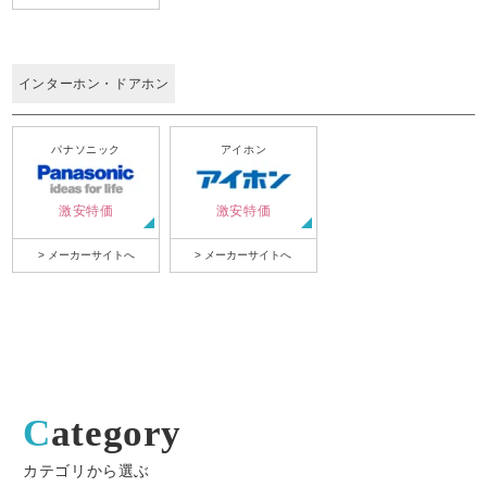
インターホン・ドアホン
パナソニック
アイホン
激安特価
激安特価
> メーカーサイトへ
> メーカーサイトへ
Category
カテゴリから選ぶ