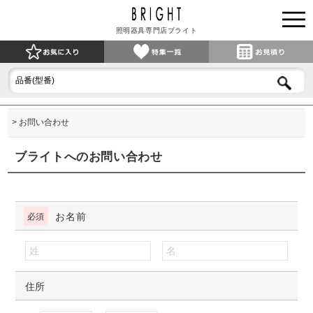
照明器具専門店ブライト
お問い合わせ
ブライトへのお問い合わせ
お名前
住所