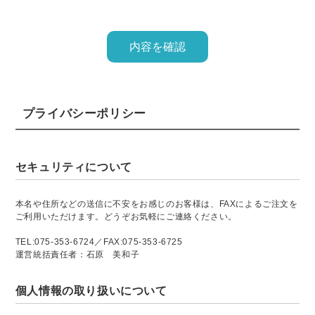
プライバシーポリシー
セキュリティについて
本名や住所などの送信に不安をお感じのお客様は、FAXによるご注文を
ご利用いただけます。どうぞお気軽にご連絡ください。
TEL:075-353-6724／FAX:075-353-6725
運営統括責任者：石原 美和子
個人情報の取り扱いについて