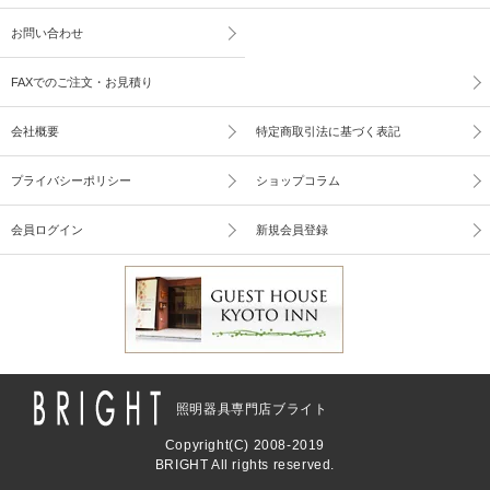
お問い合わせ
FAXでのご注文・お見積り
会社概要
特定商取引法に基づく表記
プライバシーポリシー
ショップコラム
会員ログイン
新規会員登録
照明器具専門店ブライト
Copyright(C) 2008-2019
BRIGHT All rights reserved.