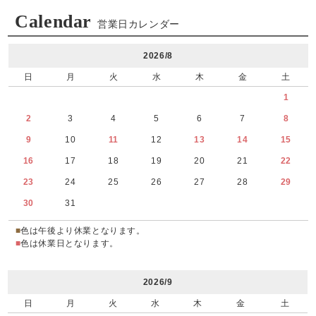
Calendar
営業日カレンダー
2026/8
日
月
火
水
木
金
土
1
2
3
4
5
6
7
8
9
10
11
12
13
14
15
16
17
18
19
20
21
22
23
24
25
26
27
28
29
30
31
■
色は午後より休業となります。
■
色は休業日となります。
2026/9
日
月
火
水
木
金
土