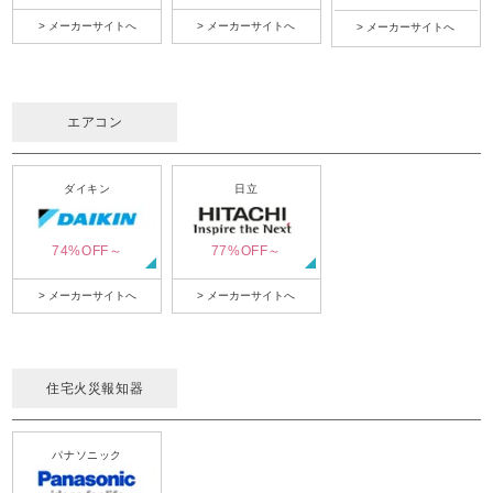
> メーカーサイトへ
> メーカーサイトへ
> メーカーサイトへ
エアコン
ダイキン
日立
74%OFF～
77%OFF～
> メーカーサイトへ
> メーカーサイトへ
住宅火災報知器
パナソニック