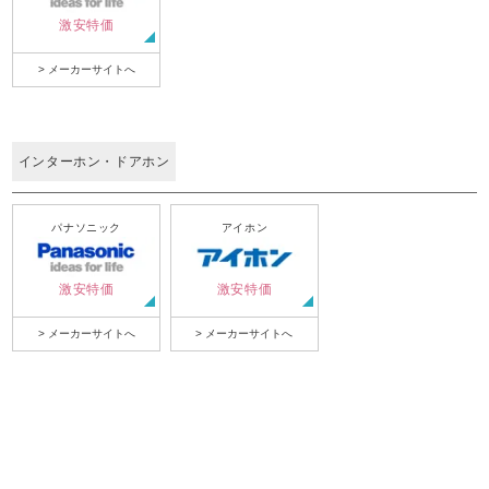
激安特価
> メーカーサイトへ
インターホン・ドアホン
パナソニック
アイホン
激安特価
激安特価
> メーカーサイトへ
> メーカーサイトへ