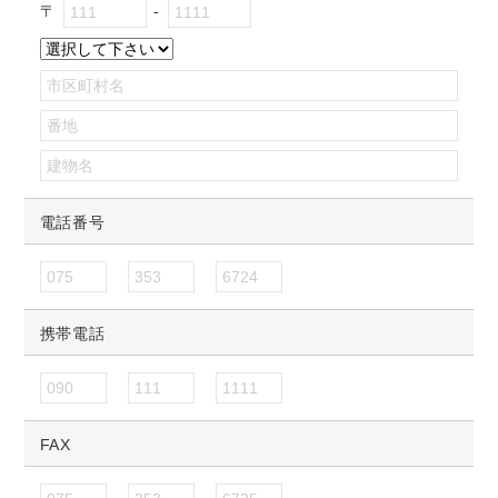
〒
電話番号
携帯電話
FAX