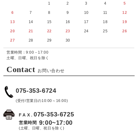
1
2
3
4
5
6
7
8
9
10
11
12
13
14
15
16
17
18
19
20
21
22
23
24
25
26
27
28
29
30
営業時間：9:00－17:00
土曜、日曜、祝日を除く
Contact
お問い合わせ
075-353-6724
(受付/営業日の10:00～16:00)
075-353-6725
FAX.
9:00~17:00
営業時間
(土曜、日曜、祝日を除く)