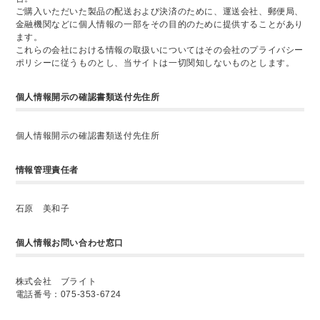
ご購入いただいた製品の配送および決済のために、運送会社、郵便局、
金融機関などに個人情報の一部をその目的のために提供することがあり
ます。
これらの会社における情報の取扱いについてはその会社のプライバシー
ポリシーに従うものとし、当サイトは一切関知しないものとします。
個人情報開示の確認書類送付先住所
個人情報開示の確認書類送付先住所
情報管理責任者
石原 美和子
個人情報お問い合わせ窓口
株式会社 ブライト
電話番号：075-353-6724