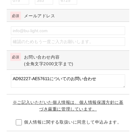
メールアドレス
お問い合わせ内容
(全角文字2000文字まで)
※ご記入いただいた個人情報は、個人情報保護方針に基
づき厳重に管理しています。
個人情報に関する取扱いに同意して申込みます。