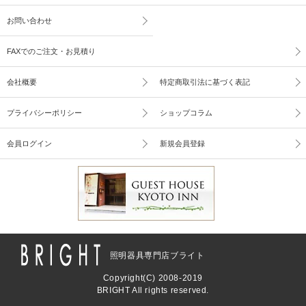
お問い合わせ
FAXでのご注文・お見積り
会社概要
特定商取引法に基づく表記
プライバシーポリシー
ショップコラム
会員ログイン
新規会員登録
照明器具専門店ブライト
Copyright(C) 2008-2019
BRIGHT All rights reserved.