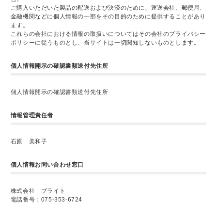
ご購入いただいた製品の配送および決済のために、運送会社、郵便局、
金融機関などに個人情報の一部をその目的のために提供することがあり
ます。
これらの会社における情報の取扱いについてはその会社のプライバシー
ポリシーに従うものとし、当サイトは一切関知しないものとします。
個人情報開示の確認書類送付先住所
個人情報開示の確認書類送付先住所
情報管理責任者
石原 美和子
個人情報お問い合わせ窓口
株式会社 ブライト
電話番号：075-353-6724