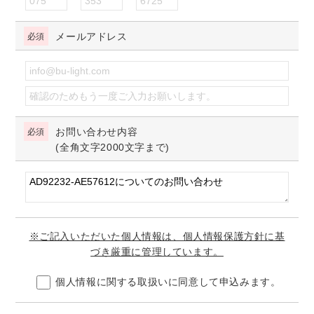
メールアドレス
お問い合わせ内容
(全角文字2000文字まで)
※ご記入いただいた個人情報は、個人情報保護方針に基
づき厳重に管理しています。
個人情報に関する取扱いに同意して申込みます。