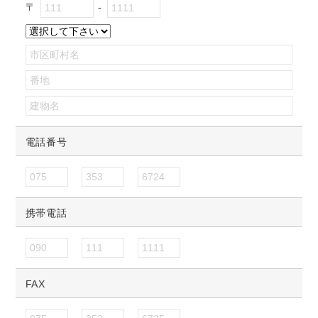
〒
電話番号
携帯電話
FAX