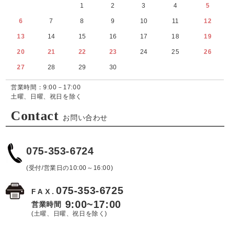
1
2
3
4
5
6
7
8
9
10
11
12
13
14
15
16
17
18
19
20
21
22
23
24
25
26
27
28
29
30
営業時間：9:00－17:00
土曜、日曜、祝日を除く
Contact
お問い合わせ
075-353-6724
(受付/営業日の10:00～16:00)
075-353-6725
FAX.
9:00~17:00
営業時間
(土曜、日曜、祝日を除く)