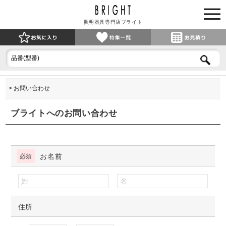
照明器具専門店ブライト
お問い合わせ
ブライトへのお問い合わせ
お名前
住所