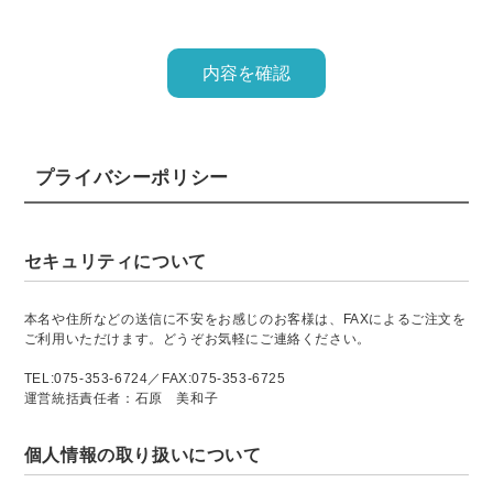
プライバシーポリシー
セキュリティについて
本名や住所などの送信に不安をお感じのお客様は、FAXによるご注文を
ご利用いただけます。どうぞお気軽にご連絡ください。
TEL:075-353-6724／FAX:075-353-6725
運営統括責任者：石原 美和子
個人情報の取り扱いについて