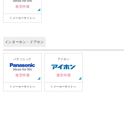
激安特価
> メーカーサイトへ
インターホン・ドアホン
パナソニック
アイホン
激安特価
激安特価
> メーカーサイトへ
> メーカーサイトへ