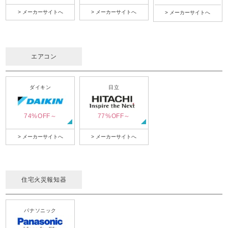
> メーカーサイトへ
> メーカーサイトへ
> メーカーサイトへ
エアコン
ダイキン
日立
74%OFF～
77%OFF～
> メーカーサイトへ
> メーカーサイトへ
住宅火災報知器
パナソニック