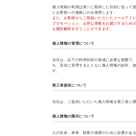
個人情報の利用は第一に取得した目的に従って
とお客様への連絡にのみ使用します。
また、お客様からご登録いただいたメールアド
プロモーション、お得な情報をお届けするため
も購読解除を行うことができます。
個人情報の管理について
当社は、以下の利用目的の達成に必要な範囲で
ち、安全に管理するとともに個人情報の紛失、
す。
第三者提供について
当社は、ご提供いただいた個人情報を第三者に
個人情報の開示について
人の生命、身体、財産の保護のために必要があ