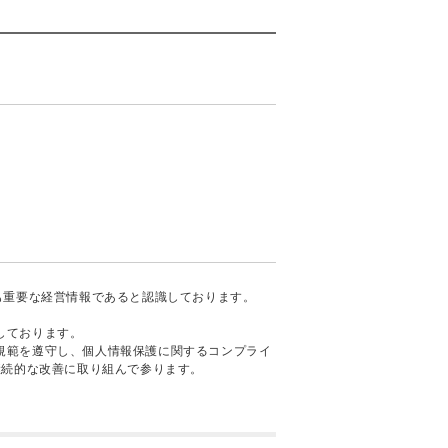
も重要な経営情報であると認識しております。
しております。
規範を遵守し、個人情報保護に関するコンプライ
継続的な改善に取り組んで参ります。