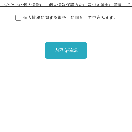
入いただいた個人情報は、個人情報保護方針に基づき厳重に管理して
個人情報に関する取扱いに同意して申込みます。