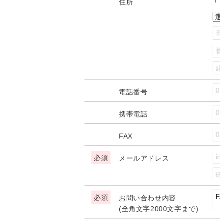
住所
電話番号
携帯電話
FAX
メールアドレス
お問い合わせ内容
(全角文字2000文字まで)