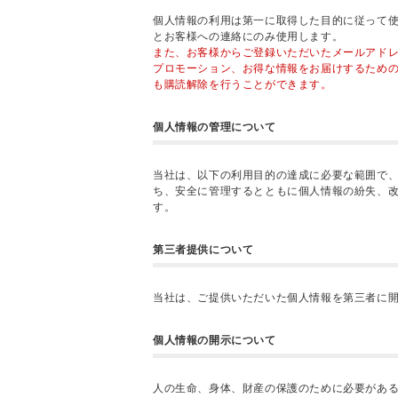
個人情報の利用は第一に取得した目的に従って
とお客様への連絡にのみ使用します。
また、お客様からご登録いただいたメールアド
プロモーション、お得な情報をお届けするため
も購読解除を行うことができます。
個人情報の管理について
当社は、以下の利用目的の達成に必要な範囲で
ち、安全に管理するとともに個人情報の紛失、
す。
第三者提供について
当社は、ご提供いただいた個人情報を第三者に
個人情報の開示について
人の生命、身体、財産の保護のために必要があ