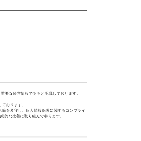
も重要な経営情報であると認識しております。
しております。
規範を遵守し、個人情報保護に関するコンプライ
継続的な改善に取り組んで参ります。