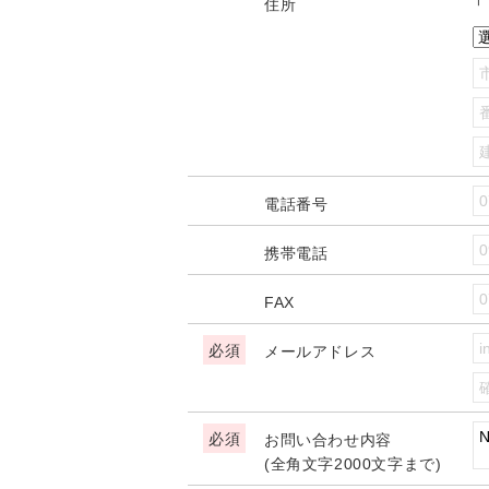
住所
電話番号
携帯電話
FAX
メールアドレス
お問い合わせ内容
(全角文字2000文字まで)