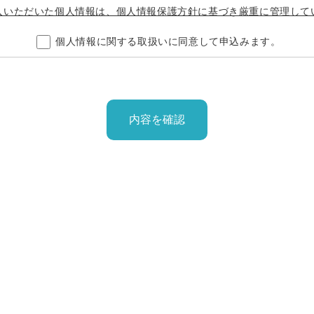
入いただいた個人情報は、個人情報保護方針に基づき厳重に管理して
個人情報に関する取扱いに同意して申込みます。