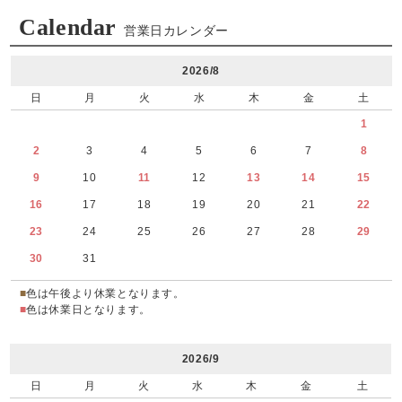
Calendar
営業日カレンダー
2026/8
日
月
火
水
木
金
土
1
2
3
4
5
6
7
8
9
10
11
12
13
14
15
16
17
18
19
20
21
22
23
24
25
26
27
28
29
30
31
■
色は午後より休業となります。
■
色は休業日となります。
2026/9
日
月
火
水
木
金
土