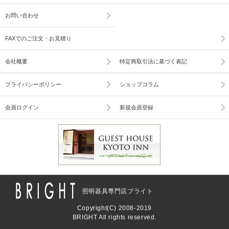
お問い合わせ
FAXでのご注文・お見積り
会社概要
特定商取引法に基づく表記
プライバシーポリシー
ショップコラム
会員ログイン
新規会員登録
照明器具専門店ブライト
Copyright(C) 2008-2019
BRIGHT All rights reserved.