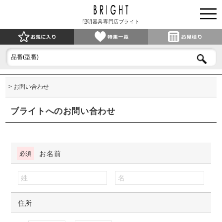
照明器具専門店ブライト
お問い合わせ
ブライトへのお問い合わせ
お名前
住所