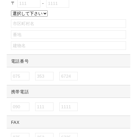
〒
電話番号
携帯電話
FAX