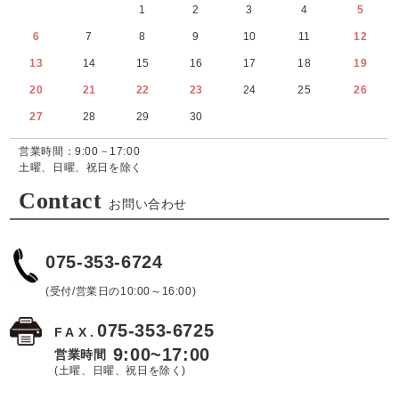
1
2
3
4
5
6
7
8
9
10
11
12
13
14
15
16
17
18
19
20
21
22
23
24
25
26
27
28
29
30
営業時間：9:00－17:00
土曜、日曜、祝日を除く
Contact
お問い合わせ
075-353-6724
(受付/営業日の10:00～16:00)
075-353-6725
FAX.
9:00~17:00
営業時間
(土曜、日曜、祝日を除く)