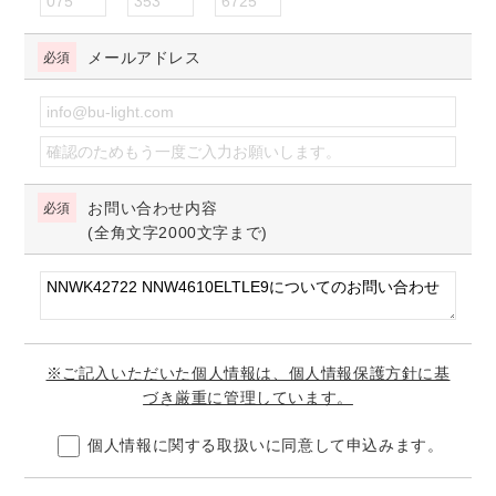
メールアドレス
お問い合わせ内容
(全角文字2000文字まで)
※ご記入いただいた個人情報は、個人情報保護方針に基
づき厳重に管理しています。
個人情報に関する取扱いに同意して申込みます。