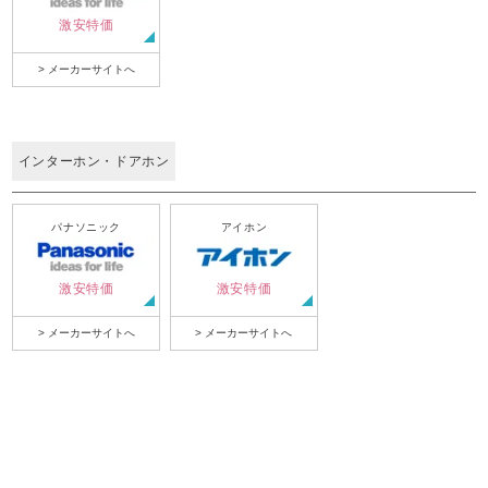
激安特価
> メーカーサイトへ
インターホン・ドアホン
パナソニック
アイホン
激安特価
激安特価
> メーカーサイトへ
> メーカーサイトへ