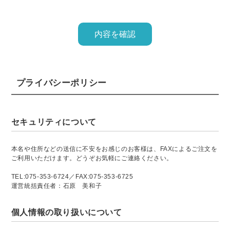
プライバシーポリシー
セキュリティについて
本名や住所などの送信に不安をお感じのお客様は、FAXによるご注文を
ご利用いただけます。どうぞお気軽にご連絡ください。
TEL:075-353-6724／FAX:075-353-6725
運営統括責任者：石原 美和子
個人情報の取り扱いについて