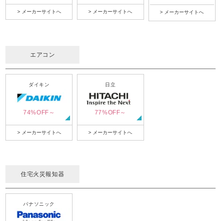
> メーカーサイトへ
> メーカーサイトへ
> メーカーサイトへ
エアコン
ダイキン
日立
74%OFF～
77%OFF～
> メーカーサイトへ
> メーカーサイトへ
住宅火災報知器
パナソニック