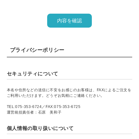
プライバシーポリシー
セキュリティについて
本名や住所などの送信に不安をお感じのお客様は、FAXによるご注文を
ご利用いただけます。どうぞお気軽にご連絡ください。
TEL:075-353-6724／FAX:075-353-6725
運営統括責任者：石原 美和子
個人情報の取り扱いについて