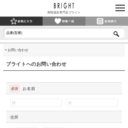
照明器具専門店ブライト
お問い合わせ
ブライトへのお問い合わせ
お名前
住所