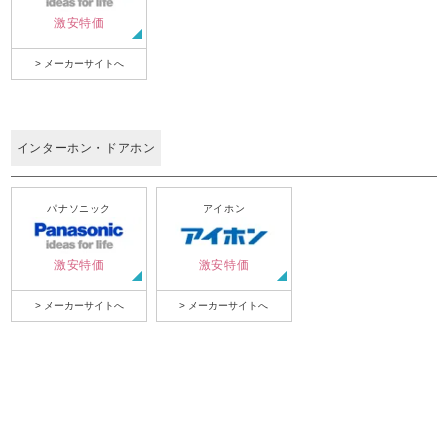
激安特価
> メーカーサイトへ
インターホン・ドアホン
パナソニック
アイホン
激安特価
激安特価
> メーカーサイトへ
> メーカーサイトへ