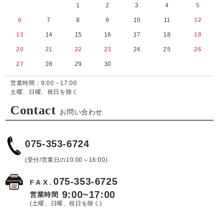
1
2
3
4
5
6
7
8
9
10
11
12
13
14
15
16
17
18
19
20
21
22
23
24
25
26
27
28
29
30
営業時間：9:00－17:00
土曜、日曜、祝日を除く
Contact
お問い合わせ
075-353-6724
(受付/営業日の10:00～16:00)
075-353-6725
FAX.
9:00~17:00
営業時間
(土曜、日曜、祝日を除く)