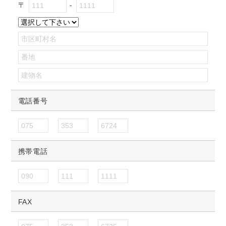
〒
電話番号
携帯電話
FAX