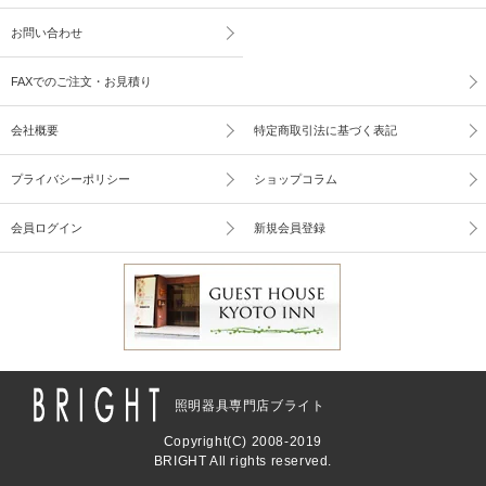
お問い合わせ
FAXでのご注文・お見積り
会社概要
特定商取引法に基づく表記
プライバシーポリシー
ショップコラム
会員ログイン
新規会員登録
照明器具専門店ブライト
Copyright(C) 2008-2019
BRIGHT All rights reserved.