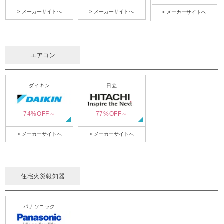
> メーカーサイトへ
> メーカーサイトへ
> メーカーサイトへ
エアコン
ダイキン
日立
74%OFF～
77%OFF～
> メーカーサイトへ
> メーカーサイトへ
住宅火災報知器
パナソニック