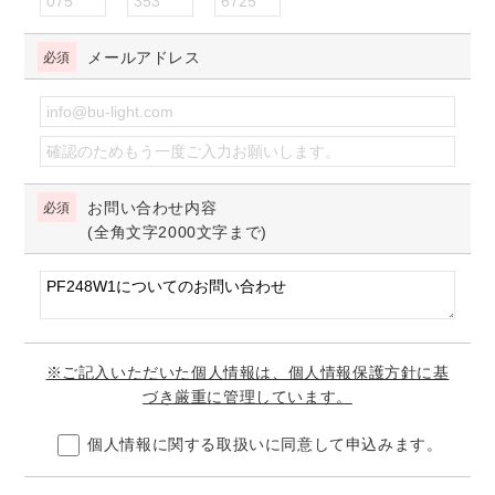
メールアドレス
お問い合わせ内容
(全角文字2000文字まで)
※ご記入いただいた個人情報は、個人情報保護方針に基
づき厳重に管理しています。
個人情報に関する取扱いに同意して申込みます。