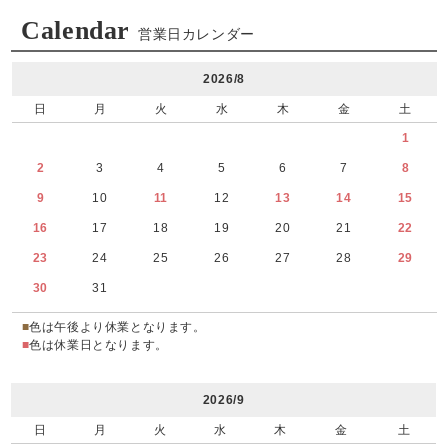
Calendar
営業日カレンダー
2026/8
日
月
火
水
木
金
土
1
2
3
4
5
6
7
8
9
10
11
12
13
14
15
16
17
18
19
20
21
22
23
24
25
26
27
28
29
30
31
■
色は午後より休業となります。
■
色は休業日となります。
2026/9
日
月
火
水
木
金
土