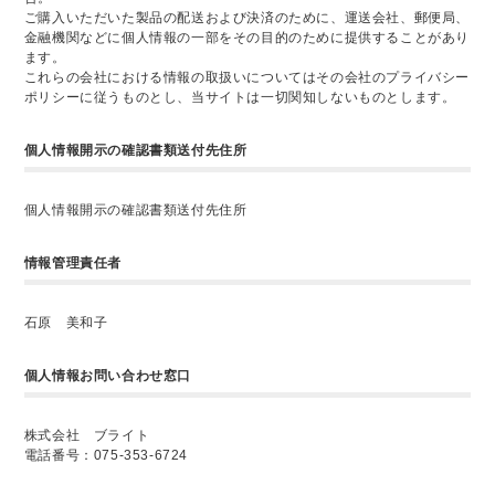
ご購入いただいた製品の配送および決済のために、運送会社、郵便局、
金融機関などに個人情報の一部をその目的のために提供することがあり
ます。
これらの会社における情報の取扱いについてはその会社のプライバシー
ポリシーに従うものとし、当サイトは一切関知しないものとします。
個人情報開示の確認書類送付先住所
個人情報開示の確認書類送付先住所
情報管理責任者
石原 美和子
個人情報お問い合わせ窓口
株式会社 ブライト
電話番号：075-353-6724