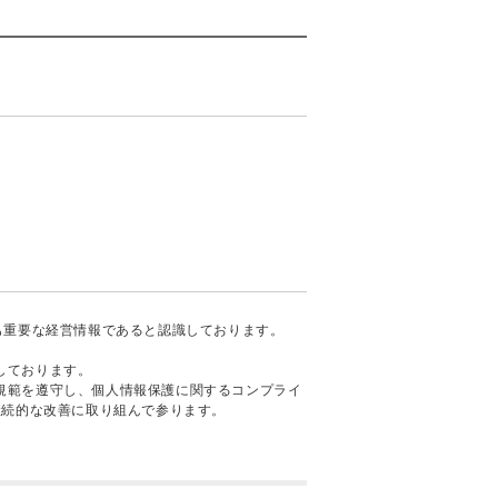
も重要な経営情報であると認識しております。
しております。
規範を遵守し、個人情報保護に関するコンプライ
継続的な改善に取り組んで参ります。