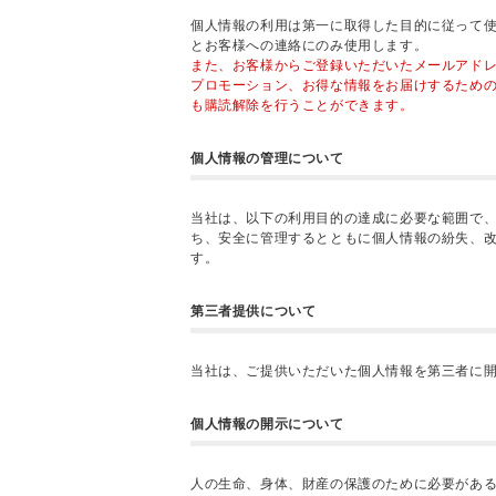
個人情報の利用は第一に取得した目的に従って
とお客様への連絡にのみ使用します。
また、お客様からご登録いただいたメールアド
プロモーション、お得な情報をお届けするため
も購読解除を行うことができます。
個人情報の管理について
当社は、以下の利用目的の達成に必要な範囲で
ち、安全に管理するとともに個人情報の紛失、
す。
第三者提供について
当社は、ご提供いただいた個人情報を第三者に
個人情報の開示について
人の生命、身体、財産の保護のために必要があ