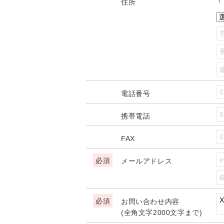
住所
電話番号
携帯電話
FAX
メールアドレス
お問い合わせ内容
(全角文字2000文字まで)