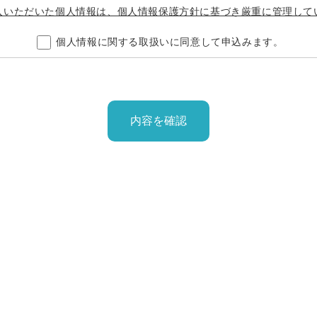
入いただいた個人情報は、個人情報保護方針に基づき厳重に管理して
個人情報に関する取扱いに同意して申込みます。