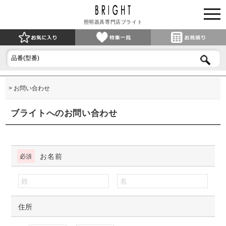
照明器具専門店ブライト
お問い合わせ
ブライトへのお問い合わせ
お名前
住所