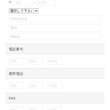
〒
電話番号
携帯電話
FAX