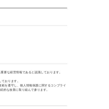
も重要な経営情報であると認識しております。
しております。
規範を遵守し、個人情報保護に関するコンプライ
継続的な改善に取り組んで参ります。