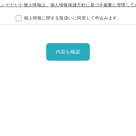
入いただいた個人情報は、個人情報保護方針に基づき厳重に管理して
個人情報に関する取扱いに同意して申込みます。