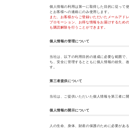
個人情報の利用は第一に取得した目的に従って
とお客様への連絡にのみ使用します。
また、お客様からご登録いただいたメールアド
プロモーション、お得な情報をお届けするため
も購読解除を行うことができます。
個人情報の管理について
当社は、以下の利用目的の達成に必要な範囲で
ち、安全に管理するとともに個人情報の紛失、
す。
第三者提供について
当社は、ご提供いただいた個人情報を第三者に
個人情報の開示について
人の生命、身体、財産の保護のために必要があ