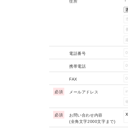
住所
電話番号
携帯電話
FAX
メールアドレス
お問い合わせ内容
(全角文字2000文字まで)