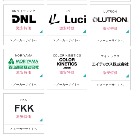
DNライティング
Luci
LUTRON
激安特価
激安特価
激安特価
> メーカーサイトへ
> メーカーサイトへ
> メーカーサイトへ
MORIYAMA
COLOR KINETICS
エイテックス
激安特価
激安特価
激安特価
> メーカーサイトへ
> メーカーサイトへ
> メーカーサイトへ
FKK
激安特価
> メーカーサイトへ