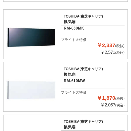
TOSHIBA(東芝キャリア)
換気扇
RM-630MK
ブライト大特価
￥2,337
(税抜)
￥2,571
(税込)
TOSHIBA(東芝キャリア)
換気扇
RM-610MW
ブライト大特価
￥1,870
(税抜)
￥2,057
(税込)
TOSHIBA(東芝キャリア)
換気扇