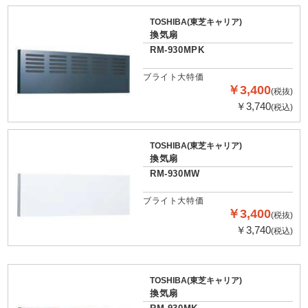
TOSHIBA(東芝キャリア)
換気扇
RM-930MPK
ブライト大特価
￥3,400
(税抜)
￥3,740
(税込)
TOSHIBA(東芝キャリア)
換気扇
RM-930MW
ブライト大特価
￥3,400
(税抜)
￥3,740
(税込)
TOSHIBA(東芝キャリア)
換気扇