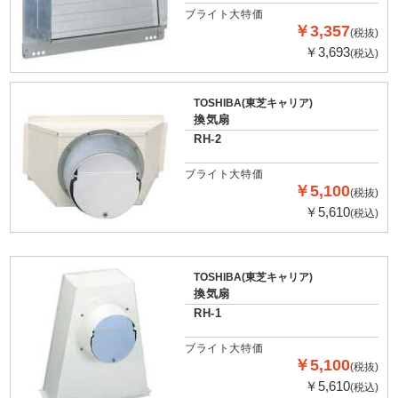
ブライト大特価
￥3,357
(税抜)
￥3,693
(税込)
TOSHIBA(東芝キャリア)
換気扇
RH-2
ブライト大特価
￥5,100
(税抜)
￥5,610
(税込)
TOSHIBA(東芝キャリア)
換気扇
RH-1
ブライト大特価
￥5,100
(税抜)
￥5,610
(税込)