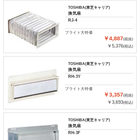
TOSHIBA(東芝キャリア)
換気扇
RJ-4
ブライト大特価
￥4,887
(税抜)
￥5,376
(税込)
TOSHIBA(東芝キャリア)
換気扇
RH-3Y
ブライト大特価
￥3,357
(税抜)
￥3,693
(税込)
TOSHIBA(東芝キャリア)
換気扇
RH-3F