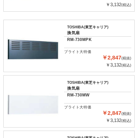
￥3,132
(税込)
TOSHIBA(東芝キャリア)
換気扇
RM-730MPK
ブライト大特価
￥2,847
(税抜)
￥3,132
(税込)
TOSHIBA(東芝キャリア)
換気扇
RM-730MW
ブライト大特価
￥2,847
(税抜)
￥3,132
(税込)