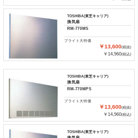
TOSHIBA(東芝キャリア)
換気扇
RM-770MS
ブライト大特価
￥13,600
(税抜)
￥14,960
(税込)
TOSHIBA(東芝キャリア)
換気扇
RM-770MPS
ブライト大特価
￥13,600
(税抜)
￥14,960
(税込)
TOSHIBA(東芝キャリア)
換気扇