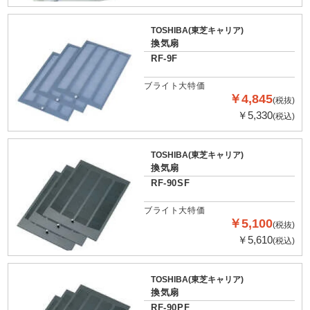
TOSHIBA(東芝キャリア)
換気扇
RF-9F
ブライト大特価
￥4,845
(税抜)
￥5,330
(税込)
TOSHIBA(東芝キャリア)
換気扇
RF-90SF
ブライト大特価
￥5,100
(税抜)
￥5,610
(税込)
TOSHIBA(東芝キャリア)
換気扇
RF-90PF