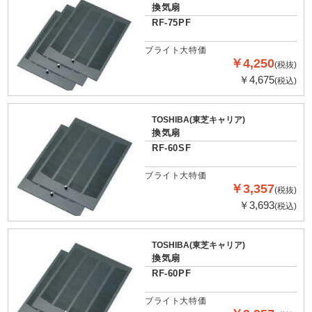
換気扇
RF-75PF
ブライト大特価
￥4,250
(税抜)
￥4,675
(税込)
TOSHIBA(東芝キャリア)
換気扇
RF-60SF
ブライト大特価
￥3,357
(税抜)
￥3,693
(税込)
TOSHIBA(東芝キャリア)
換気扇
RF-60PF
ブライト大特価