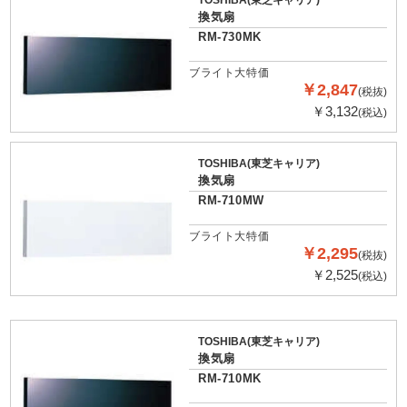
TOSHIBA(東芝キャリア)
換気扇
RM-730MK
ブライト大特価
￥2,847
(税抜)
￥3,132
(税込)
TOSHIBA(東芝キャリア)
換気扇
RM-710MW
ブライト大特価
￥2,295
(税抜)
￥2,525
(税込)
TOSHIBA(東芝キャリア)
換気扇
RM-710MK