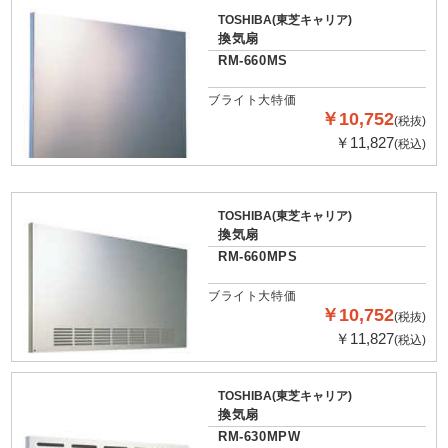
TOSHIBA(東芝キャリア)
換気扇
RM-660MS
ブライト大特価
￥10,752
(税抜)
￥11,827
(税込)
TOSHIBA(東芝キャリア)
換気扇
RM-660MPS
ブライト大特価
￥10,752
(税抜)
￥11,827
(税込)
TOSHIBA(東芝キャリア)
換気扇
RM-630MPW