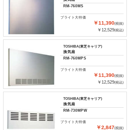
RM-760MS
ブライト大特価
￥11,390
(税抜)
￥12,529
(税込)
TOSHIBA(東芝キャリア)
換気扇
RM-760MPS
ブライト大特価
￥11,390
(税抜)
￥12,529
(税込)
TOSHIBA(東芝キャリア)
換気扇
RM-730MPW
ブライト大特価
￥2,847
(税抜)