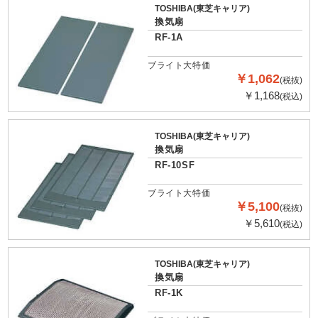
TOSHIBA(東芝キャリア)
換気扇
RF-1A
ブライト大特価
￥1,062
(税抜)
￥1,168
(税込)
TOSHIBA(東芝キャリア)
換気扇
RF-10SF
ブライト大特価
￥5,100
(税抜)
￥5,610
(税込)
TOSHIBA(東芝キャリア)
換気扇
RF-1K