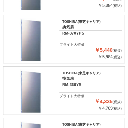
￥5,984
(税込)
TOSHIBA(東芝キャリア)
換気扇
RM-370YPS
ブライト大特価
￥5,440
(税抜)
￥5,984
(税込)
TOSHIBA(東芝キャリア)
換気扇
RM-360YS
ブライト大特価
￥4,335
(税抜)
￥4,769
(税込)
TOSHIBA(東芝キャリア)