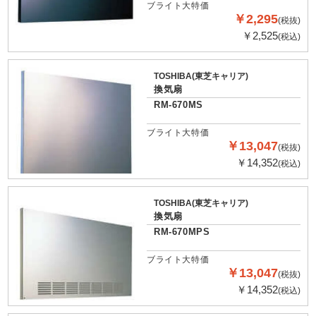
ブライト大特価
￥2,295
(税抜)
￥2,525
(税込)
TOSHIBA(東芝キャリア)
換気扇
RM-670MS
ブライト大特価
￥13,047
(税抜)
￥14,352
(税込)
TOSHIBA(東芝キャリア)
換気扇
RM-670MPS
ブライト大特価
￥13,047
(税抜)
￥14,352
(税込)