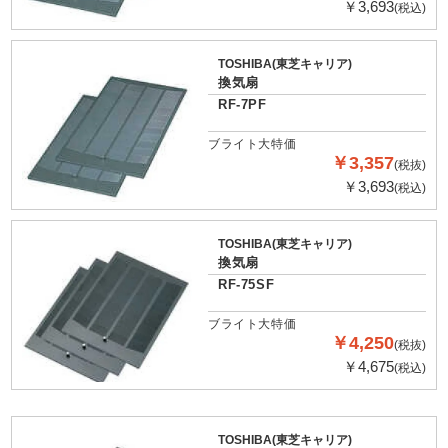
￥3,693
(税込)
TOSHIBA(東芝キャリア)
換気扇
RF-7PF
ブライト大特価
￥3,357
(税抜)
￥3,693
(税込)
TOSHIBA(東芝キャリア)
換気扇
RF-75SF
ブライト大特価
￥4,250
(税抜)
￥4,675
(税込)
TOSHIBA(東芝キャリア)