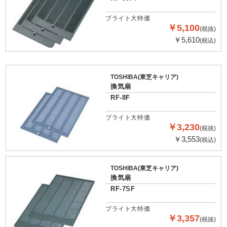
ブライト大特価
￥5,100
(税抜)
￥5,610
(税込)
TOSHIBA(東芝キャリア)
換気扇
RF-8F
ブライト大特価
￥3,230
(税抜)
￥3,553
(税込)
TOSHIBA(東芝キャリア)
換気扇
RF-7SF
ブライト大特価
￥3,357
(税抜)