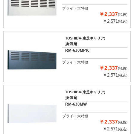
ブライト大特価
￥2,337
(税抜)
￥2,571
(税込)
TOSHIBA(東芝キャリア)
換気扇
RM-630MPK
ブライト大特価
￥2,337
(税抜)
￥2,571
(税込)
TOSHIBA(東芝キャリア)
換気扇
RM-630MW
ブライト大特価
￥2,337
(税抜)
￥2,571
(税込)