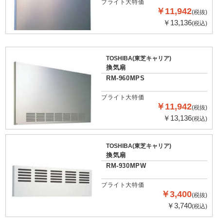
ブライト大特価
￥11,942
(税抜)
￥13,136
(税込)
TOSHIBA(東芝キャリア)
換気扇
RM-960MPS
ブライト大特価
￥11,942
(税抜)
￥13,136
(税込)
TOSHIBA(東芝キャリア)
換気扇
RM-930MPW
ブライト大特価
￥3,400
(税抜)
￥3,740
(税込)