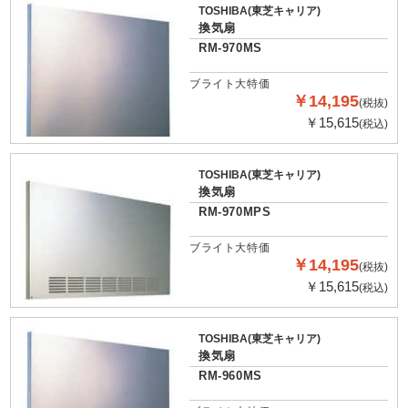
TOSHIBA(東芝キャリア)
換気扇
RM-970MS
ブライト大特価
￥14,195
(税抜)
￥15,615
(税込)
TOSHIBA(東芝キャリア)
換気扇
RM-970MPS
ブライト大特価
￥14,195
(税抜)
￥15,615
(税込)
TOSHIBA(東芝キャリア)
換気扇
RM-960MS