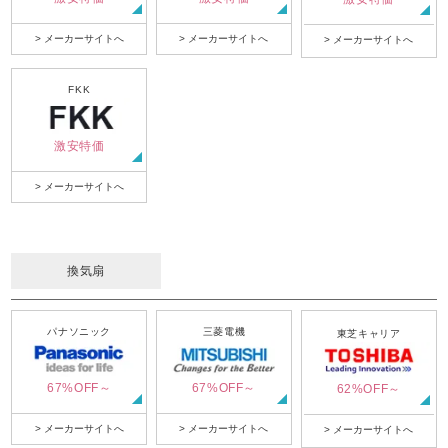
> メーカーサイトへ
> メーカーサイトへ
> メーカーサイトへ
FKK
激安特価
> メーカーサイトへ
換気扇
パナソニック
三菱電機
東芝キャリア
67%OFF～
67%OFF～
62%OFF～
> メーカーサイトへ
> メーカーサイトへ
> メーカーサイトへ