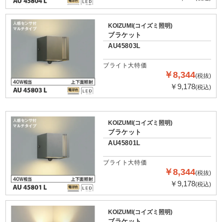
KOIZUMI(コイズミ照明)
ブラケット
AU45803L
ブライト大特価
￥8,344
(税抜)
￥9,178
(税込)
KOIZUMI(コイズミ照明)
ブラケット
AU45801L
ブライト大特価
￥8,344
(税抜)
￥9,178
(税込)
KOIZUMI(コイズミ照明)
ブラケット