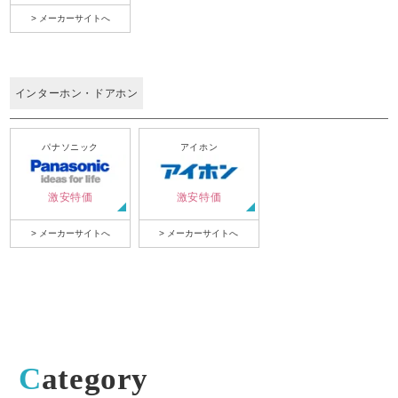
> メーカーサイトへ
インターホン・ドアホン
パナソニック
アイホン
激安特価
激安特価
> メーカーサイトへ
> メーカーサイトへ
Category