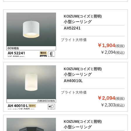
KOIZUMI(コイズミ照明)
小型シーリング
AH52241
ブライト大特価
￥1,904
(税抜)
￥2,094
(税込)
KOIZUMI(コイズミ照明)
小型シーリング
AH40010L
ブライト大特価
￥2,094
(税抜)
￥2,303
(税込)
KOIZUMI(コイズミ照明)
小型シーリング