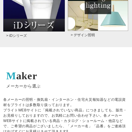
> デザイン照明
> iDシリーズ
Maker
メーカーから選ぶ
各メーカーの照明・換気扇・インターホン・住宅火災報知器などの電設資
材をブライトは多数取り扱っております。
ブライトWEBサイトに「掲載されていない商品」につきましても、販売・
お見積りしておりますので、お気軽にお問い合わせ下さい。各メーカー
WEBサイトに掲載されている商品・カタログ・ショールーム・他店など
で、ご希望の商品がございましたら、「メーカー名」「品番」をご連絡頂
ければすぐにお見積りさせて頂きます‼