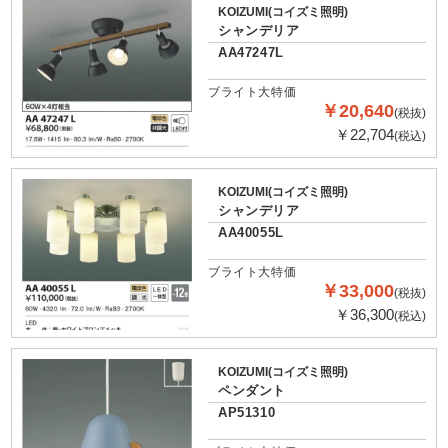
KOIZUMI(コイズミ照明)
シャンデリア
AA47247L
ブライト大特価
￥20,640
(税抜)
￥22,704
(税込)
KOIZUMI(コイズミ照明)
シャンデリア
AA40055L
ブライト大特価
￥33,000
(税抜)
￥36,300
(税込)
KOIZUMI(コイズミ照明)
ペンダント
AP51310