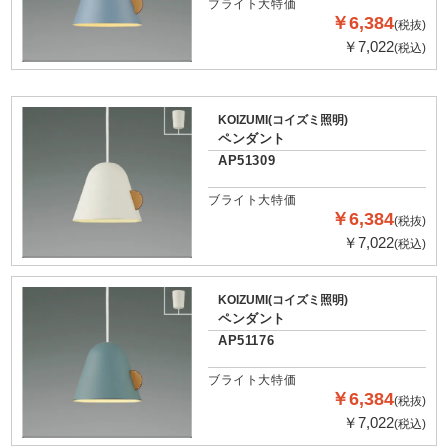
ブライト大特価
￥6,384
(税抜)
￥7,022
(税込)
KOIZUMI(コイズミ照明)
ペンダント
AP51309
ブライト大特価
￥6,384
(税抜)
￥7,022
(税込)
KOIZUMI(コイズミ照明)
ペンダント
AP51176
ブライト大特価
￥6,384
(税抜)
￥7,022
(税込)