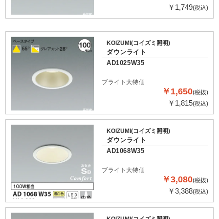
￥1,749
(税込)
KOIZUMI(コイズミ照明)
ダウンライト
AD1025W35
ブライト大特価
￥1,650
(税抜)
￥1,815
(税込)
KOIZUMI(コイズミ照明)
ダウンライト
AD1068W35
ブライト大特価
￥3,080
(税抜)
￥3,388
(税込)