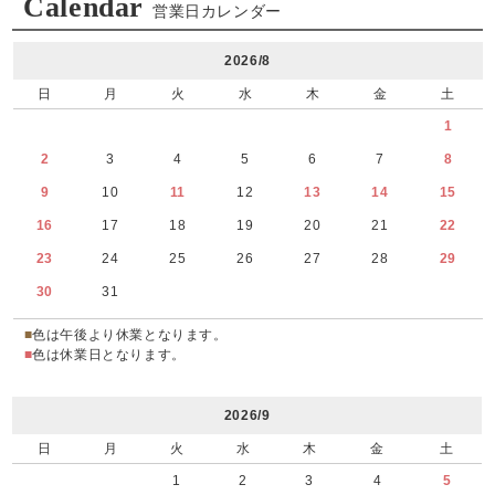
Calendar
営業日カレンダー
2026/8
日
月
火
水
木
金
土
1
2
3
4
5
6
7
8
9
10
11
12
13
14
15
16
17
18
19
20
21
22
23
24
25
26
27
28
29
30
31
■
色は午後より休業となります。
■
色は休業日となります。
2026/9
日
月
火
水
木
金
土
1
2
3
4
5