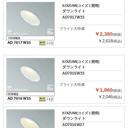
KOIZUMI(コイズミ照明)
ダウンライト
AD7017W35
ブライト大特価
￥2,380
(税抜)
￥2,618
(税込)
KOIZUMI(コイズミ照明)
ダウンライト
AD7016W35
ブライト大特価
￥1,860
(税抜)
￥2,046
(税込)
KOIZUMI(コイズミ照明)
ダウンライト
AD7016W27