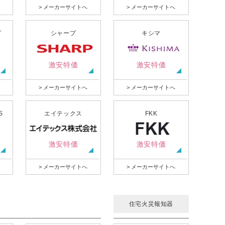
> メーカーサイトへ
> メーカーサイトへ
グ
シャープ
キシマ
激安特価
激安特価
> メーカーサイトへ
> メーカーサイトへ
S
エイテックス
FKK
激安特価
激安特価
> メーカーサイトへ
> メーカーサイトへ
住宅火災報知器