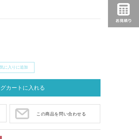
気に入りに追加
この商品を問い合わせる