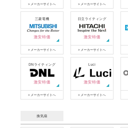
> メーカーサイトへ
> メーカーサイトへ
三菱電機
日立ライティング
激安特価
激安特価
> メーカーサイトへ
> メーカーサイトへ
DNライティング
Luci
激安特価
激安特価
> メーカーサイトへ
> メーカーサイトへ
換気扇