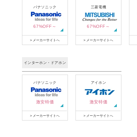
パナソニック
三菱電機
67%OFF～
67%OFF～
> メーカーサイトへ
> メーカーサイトへ
インターホン・ドアホン
パナソニック
アイホン
激安特価
激安特価
> メーカーサイトへ
> メーカーサイトへ