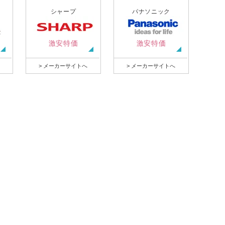
シャープ
パナソニック
激安特価
激安特価
> メーカーサイトへ
> メーカーサイトへ