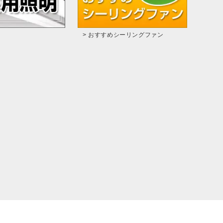
> おすすめシーリングファン