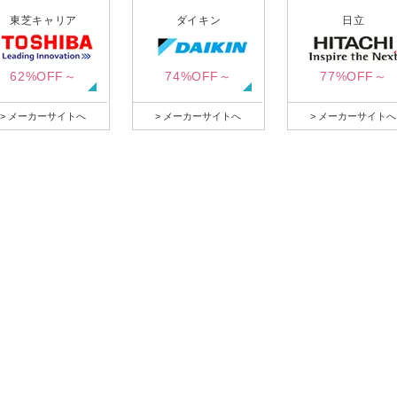
東芝キャリア
ダイキン
日立
62%OFF～
74%OFF～
77%OFF～
> メーカーサイトへ
> メーカーサイトへ
> メーカーサイトへ