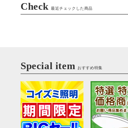
Check
最近チェックした商品
Special item
おすすめ特集