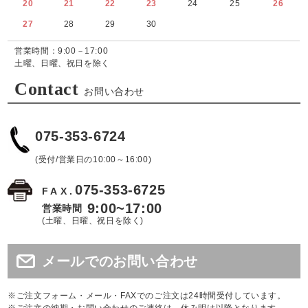
20
21
22
23
24
25
26
27
28
29
30
営業時間：9:00－17:00
土曜、日曜、祝日を除く
Contact
お問い合わせ
075-353-6724
(受付/営業日の10:00～16:00)
075-353-6725
FAX.
9:00~17:00
営業時間
(土曜、日曜、祝日を除く)
メールでのお問い合わせ
※ご注文フォーム・メール・FAXでのご注文は24時間受付しています。
※ご注文の納期・お問い合わせのご連絡は、休み明け以降となります