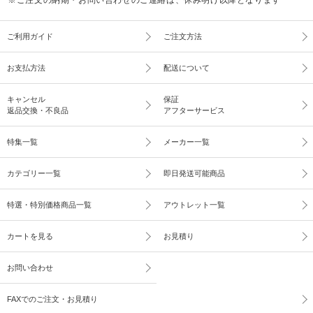
ご利用ガイド
ご注文方法
お支払方法
配送について
キャンセル
保証
返品交換・不良品
アフターサービス
特集一覧
メーカー一覧
カテゴリー一覧
即日発送可能商品
特選・特別価格商品一覧
アウトレット一覧
カートを見る
お見積り
お問い合わせ
FAXでのご注文・お見積り