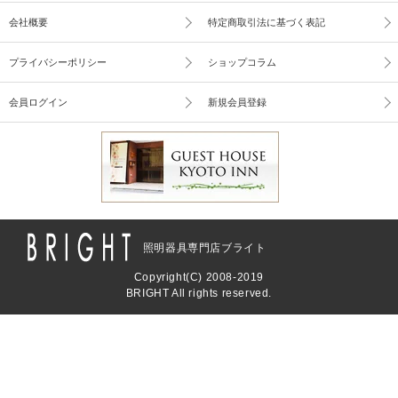
会社概要
特定商取引法に基づく表記
プライバシーポリシー
ショップコラム
会員ログイン
新規会員登録
照明器具専門店ブライト
Copyright(C) 2008-2019
BRIGHT All rights reserved.