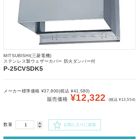
MITSUBISHI(三菱電機)
ステンレス製ウェザーカバー 防火ダンパー付
P-25CVSDK5
メーカー標準価格 ¥37,800(税込 ¥41,580)
¥
12,322
販売価格
(税込 ¥13,554)
数量
お気に入りに追加