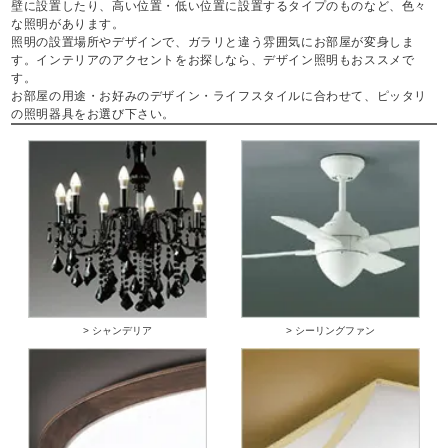
壁に設置したり、高い位置・低い位置に設置するタイプのものなど、色々
な照明があります。
照明の設置場所やデザインで、ガラリと違う雰囲気にお部屋が変身しま
す。インテリアのアクセントをお探しなら、デザイン照明もおススメで
す。
お部屋の用途・お好みのデザイン・ライフスタイルに合わせて、ピッタリ
の照明器具をお選び下さい。
> シャンデリア
> シーリングファン