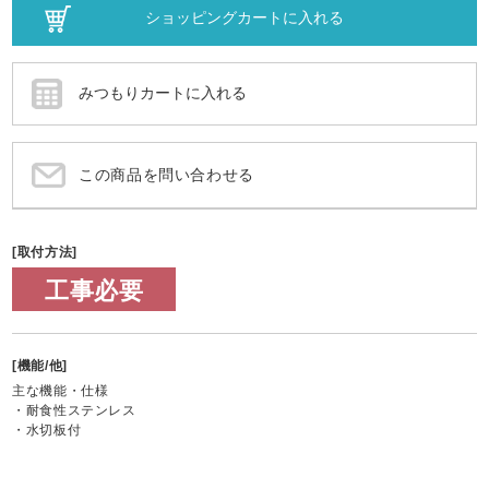
この商品を問い合わせる
[取付方法]
工事必要
[機能/他]
主な機能・仕様
・耐食性ステンレス
・水切板付