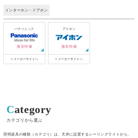
インターホン・ドアホン
パナソニック
アイホン
激安特価
激安特価
> メーカーサイトへ
> メーカーサイトへ
Category
カテゴリから選ぶ
照明器具の種類（カテゴリ）は、天井に設置するシーリングライトから、