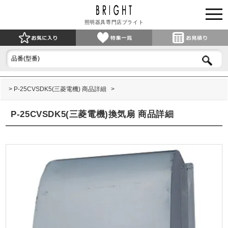
照明器具専門店ブライト
P-25CVSDK5(三菱電機) 商品詳細
P-25CVSDK5(三菱電機)換気扇 商品詳細