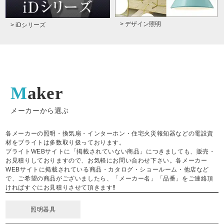
> デザイン照明
> iDシリーズ
Maker
メーカーから選ぶ
各メーカーの照明・換気扇・インターホン・住宅火災報知器などの電設資
材をブライトは多数取り扱っております。
ブライトWEBサイトに「掲載されていない商品」につきましても、販売・
お見積りしておりますので、お気軽にお問い合わせ下さい。各メーカー
WEBサイトに掲載されている商品・カタログ・ショールーム・他店など
で、ご希望の商品がございましたら、「メーカー名」「品番」をご連絡頂
ければすぐにお見積りさせて頂きます‼
照明器具