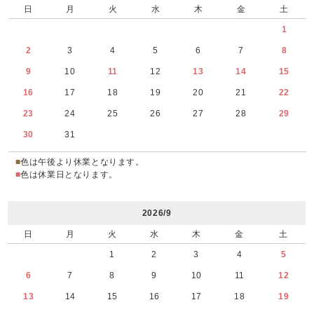
日
月
火
水
木
金
土
1
2
3
4
5
6
7
8
9
10
11
12
13
14
15
16
17
18
19
20
21
22
23
24
25
26
27
28
29
30
31
■
色は午後より休業となります。
■
色は休業日となります。
2026/9
日
月
火
水
木
金
土
1
2
3
4
5
6
7
8
9
10
11
12
13
14
15
16
17
18
19