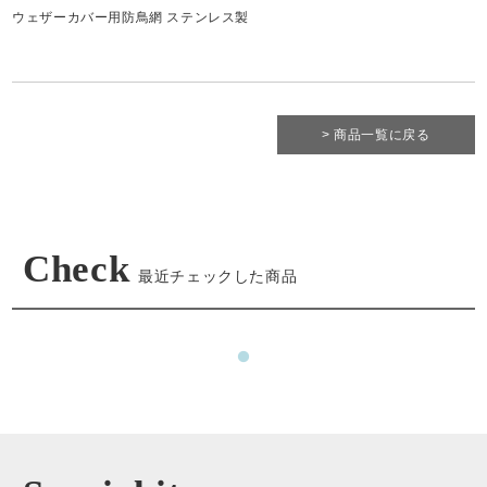
ウェザーカバー用防鳥網 ステンレス製
> 商品一覧に戻る
Check
最近チェックした商品