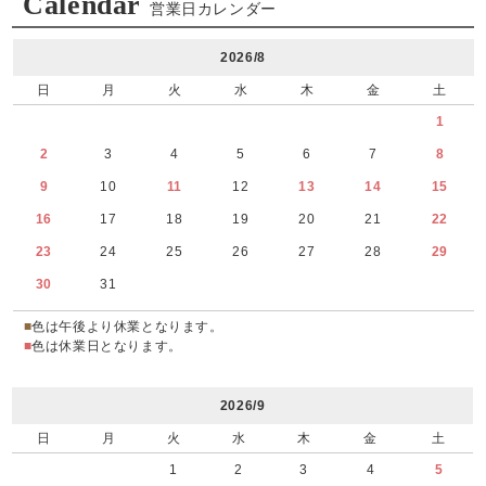
Calendar
営業日カレンダー
2026/8
日
月
火
水
木
金
土
1
2
3
4
5
6
7
8
9
10
11
12
13
14
15
16
17
18
19
20
21
22
23
24
25
26
27
28
29
30
31
■
色は午後より休業となります。
■
色は休業日となります。
2026/9
日
月
火
水
木
金
土
1
2
3
4
5