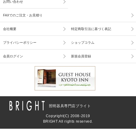
お問い合わせ
FAXでのご注文・お見積り
会社概要
特定商取引法に基づく表記
プライバシーポリシー
ショップコラム
会員ログイン
新規会員登録
照明器具専門店ブライト
Copyright(C) 2008-2019
BRIGHT All rights reserved.