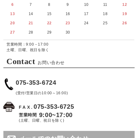
6
7
8
9
10
11
12
13
14
15
16
17
18
19
20
21
22
23
24
25
26
27
28
29
30
営業時間：9:00－17:00
土曜、日曜、祝日を除く
Contact
お問い合わせ
075-353-6724
(受付/営業日の10:00～16:00)
075-353-6725
FAX.
9:00~17:00
営業時間
(土曜、日曜、祝日を除く)