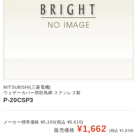
MITSUBISHI(三菱電機)
ウェザーカバー用防鳥網 ステンレス製
P-20CSP3
メーカー標準価格 ¥5,100(税込 ¥5,610)
¥
1,662
販売価格
(税込 ¥1,828)