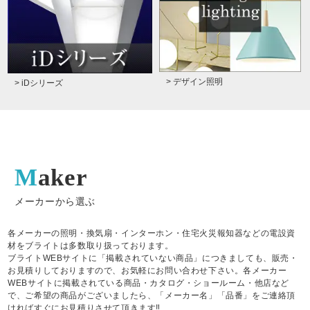
> デザイン照明
> iDシリーズ
Maker
メーカーから選ぶ
各メーカーの照明・換気扇・インターホン・住宅火災報知器などの電設資
材をブライトは多数取り扱っております。
ブライトWEBサイトに「掲載されていない商品」につきましても、販売・
お見積りしておりますので、お気軽にお問い合わせ下さい。各メーカー
WEBサイトに掲載されている商品・カタログ・ショールーム・他店など
で、ご希望の商品がございましたら、「メーカー名」「品番」をご連絡頂
ければすぐにお見積りさせて頂きます‼