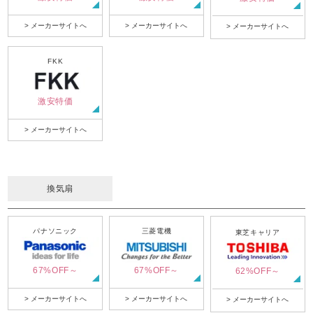
> メーカーサイトへ
> メーカーサイトへ
> メーカーサイトへ
FKK
激安特価
> メーカーサイトへ
換気扇
パナソニック
三菱電機
東芝キャリア
67%OFF～
67%OFF～
62%OFF～
> メーカーサイトへ
> メーカーサイトへ
> メーカーサイトへ