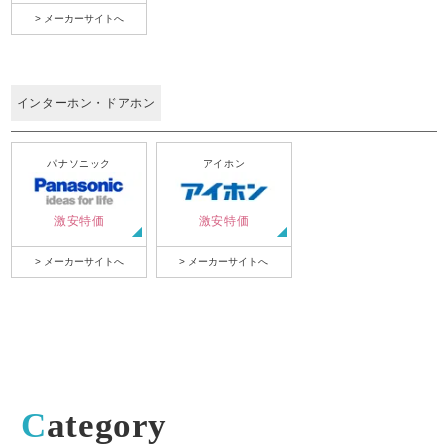
> メーカーサイトへ
インターホン・ドアホン
パナソニック
アイホン
激安特価
激安特価
> メーカーサイトへ
> メーカーサイトへ
Category