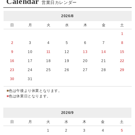
Calendar
営業日カレンダー
2026/8
日
月
火
水
木
金
土
1
2
3
4
5
6
7
8
9
10
11
12
13
14
15
16
17
18
19
20
21
22
23
24
25
26
27
28
29
30
31
■
色は午後より休業となります。
■
色は休業日となります。
2026/9
日
月
火
水
木
金
土
1
2
3
4
5