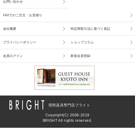
お問い合わせ
FAXでのご注文・お見積り
会社概要
特定商取引法に基づく表記
プライバシーポリシー
ショップコラム
会員ログイン
新規会員登録
照明器具専門店ブライト
Copyright(C) 2008-2019
BRIGHT All rights reserved.