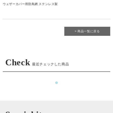
ウェザーカバー用防鳥網 ステンレス製
> 商品一覧に戻る
Check
最近チェックした商品