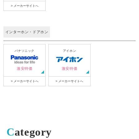
> メーカーサイトへ
インターホン・ドアホン
パナソニック
アイホン
激安特価
激安特価
> メーカーサイトへ
> メーカーサイトへ
Category