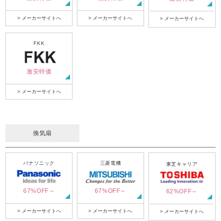
> メーカーサイトへ
> メーカーサイトへ
> メーカーサイトへ
FKK
激安特価
> メーカーサイトへ
換気扇
パナソニック
三菱電機
東芝キャリア
67%OFF～
67%OFF～
62%OFF～
> メーカーサイトへ
> メーカーサイトへ
> メーカーサイトへ