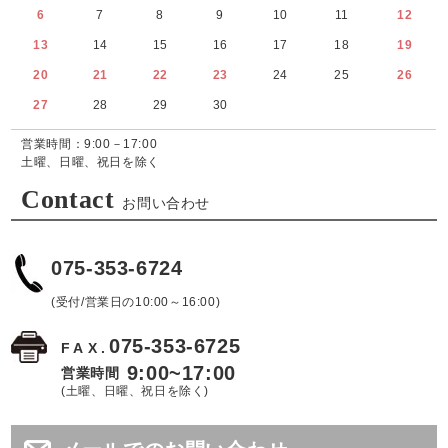
6
7
8
9
10
11
12
13
14
15
16
17
18
19
20
21
22
23
24
25
26
27
28
29
30
営業時間：9:00－17:00
土曜、日曜、祝日を除く
Contact
お問い合わせ
075-353-6724
(受付/営業日の10:00～16:00)
075-353-6725
FAX.
9:00~17:00
営業時間
(土曜、日曜、祝日を除く)