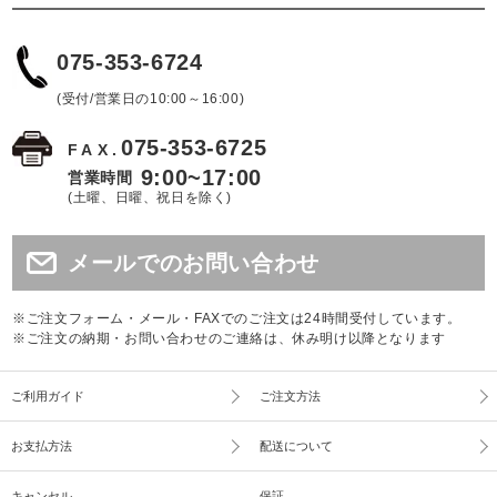
075-353-6724
(受付/営業日の10:00～16:00)
075-353-6725
FAX.
9:00~17:00
営業時間
(土曜、日曜、祝日を除く)
メールでのお問い合わせ
※ご注文フォーム・メール・FAXでのご注文は24時間受付しています。
※ご注文の納期・お問い合わせのご連絡は、休み明け以降となります
ご利用ガイド
ご注文方法
お支払方法
配送について
キャンセル
保証