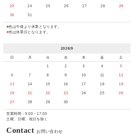
23
24
25
26
27
28
29
30
31
■
色は午後より休業となります。
■
色は休業日となります。
2026/9
日
月
火
水
木
金
土
1
2
3
4
5
6
7
8
9
10
11
12
13
14
15
16
17
18
19
20
21
22
23
24
25
26
27
28
29
30
営業時間：9:00－17:00
土曜、日曜、祝日を除く
Contact
お問い合わせ