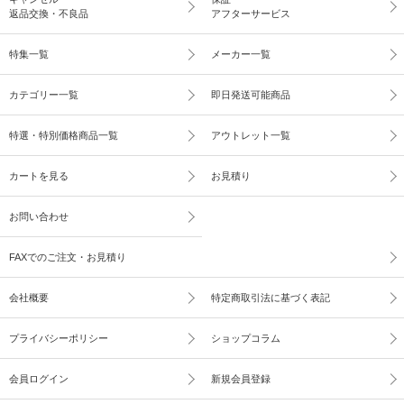
返品交換・不良品
アフターサービス
特集一覧
メーカー一覧
カテゴリー一覧
即日発送可能商品
特選・特別価格商品一覧
アウトレット一覧
カートを見る
お見積り
お問い合わせ
FAXでのご注文・お見積り
会社概要
特定商取引法に基づく表記
プライバシーポリシー
ショップコラム
会員ログイン
新規会員登録