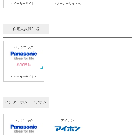
> メーカーサイトへ
> メーカーサイトへ
住宅火災報知器
パナソニック
激安特価
> メーカーサイトへ
インターホン・ドアホン
パナソニック
アイホン