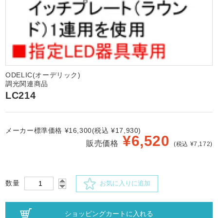
ODELIC(オーデリック)
調光関連商品
LC214
メーカー標準価格 ¥16,300(税込 ¥17,930)
¥
6,520
販売価格
(税込 ¥7,172)
数量
お気に入りに追加