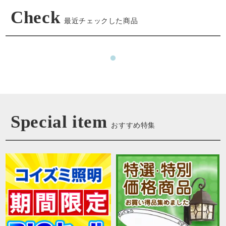
Check
最近チェックした商品
Special item
おすすめ特集