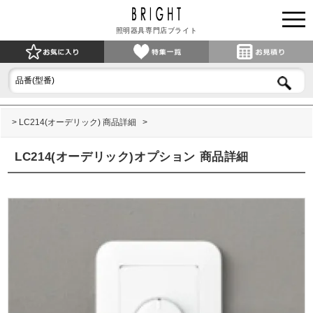
照明器具専門店ブライト
LC214(オーデリック) 商品詳細
LC214(オーデリック)オプション 商品詳細