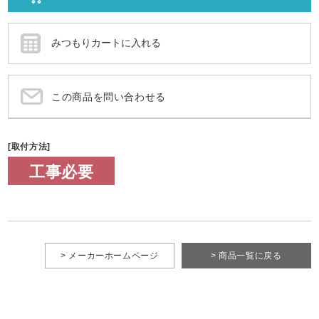
この商品を問い合わせる
[取付方法]
工事必要
> メーカーホームページ
> 商品一覧に戻る