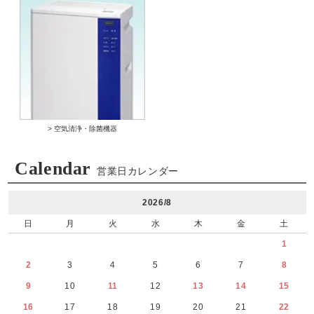
> 空気清浄・除菌機器
Calendar
営業日カレンダー
2026/8
日
月
火
水
木
金
土
1
2
3
4
5
6
7
8
9
10
11
12
13
14
15
16
17
18
19
20
21
22