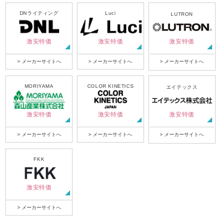
DNライティング
Luci
LUTRON
激安特価
激安特価
激安特価
> メーカーサイトへ
> メーカーサイトへ
> メーカーサイトへ
MORIYAMA
COLOR KINETICS
エイテックス
激安特価
激安特価
激安特価
> メーカーサイトへ
> メーカーサイトへ
> メーカーサイトへ
FKK
激安特価
> メーカーサイトへ