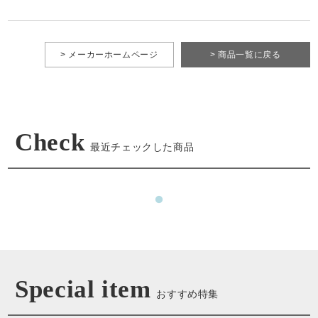
> メーカーホームページ
> 商品一覧に戻る
Check
最近チェックした商品
Special item
おすすめ特集