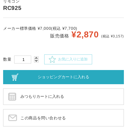
リモコン
RC925
メーカー標準価格 ¥7,000(税込 ¥7,700)
¥
2,870
販売価格
(税込 ¥3,157)
数量
お気に入りに追加
この商品を問い合わせる