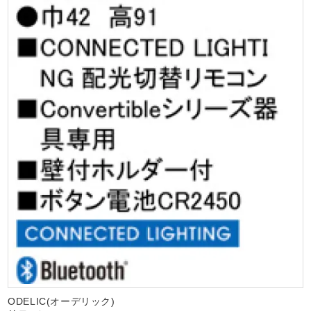
ODELIC(オーデリック)