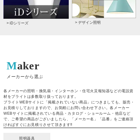
> デザイン照明
> iDシリーズ
Maker
メーカーから選ぶ
各メーカーの照明・換気扇・インターホン・住宅火災報知器などの電設資
材をブライトは多数取り扱っております。
ブライトWEBサイトに「掲載されていない商品」につきましても、販売・
お見積りしておりますので、お気軽にお問い合わせ下さい。各メーカー
WEBサイトに掲載されている商品・カタログ・ショールーム・他店など
で、ご希望の商品がございましたら、「メーカー名」「品番」をご連絡頂
ければすぐにお見積りさせて頂きます‼
照明器具