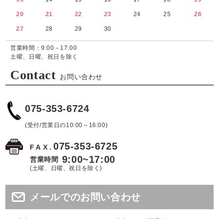
20
21
22
23
24
25
26
27
28
29
30
営業時間：9:00－17:00
土曜、日曜、祝日を除く
Contact
お問い合わせ
075-353-6724
(受付/営業日の10:00～16:00)
075-353-6725
FAX.
9:00~17:00
営業時間
(土曜、日曜、祝日を除く)
メールでのお問い合わせ