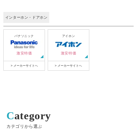
インターホン・ドアホン
パナソニック
アイホン
激安特価
激安特価
> メーカーサイトへ
> メーカーサイトへ
Category
カテゴリから選ぶ