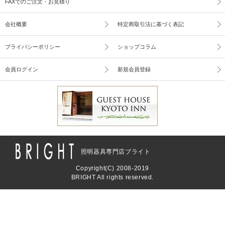
FAXでのご注文・お見積り
会社概要
特定商取引法に基づく表記
プライバシーポリシー
ショップコラム
会員ログイン
新規会員登録
照明器具専門店ブライト
Copyright(C) 2008-2019
BRIGHT All rights reserved.