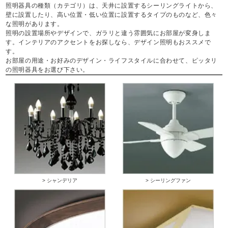
照明器具の種類（カテゴリ）は、天井に設置するシーリングライトから、
壁に設置したり、高い位置・低い位置に設置するタイプのものなど、色々
な照明があります。
照明の設置場所やデザインで、ガラリと違う雰囲気にお部屋が変身しま
す。インテリアのアクセントをお探しなら、デザイン照明もおススメで
す。
お部屋の用途・お好みのデザイン・ライフスタイルに合わせて、ピッタリ
の照明器具をお選び下さい。
> シャンデリア
> シーリングファン