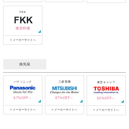
FKK
激安特価
> メーカーサイトへ
換気扇
パナソニック
三菱電機
東芝キャリア
67%OFF～
67%OFF～
62%OFF～
> メーカーサイトへ
> メーカーサイトへ
> メーカーサイトへ