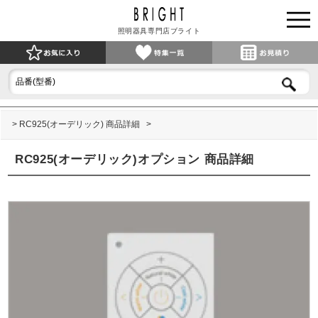
照明器具専門店ブライト
RC925(オーデリック) 商品詳細
RC925(オーデリック)オプション 商品詳細