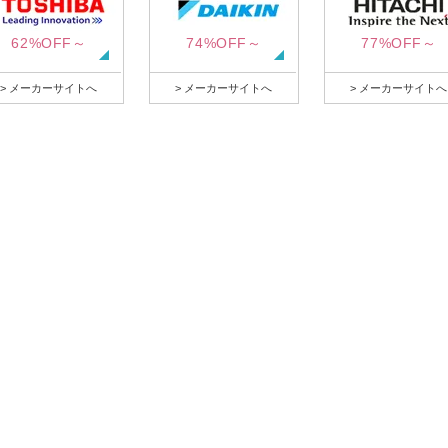
62%OFF～
74%OFF～
77%OFF～
> メーカーサイトへ
> メーカーサイトへ
> メーカーサイトへ