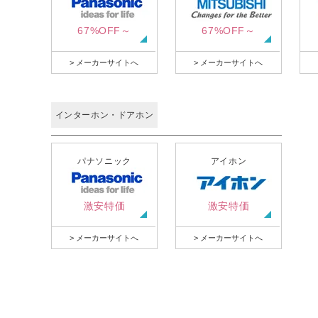
67%OFF～
67%OFF～
> メーカーサイトへ
> メーカーサイトへ
インターホン・ドアホン
パナソニック
アイホン
激安特価
激安特価
> メーカーサイトへ
> メーカーサイトへ