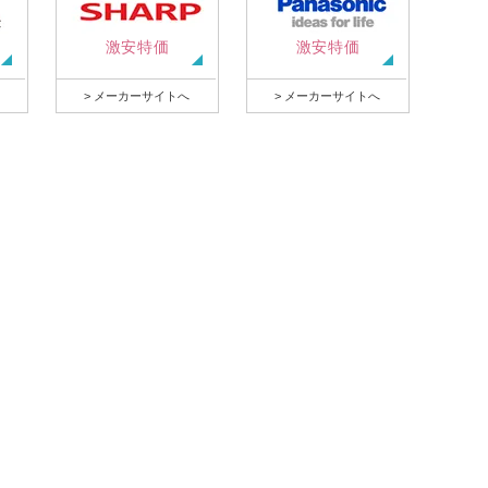
激安特価
激安特価
> メーカーサイトへ
> メーカーサイトへ