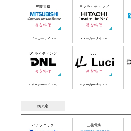
三菱電機
日立ライティング
激安特価
激安特価
> メーカーサイトへ
> メーカーサイトへ
DNライティング
Luci
激安特価
激安特価
> メーカーサイトへ
> メーカーサイトへ
換気扇
パナソニック
三菱電機