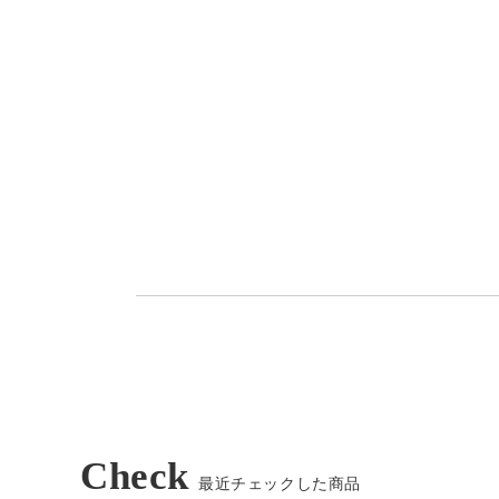
Check
最近チェックした商品