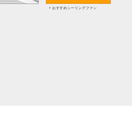
> おすすめシーリングファン