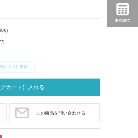
00)
72)
気に入りに追加
この商品を問い合わせる