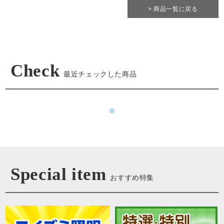
> 商品一覧に戻る
Check
最近チェックした商品
Special item
おすすめ特集