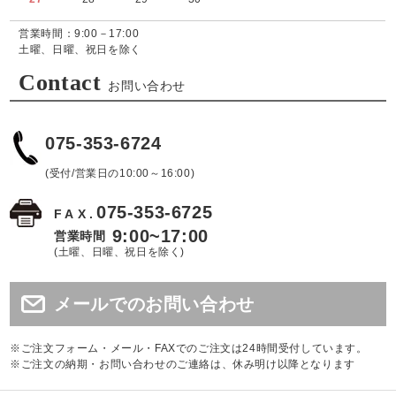
営業時間：9:00－17:00
土曜、日曜、祝日を除く
Contact
お問い合わせ
075-353-6724
(受付/営業日の10:00～16:00)
075-353-6725
FAX.
9:00~17:00
営業時間
(土曜、日曜、祝日を除く)
メールでのお問い合わせ
※ご注文フォーム・メール・FAXでのご注文は24時間受付しています。
※ご注文の納期・お問い合わせのご連絡は、休み明け以降となります