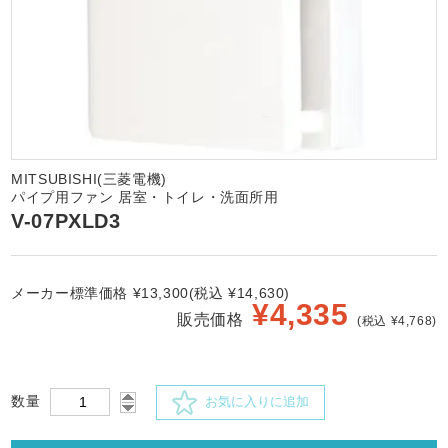
MITSUBISHI(三菱電機)
パイプ用ファン 居室・トイレ・洗面所用
V-07PXLD3
メーカー標準価格 ¥13,300(税込 ¥14,630)
¥
4,335
販売価格
(税込 ¥4,768)
数量
お気に入りに追加