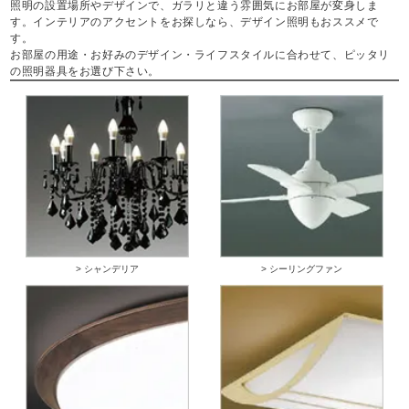
照明の設置場所やデザインで、ガラリと違う雰囲気にお部屋が変身しま
す。インテリアのアクセントをお探しなら、デザイン照明もおススメで
す。
お部屋の用途・お好みのデザイン・ライフスタイルに合わせて、ピッタリ
の照明器具をお選び下さい。
> シャンデリア
> シーリングファン