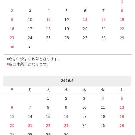
1
2
3
4
5
6
7
8
9
10
11
12
13
14
15
16
17
18
19
20
21
22
23
24
25
26
27
28
29
30
31
■
色は午後より休業となります。
■
色は休業日となります。
2026/9
日
月
火
水
木
金
土
1
2
3
4
5
6
7
8
9
10
11
12
13
14
15
16
17
18
19
20
21
22
23
24
25
26
27
28
29
30