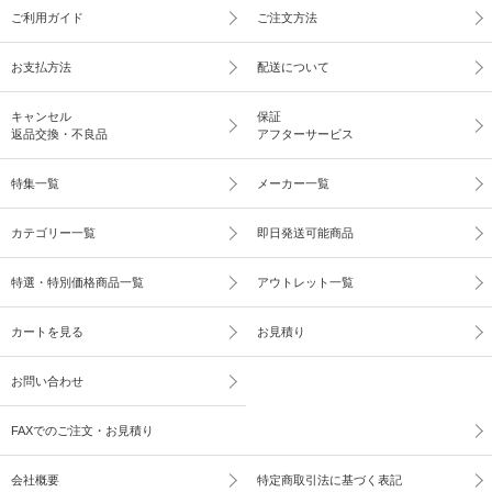
ご利用ガイド
ご注文方法
お支払方法
配送について
キャンセル
保証
返品交換・不良品
アフターサービス
特集一覧
メーカー一覧
カテゴリー一覧
即日発送可能商品
特選・特別価格商品一覧
アウトレット一覧
カートを見る
お見積り
お問い合わせ
FAXでのご注文・お見積り
会社概要
特定商取引法に基づく表記