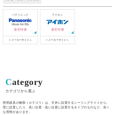
パナソニック
アイホン
激安特価
激安特価
> メーカーサイトへ
> メーカーサイトへ
Category
カテゴリから選ぶ
照明器具の種類（カテゴリ）は、天井に設置するシーリングライトから、
壁に設置したり、高い位置・低い位置に設置するタイプのものなど、色々
な照明があります。