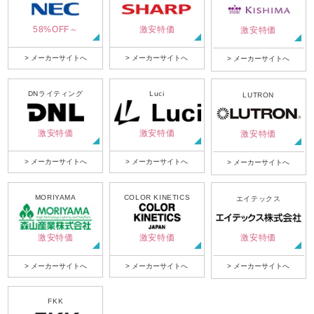
58%OFF～
激安特価
激安特価
> メーカーサイトへ
> メーカーサイトへ
> メーカーサイトへ
DNライティング
Luci
LUTRON
激安特価
激安特価
激安特価
> メーカーサイトへ
> メーカーサイトへ
> メーカーサイトへ
MORIYAMA
COLOR KINETICS
エイテックス
激安特価
激安特価
激安特価
> メーカーサイトへ
> メーカーサイトへ
> メーカーサイトへ
FKK