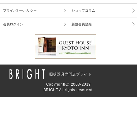
プライバシーポリシー
ショップコラム
会員ログイン
新規会員登録
照明器具専門店ブライト
Copyright(C) 2008-2019
BRIGHT All rights reserved.