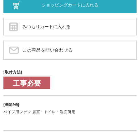
この商品を問い合わせる
[取付方法]
工事必要
[機能/他]
パイプ用ファン 居室・トイレ・洗面所用