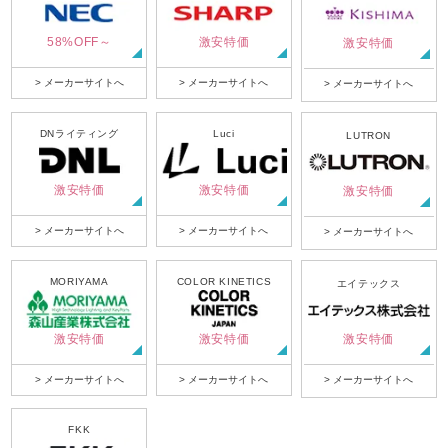
58%OFF～
激安特価
激安特価
> メーカーサイトへ
> メーカーサイトへ
> メーカーサイトへ
DNライティング
Luci
LUTRON
激安特価
激安特価
激安特価
> メーカーサイトへ
> メーカーサイトへ
> メーカーサイトへ
MORIYAMA
COLOR KINETICS
エイテックス
激安特価
激安特価
激安特価
> メーカーサイトへ
> メーカーサイトへ
> メーカーサイトへ
FKK