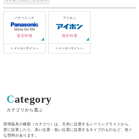
パナソニック
アイホン
激安特価
激安特価
> メーカーサイトへ
> メーカーサイトへ
Category
カテゴリから選ぶ
照明器具の種類（カテゴリ）は、天井に設置するシーリングライトから、
壁に設置したり、高い位置・低い位置に設置するタイプのものなど、色々
な照明があります。