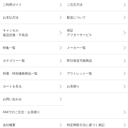
ご利用ガイド
ご注文方法
お支払方法
配送について
キャンセル
保証
返品交換・不良品
アフターサービス
特集一覧
メーカー一覧
カテゴリー一覧
即日発送可能商品
特選・特別価格商品一覧
アウトレット一覧
カートを見る
お見積り
お問い合わせ
FAXでのご注文・お見積り
会社概要
特定商取引法に基づく表記