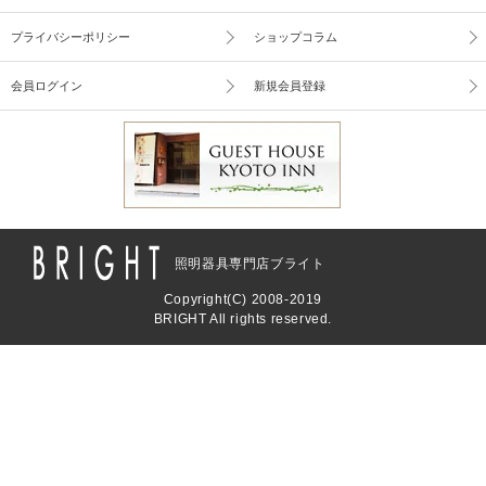
プライバシーポリシー
ショップコラム
会員ログイン
新規会員登録
照明器具専門店ブライト
Copyright(C) 2008-2019
BRIGHT All rights reserved.