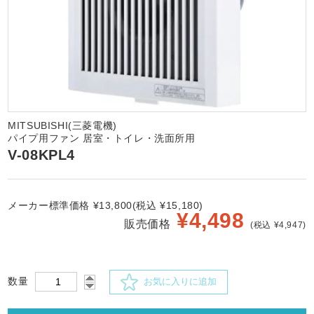
MITSUBISHI(三菱電機)
パイプ用ファン 居室・トイレ・洗面所用
V-08KPL4
メーカー標準価格 ¥13,800(税込 ¥15,180)
¥
4,498
販売価格
(税込 ¥4,947)
数量
お気に入りに追加