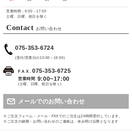
営業時間：9:00－17:00
土曜、日曜、祝日を除く
Contact
お問い合わせ
075-353-6724
(受付/営業日の10:00～16:00)
075-353-6725
FAX.
9:00~17:00
営業時間
(土曜、日曜、祝日を除く)
メールでのお問い合わせ
※ご注文フォーム・メール・FAXでのご注文は24時間受付しています。
※ご注文の納期・お問い合わせのご連絡は、休み明け以降となります