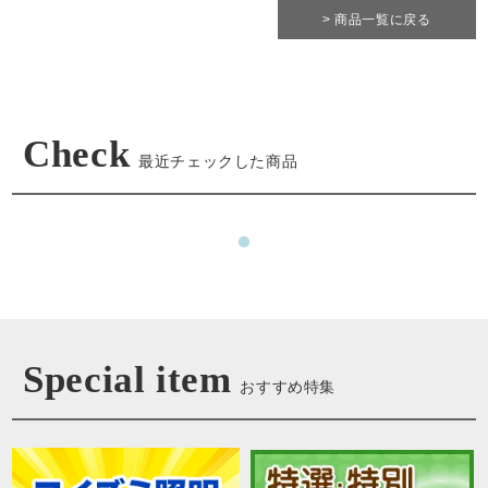
> 商品一覧に戻る
Check
最近チェックした商品
Special item
おすすめ特集