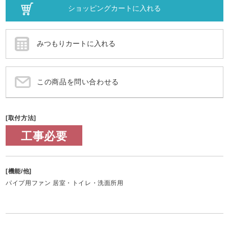
この商品を問い合わせる
[取付方法]
工事必要
[機能/他]
パイプ用ファン 居室・トイレ・洗面所用