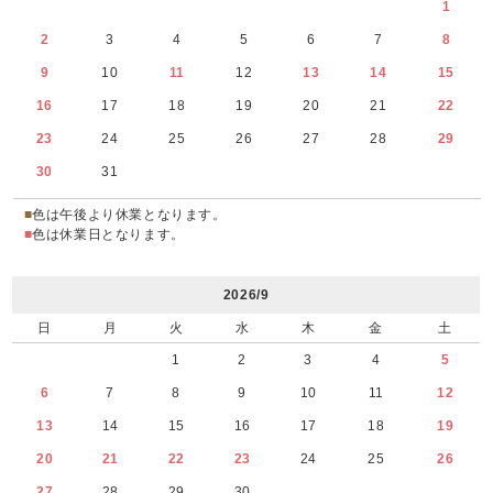
1
2
3
4
5
6
7
8
9
10
11
12
13
14
15
16
17
18
19
20
21
22
23
24
25
26
27
28
29
30
31
■
色は午後より休業となります。
■
色は休業日となります。
2026/9
日
月
火
水
木
金
土
1
2
3
4
5
6
7
8
9
10
11
12
13
14
15
16
17
18
19
20
21
22
23
24
25
26
27
28
29
30