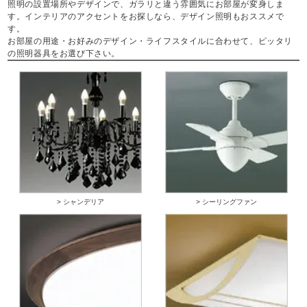
照明の設置場所やデザインで、ガラリと違う雰囲気にお部屋が変身しま
す。インテリアのアクセントをお探しなら、デザイン照明もおススメで
す。
お部屋の用途・お好みのデザイン・ライフスタイルに合わせて、ピッタリ
の照明器具をお選び下さい。
> シャンデリア
> シーリングファン