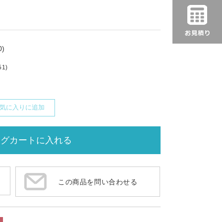
)
51)
気に入りに追加
この商品を問い合わせる