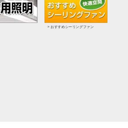
> おすすめシーリングファン