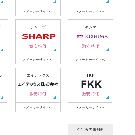
> メーカーサイトへ
> メーカーサイトへ
グ
シャープ
キシマ
激安特価
激安特価
> メーカーサイトへ
> メーカーサイトへ
S
エイテックス
FKK
激安特価
激安特価
> メーカーサイトへ
> メーカーサイトへ
住宅火災報知器