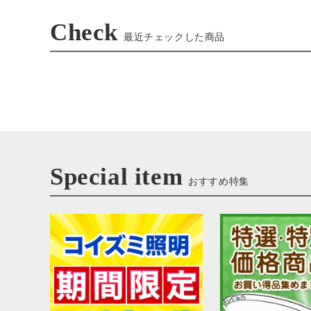
Check
最近チェックした商品
Special item
おすすめ特集