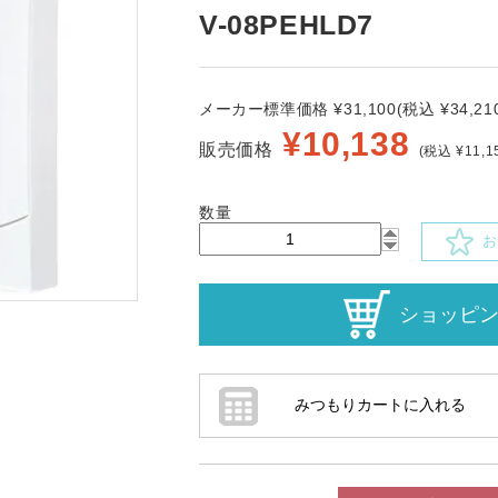
V-08PEHLD7
メーカー標準価格 ¥31,100(税込 ¥34,210
¥
10,138
販売価格
(税込 ¥11,1
数量
お