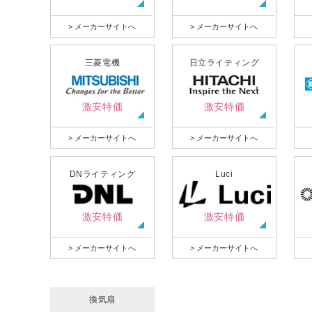
> メーカーサイトへ
> メーカーサイトへ
三菱電機
日立ライティング
激安特価
激安特価
> メーカーサイトへ
> メーカーサイトへ
DNライティング
Luci
激安特価
激安特価
> メーカーサイトへ
> メーカーサイトへ
換気扇