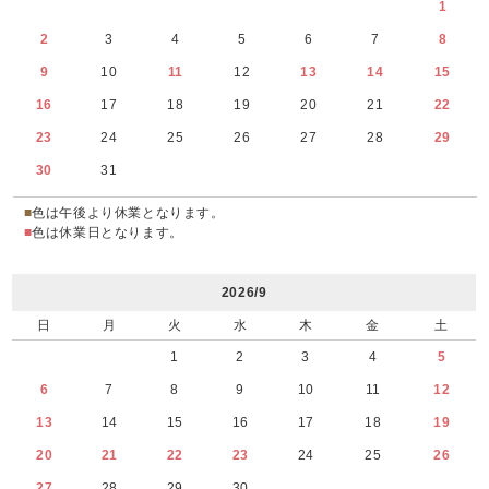
1
2
3
4
5
6
7
8
9
10
11
12
13
14
15
16
17
18
19
20
21
22
23
24
25
26
27
28
29
30
31
■
色は午後より休業となります。
■
色は休業日となります。
2026/9
日
月
火
水
木
金
土
1
2
3
4
5
6
7
8
9
10
11
12
13
14
15
16
17
18
19
20
21
22
23
24
25
26
27
28
29
30