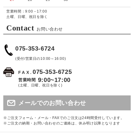
営業時間：9:00－17:00
土曜、日曜、祝日を除く
Contact
お問い合わせ
075-353-6724
(受付/営業日の10:00～16:00)
075-353-6725
FAX.
9:00~17:00
営業時間
(土曜、日曜、祝日を除く)
メールでのお問い合わせ
※ご注文フォーム・メール・FAXでのご注文は24時間受付しています。
※ご注文の納期・お問い合わせのご連絡は、休み明け以降となります