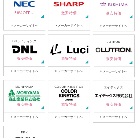
58%OFF～
激安特価
激安特価
> メーカーサイトへ
> メーカーサイトへ
> メーカーサイトへ
DNライティング
Luci
LUTRON
激安特価
激安特価
激安特価
> メーカーサイトへ
> メーカーサイトへ
> メーカーサイトへ
MORIYAMA
COLOR KINETICS
エイテックス
激安特価
激安特価
激安特価
> メーカーサイトへ
> メーカーサイトへ
> メーカーサイトへ
FKK