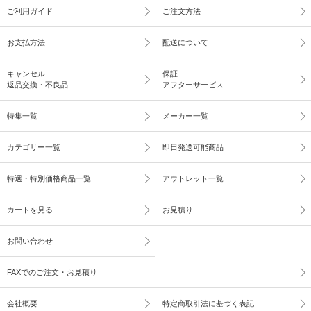
ご利用ガイド
ご注文方法
お支払方法
配送について
キャンセル
保証
返品交換・不良品
アフターサービス
特集一覧
メーカー一覧
カテゴリー一覧
即日発送可能商品
特選・特別価格商品一覧
アウトレット一覧
カートを見る
お見積り
お問い合わせ
FAXでのご注文・お見積り
会社概要
特定商取引法に基づく表記