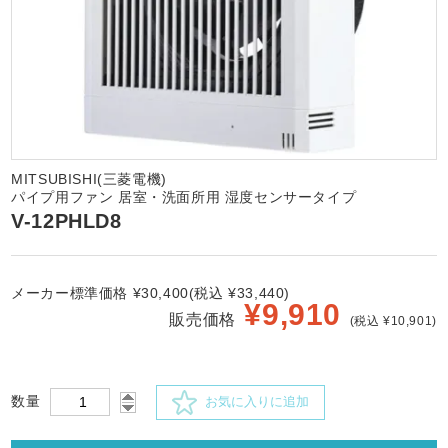
MITSUBISHI(三菱電機)
パイプ用ファン 居室・洗面所用 湿度センサータイプ
V-12PHLD8
メーカー標準価格 ¥30,400(税込 ¥33,440)
¥
9,910
販売価格
(税込 ¥10,901)
数量
お気に入りに追加