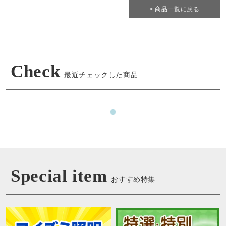
> 商品一覧に戻る
Check
最近チェックした商品
Special item
おすすめ特集