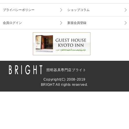
プライバシーポリシー
ショップコラム
会員ログイン
新規会員登録
照明器具専門店ブライト
Copyright(C) 2008-2019
BRIGHT All rights reserved.