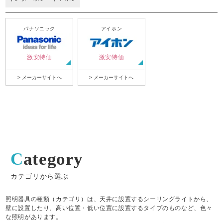
パナソニック
アイホン
激安特価
激安特価
> メーカーサイトへ
> メーカーサイトへ
Category
カテゴリから選ぶ
照明器具の種類（カテゴリ）は、天井に設置するシーリングライトから、
壁に設置したり、高い位置・低い位置に設置するタイプのものなど、色々
な照明があります。