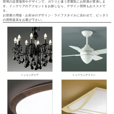
照明の設置場所やデザインで、ガラリと違う雰囲気にお部屋が変身しま
す。インテリアのアクセントをお探しなら、デザイン照明もおススメで
す。
お部屋の用途・お好みのデザイン・ライフスタイルに合わせて、ピッタリ
の照明器具をお選び下さい。
> シャンデリア
> シーリングファン