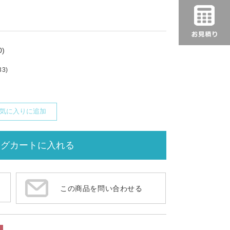
)
33)
気に入りに追加
この商品を問い合わせる