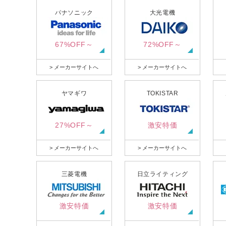
パナソニック
大光電機
67%OFF～
72%OFF～
> メーカーサイトへ
> メーカーサイトへ
ヤマギワ
TOKISTAR
27%OFF～
激安特価
> メーカーサイトへ
> メーカーサイトへ
三菱電機
日立ライティング
激安特価
激安特価