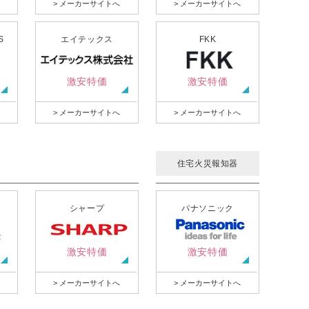
> メーカーサイトへ
> メーカーサイトへ
S
エイテックス
FKK
激安特価
激安特価
> メーカーサイトへ
> メーカーサイトへ
住宅火災報知器
シャープ
パナソニック
激安特価
激安特価
> メーカーサイトへ
> メーカーサイトへ