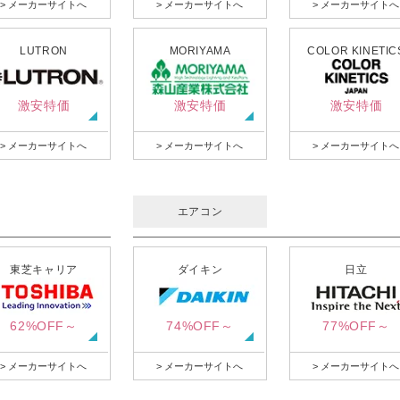
> メーカーサイトへ
> メーカーサイトへ
> メーカーサイトへ
LUTRON
MORIYAMA
COLOR KINETIC
激安特価
激安特価
激安特価
> メーカーサイトへ
> メーカーサイトへ
> メーカーサイトへ
エアコン
東芝キャリア
ダイキン
日立
62%OFF～
74%OFF～
77%OFF～
> メーカーサイトへ
> メーカーサイトへ
> メーカーサイトへ