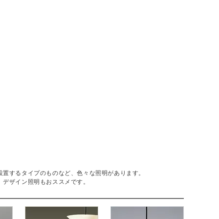
設置するタイプのものなど、色々な照明があります。
、デザイン照明もおススメです。