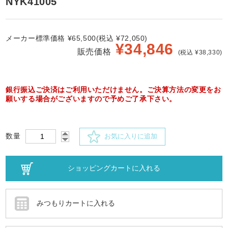
NYK41005
メーカー標準価格 ¥65,500(税込 ¥72,050)
¥
34,846
販売価格
(税込 ¥38,330)
銀行振込ご決済はご利用いただけません。ご決算方法の変更をお
願いする場合がございますので予めご了承下さい。
数量
お気に入りに追加