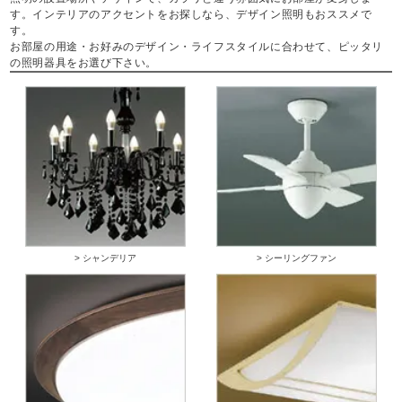
す。インテリアのアクセントをお探しなら、デザイン照明もおススメで
す。
お部屋の用途・お好みのデザイン・ライフスタイルに合わせて、ピッタリ
の照明器具をお選び下さい。
> シャンデリア
> シーリングファン