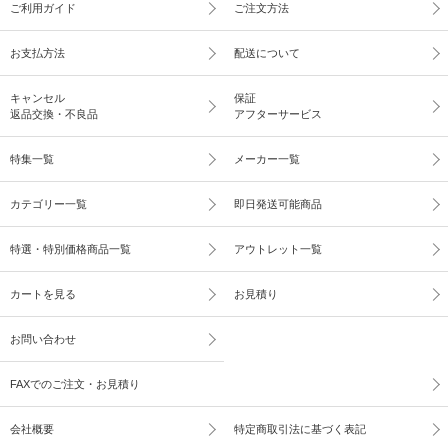
ご利用ガイド
ご注文方法
お支払方法
配送について
キャンセル
保証
返品交換・不良品
アフターサービス
特集一覧
メーカー一覧
カテゴリー一覧
即日発送可能商品
特選・特別価格商品一覧
アウトレット一覧
カートを見る
お見積り
お問い合わせ
FAXでのご注文・お見積り
会社概要
特定商取引法に基づく表記