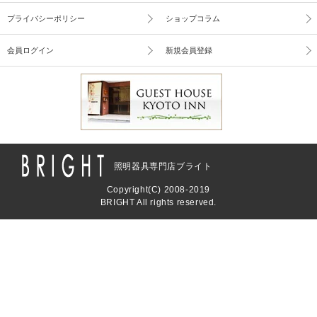
プライバシーポリシー
ショップコラム
会員ログイン
新規会員登録
照明器具専門店ブライト
Copyright(C) 2008-2019
BRIGHT All rights reserved.