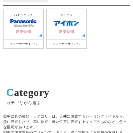
パナソニック
アイホン
激安特価
激安特価
> メーカーサイトへ
> メーカーサイトへ
Category
カテゴリから選ぶ
照明器具の種類（カテゴリ）は、天井に設置するシーリングライトから、
壁に設置したり、高い位置・低い位置に設置するタイプのものなど、色々
な照明があります。
照明の設置場所やデザインで、ガラリと違う雰囲気にお部屋が変身しま