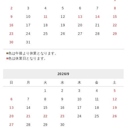
2
3
4
5
6
7
8
9
10
11
12
13
14
15
16
17
18
19
20
21
22
23
24
25
26
27
28
29
30
31
■
色は午後より休業となります。
■
色は休業日となります。
2026/9
日
月
火
水
木
金
土
1
2
3
4
5
6
7
8
9
10
11
12
13
14
15
16
17
18
19
20
21
22
23
24
25
26
27
28
29
30