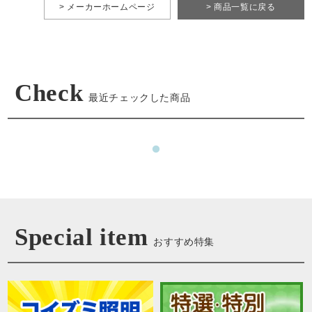
> メーカーホームページ
> 商品一覧に戻る
Check
最近チェックした商品
Special item
おすすめ特集