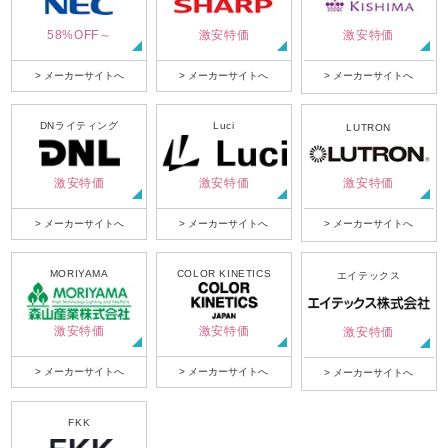
58%OFF～
激安特価
激安特価
> メーカーサイトへ
> メーカーサイトへ
> メーカーサイトへ
DNライティング
Luci
LUTRON
激安特価
激安特価
激安特価
> メーカーサイトへ
> メーカーサイトへ
> メーカーサイトへ
MORIYAMA
COLOR KINETICS
エイテックス
激安特価
激安特価
激安特価
> メーカーサイトへ
> メーカーサイトへ
> メーカーサイトへ
FKK