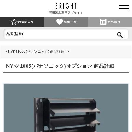
照明器具専門店ブライト
NYK41005(パナソニック) 商品詳細
NYK41005(パナソニック)オプション 商品詳細