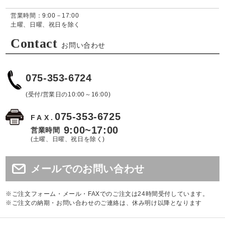
営業時間：9:00－17:00
土曜、日曜、祝日を除く
Contact
お問い合わせ
075-353-6724
(受付/営業日の10:00～16:00)
075-353-6725
FAX.
9:00~17:00
営業時間
(土曜、日曜、祝日を除く)
メールでのお問い合わせ
※ご注文フォーム・メール・FAXでのご注文は24時間受付しています。
※ご注文の納期・お問い合わせのご連絡は、休み明け以降となります