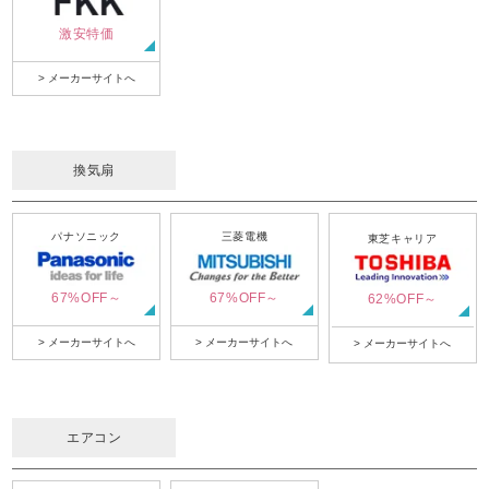
激安特価
> メーカーサイトへ
換気扇
パナソニック
三菱電機
東芝キャリア
67%OFF～
67%OFF～
62%OFF～
> メーカーサイトへ
> メーカーサイトへ
> メーカーサイトへ
エアコン