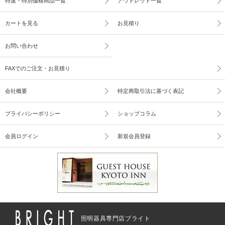
特選・特別価格商品一覧
アウトレット一覧
カートを見る
お見積り
お問い合わせ
FAXでのご注文・お見積り
会社概要
特定商取引法に基づく表記
プライバシーポリシー
ショップコラム
会員ログイン
新規会員登録
照明器具専門店ブライト