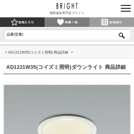
照明器具専門店ブライト
AD1221W35(コイズミ照明) 商品詳細
AD1221W35(コイズミ照明)ダウンライト 商品詳細