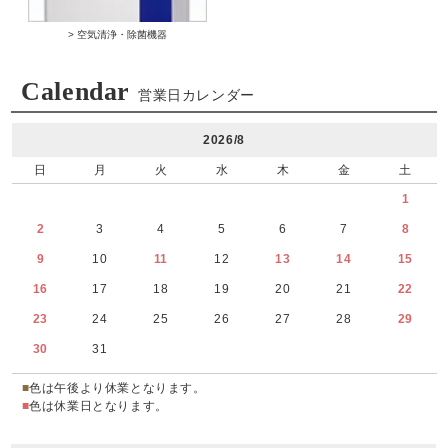
> 空気清浄・除菌機器
Calendar
営業日カレンダー
2026/8
日
月
火
水
木
金
土
1
2
3
4
5
6
7
8
9
10
11
12
13
14
15
16
17
18
19
20
21
22
23
24
25
26
27
28
29
30
31
■
色は午後より休業となります。
■
色は休業日となります。