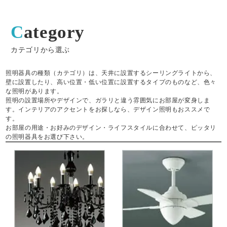
Category
カテゴリから選ぶ
照明器具の種類（カテゴリ）は、天井に設置するシーリングライトから、
壁に設置したり、高い位置・低い位置に設置するタイプのものなど、色々
な照明があります。
照明の設置場所やデザインで、ガラリと違う雰囲気にお部屋が変身しま
す。インテリアのアクセントをお探しなら、デザイン照明もおススメで
す。
お部屋の用途・お好みのデザイン・ライフスタイルに合わせて、ピッタリ
の照明器具をお選び下さい。