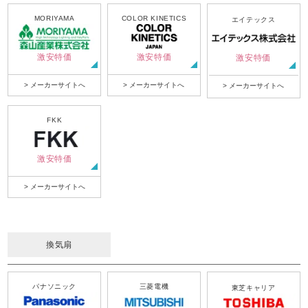
MORIYAMA
COLOR KINETICS
エイテックス
激安特価
激安特価
激安特価
> メーカーサイトへ
> メーカーサイトへ
> メーカーサイトへ
FKK
激安特価
> メーカーサイトへ
換気扇
パナソニック
三菱電機
東芝キャリア