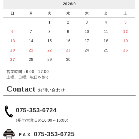
2026/9
日
月
火
水
木
金
土
1
2
3
4
5
6
7
8
9
10
11
12
13
14
15
16
17
18
19
20
21
22
23
24
25
26
27
28
29
30
営業時間：9:00－17:00
土曜、日曜、祝日を除く
Contact
お問い合わせ
075-353-6724
(受付/営業日の10:00～16:00)
075-353-6725
FAX.