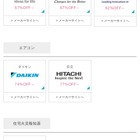
67%OFF～
67%OFF～
62%OFF～
> メーカーサイトへ
> メーカーサイトへ
> メーカーサイトへ
エアコン
ダイキン
日立
74%OFF～
77%OFF～
> メーカーサイトへ
> メーカーサイトへ
住宅火災報知器