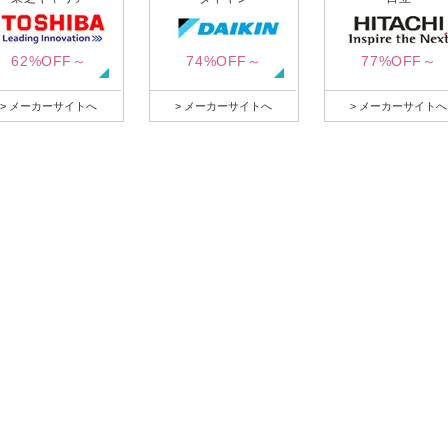
62%OFF～
74%OFF～
77%OFF～
> メーカーサイトへ
> メーカーサイトへ
> メーカーサイトへ