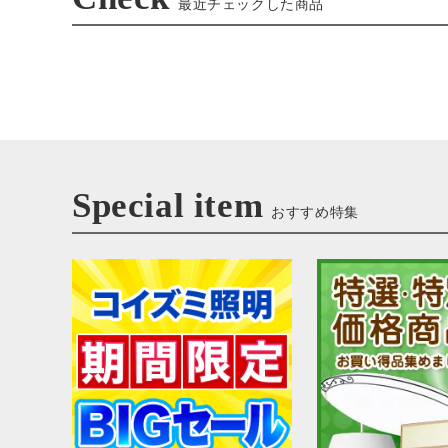
最近チェックした商品
Special item
おすすめ特集