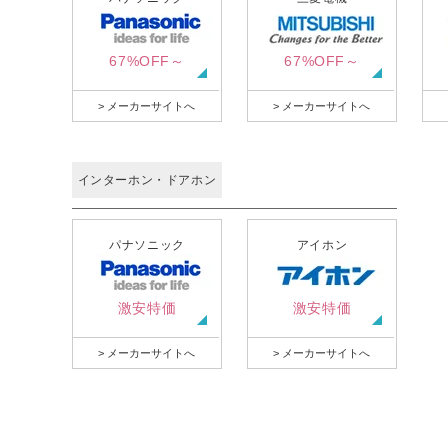
67%OFF～
67%OFF～
> メーカーサイトへ
> メーカーサイトへ
インターホン・ドアホン
パナソニック
アイホン
激安特価
激安特価
> メーカーサイトへ
> メーカーサイトへ