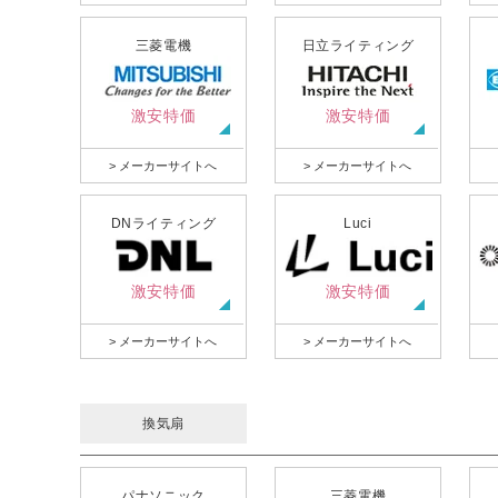
三菱電機
日立ライティング
激安特価
激安特価
> メーカーサイトへ
> メーカーサイトへ
DNライティング
Luci
激安特価
激安特価
> メーカーサイトへ
> メーカーサイトへ
換気扇
パナソニック
三菱電機