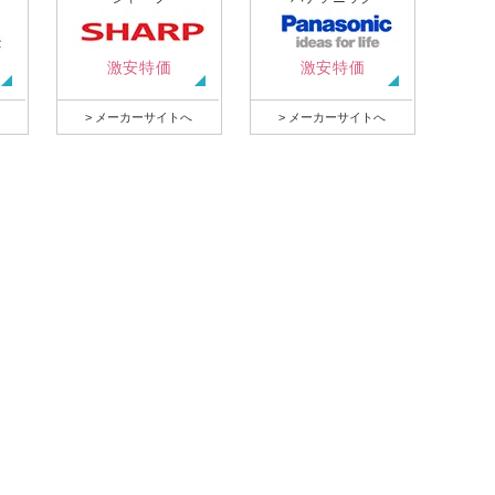
激安特価
激安特価
> メーカーサイトへ
> メーカーサイトへ