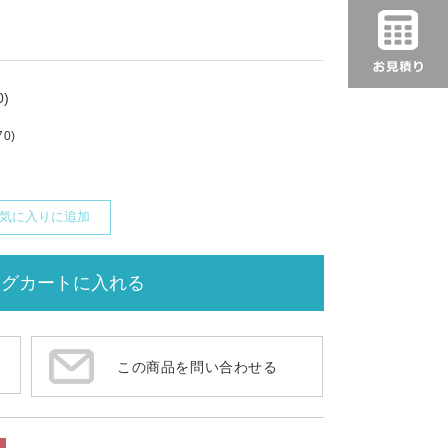
)
70)
気に入りに追加
この商品を問い合わせる