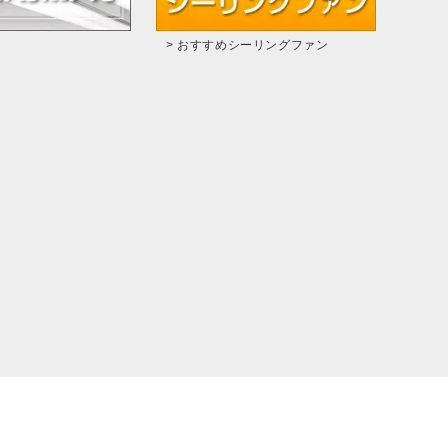
> おすすめシーリングファン