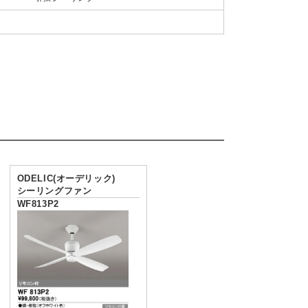
ODELIC(オーデリック)
シーリングファン
WF813P2