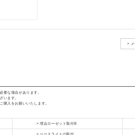
> 
必要な場合があります。
ざいます。
ご購入をお願いいたします。
埋込ローゼット取付B
ベースライトの取付