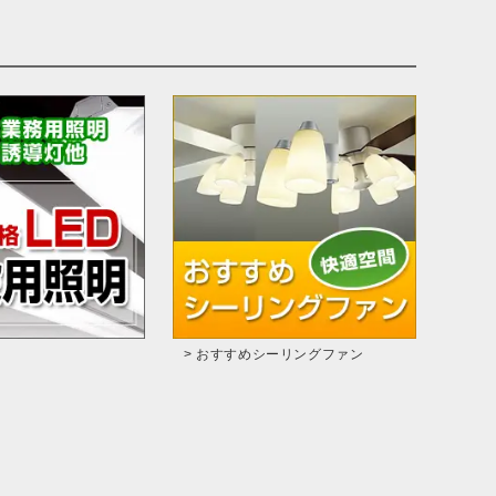
> おすすめシーリングファン