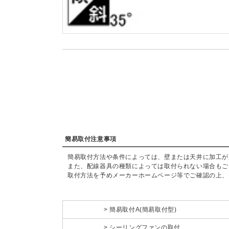
簡易取付注意事項
簡易取付方法や条件によっては、壁または天井に加工が
また、配線器具の種類によっては取付られない場合もご
取付方法を予めメーカーホームページ等でご確認の上、
簡易取付A(簡易取付型)
シーリングファンの取付