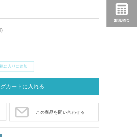
)
気に入りに追加
この商品を問い合わせる