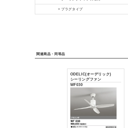
プラグタイプ
関連商品・同等品
ODELIC(オーデリック)
シーリングファン
WF030