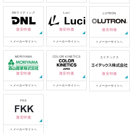
DNライティング
Luci
LUTRON
激安特価
激安特価
激安特価
> メーカーサイトへ
> メーカーサイトへ
> メーカーサイトへ
MORIYAMA
COLOR KINETICS
エイテックス
激安特価
激安特価
激安特価
> メーカーサイトへ
> メーカーサイトへ
> メーカーサイトへ
FKK
激安特価
> メーカーサイトへ