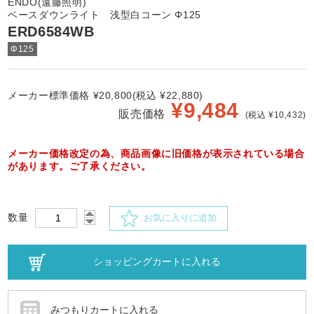
ENDO(遠藤照明)
ベースダウンライト 浅型白コーン Φ125
ERD6584WB
Φ125
メーカー標準価格 ¥20,800(税込 ¥22,880)
¥
9,484
販売価格
(税込 ¥10,432)
メーカー価格改定の為、商品画像に旧価格が表示されている場合
があります。ご了承ください。
数量
お気に入りに追加