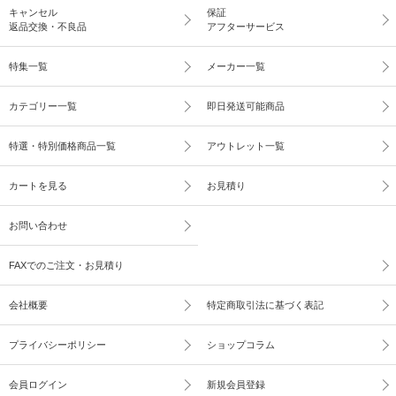
キャンセル
保証
返品交換・不良品
アフターサービス
特集一覧
メーカー一覧
カテゴリー一覧
即日発送可能商品
特選・特別価格商品一覧
アウトレット一覧
カートを見る
お見積り
お問い合わせ
FAXでのご注文・お見積り
会社概要
特定商取引法に基づく表記
プライバシーポリシー
ショップコラム
会員ログイン
新規会員登録