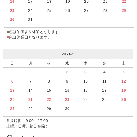
16
17
18
19
20
21
22
23
24
25
26
27
28
29
30
31
■
色は午後より休業となります。
■
色は休業日となります。
2026/9
日
月
火
水
木
金
土
1
2
3
4
5
6
7
8
9
10
11
12
13
14
15
16
17
18
19
20
21
22
23
24
25
26
27
28
29
30
営業時間：9:00－17:00
土曜、日曜、祝日を除く