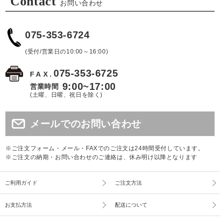
Contact
お問い合わせ
075-353-6724
(受付/営業日の10:00～16:00)
075-353-6725
FAX.
9:00~17:00
営業時間
(土曜、日曜、祝日を除く)
メールでのお問い合わせ
※ご注文フォーム・メール・FAXでのご注文は24時間受付しています。
※ご注文の納期・お問い合わせのご連絡は、休み明け以降となります
ご利用ガイド
ご注文方法
お支払方法
配送について