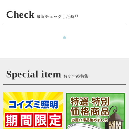
Check
最近チェックした商品
Special item
おすすめ特集