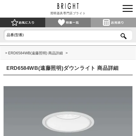
照明器具専門店ブライト
ERD6584WB(遠藤照明) 商品詳細
ERD6584WB(遠藤照明)ダウンライト 商品詳細