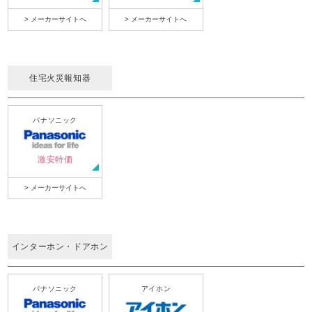
> メーカーサイトへ
> メーカーサイトへ
住宅火災報知器
パナソニック
激安特価
> メーカーサイトへ
インターホン・ドアホン
パナソニック
アイホン