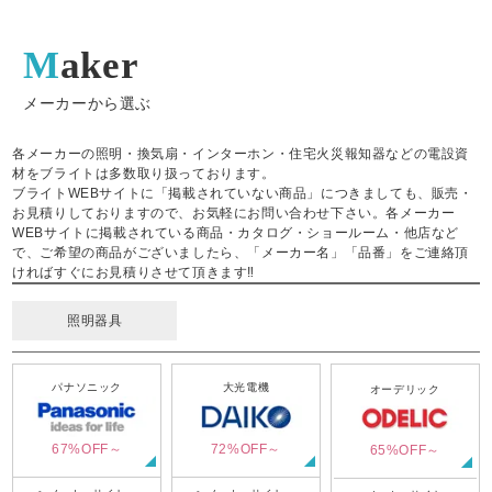
Maker
メーカーから選ぶ
各メーカーの照明・換気扇・インターホン・住宅火災報知器などの電設資
材をブライトは多数取り扱っております。
ブライトWEBサイトに「掲載されていない商品」につきましても、販売・
お見積りしておりますので、お気軽にお問い合わせ下さい。各メーカー
WEBサイトに掲載されている商品・カタログ・ショールーム・他店など
で、ご希望の商品がございましたら、「メーカー名」「品番」をご連絡頂
ければすぐにお見積りさせて頂きます‼
照明器具
パナソニック
大光電機
オーデリック
67%OFF～
72%OFF～
65%OFF～