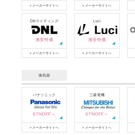
> メーカーサイトへ
> メーカーサイトへ
DNライティング
Luci
激安特価
激安特価
> メーカーサイトへ
> メーカーサイトへ
換気扇
パナソニック
三菱電機
67%OFF～
67%OFF～
> メーカーサイトへ
> メーカーサイトへ