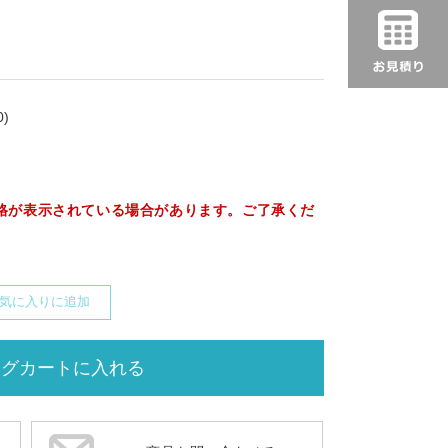
)
格が表示されている場合があります。ご了承くだ
気に入りに追加