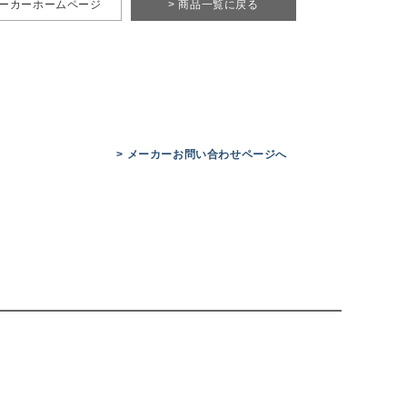
メーカーホームページ
> 商品一覧に戻る
> メーカーお問い合わせページへ