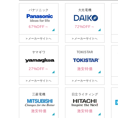
パナソニック
大光電機
67%OFF～
72%OFF～
> メーカーサイトへ
> メーカーサイトへ
ヤマギワ
TOKISTAR
27%OFF～
激安特価
> メーカーサイトへ
> メーカーサイトへ
三菱電機
日立ライティング
激安特価
激安特価