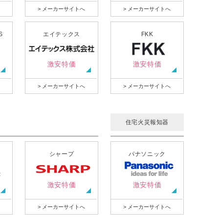
> メーカーサイトへ
> メーカーサイトへ
S
エイテックス
FKK
激安特価
激安特価
> メーカーサイトへ
> メーカーサイトへ
住宅火災報知器
シャープ
パナソニック
激安特価
激安特価
> メーカーサイトへ
> メーカーサイトへ