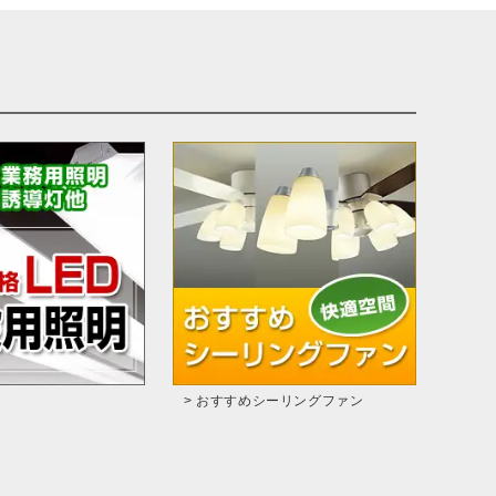
> おすすめシーリングファン