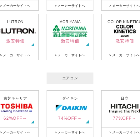
> メーカーサイトへ
> メーカーサイトへ
> メーカーサイトへ
LUTRON
MORIYAMA
COLOR KINETIC
激安特価
激安特価
激安特価
> メーカーサイトへ
> メーカーサイトへ
> メーカーサイトへ
エアコン
東芝キャリア
ダイキン
日立
62%OFF～
74%OFF～
77%OFF～
> メーカーサイトへ
> メーカーサイトへ
> メーカーサイトへ