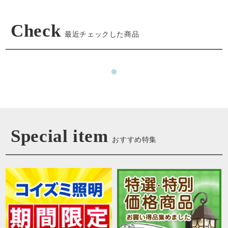
Check
最近チェックした商品
Special item
おすすめ特集