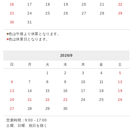
16
17
18
19
20
21
22
23
24
25
26
27
28
29
30
31
■
色は午後より休業となります。
■
色は休業日となります。
2026/9
日
月
火
水
木
金
土
1
2
3
4
5
6
7
8
9
10
11
12
13
14
15
16
17
18
19
20
21
22
23
24
25
26
27
28
29
30
営業時間：9:00－17:00
土曜、日曜、祝日を除く