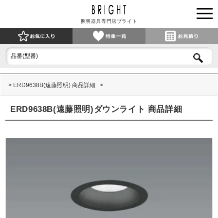
照明器具専門店ブライト
ERD9638B(遠藤照明) 商品詳細
ERD9638B(遠藤照明)ダウンライト 商品詳細