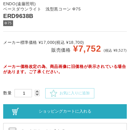
ENDO(遠藤照明)
ベースダウンライト 浅型黒コーン Φ75
ERD9638B
Φ75
メーカー標準価格 ¥17,000(税込 ¥18,700)
¥
7,752
販売価格
(税込 ¥8,527)
メーカー価格改定の為、商品画像に旧価格が表示されている場合
があります。ご了承ください。
数量
お気に入りに追加