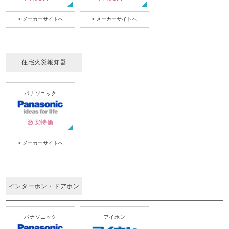
> メーカーサイトへ
> メーカーサイトへ
住宅火災報知器
パナソニック
激安特価
> メーカーサイトへ
インターホン・ドアホン
パナソニック
アイホン