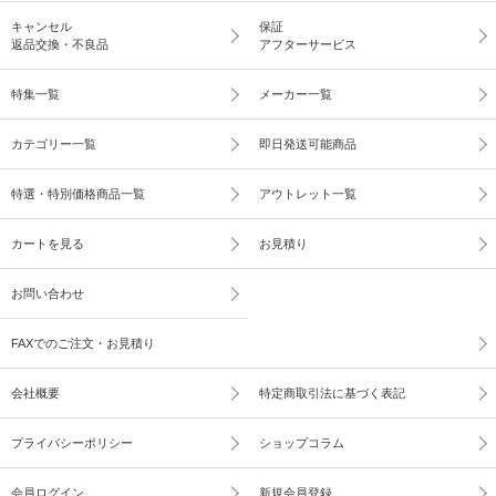
キャンセル
保証
返品交換・不良品
アフターサービス
特集一覧
メーカー一覧
カテゴリー一覧
即日発送可能商品
特選・特別価格商品一覧
アウトレット一覧
カートを見る
お見積り
お問い合わせ
FAXでのご注文・お見積り
会社概要
特定商取引法に基づく表記
プライバシーポリシー
ショップコラム
会員ログイン
新規会員登録