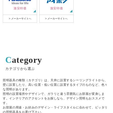
激安特価
激安特価
> メーカーサイトへ
> メーカーサイトへ
Category
カテゴリから選ぶ
照明器具の種類（カテゴリ）は、天井に設置するシーリングライトから、
壁に設置したり、高い位置・低い位置に設置するタイプのものなど、色々
な照明があります。
照明の設置場所やデザインで、ガラリと違う雰囲気にお部屋が変身しま
す。インテリアのアクセントをお探しなら、デザイン照明もおススメで
す。
お部屋の用途・お好みのデザイン・ライフスタイルに合わせて、ピッタリ
の照明器具をお選び下さい。