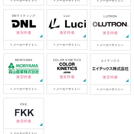
> メーカーサイトへ
> メーカーサイトへ
> メーカーサイトへ
DNライティング
Luci
LUTRON
激安特価
激安特価
激安特価
> メーカーサイトへ
> メーカーサイトへ
> メーカーサイトへ
MORIYAMA
COLOR KINETICS
エイテックス
激安特価
激安特価
激安特価
> メーカーサイトへ
> メーカーサイトへ
> メーカーサイトへ
FKK
激安特価
> メーカーサイトへ