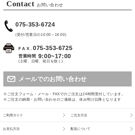
Contact
お問い合わせ
075-353-6724
(受付/営業日の10:00～16:00)
075-353-6725
FAX.
9:00~17:00
営業時間
(土曜、日曜、祝日を除く)
メールでのお問い合わせ
※ご注文フォーム・メール・FAXでのご注文は24時間受付しています。
※ご注文の納期・お問い合わせのご連絡は、休み明け以降となります
ご利用ガイド
ご注文方法
お支払方法
配送について