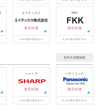
> メーカーサイトへ
> メーカーサイトへ
S
エイテックス
FKK
激安特価
激安特価
> メーカーサイトへ
> メーカーサイトへ
住宅火災報知器
シャープ
パナソニック
激安特価
激安特価
> メーカーサイトへ
> メーカーサイトへ