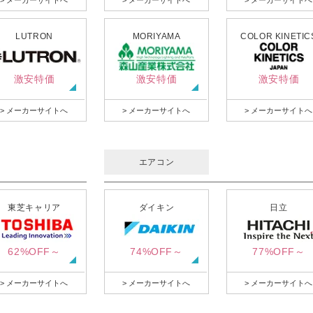
> メーカーサイトへ
> メーカーサイトへ
> メーカーサイトへ
LUTRON
MORIYAMA
COLOR KINETIC
激安特価
激安特価
激安特価
> メーカーサイトへ
> メーカーサイトへ
> メーカーサイトへ
エアコン
東芝キャリア
ダイキン
日立
62%OFF～
74%OFF～
77%OFF～
> メーカーサイトへ
> メーカーサイトへ
> メーカーサイトへ