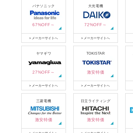
パナソニック
大光電機
67%OFF～
72%OFF～
> メーカーサイトへ
> メーカーサイトへ
ヤマギワ
TOKISTAR
27%OFF～
激安特価
> メーカーサイトへ
> メーカーサイトへ
三菱電機
日立ライティング
激安特価
激安特価