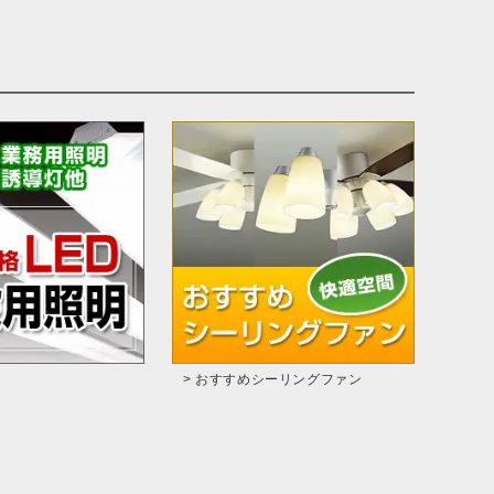
> おすすめシーリングファン