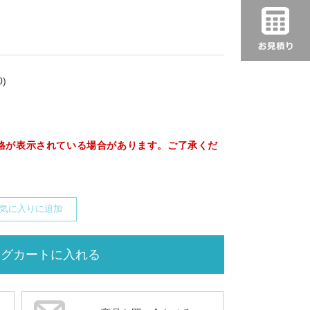
)
格が表示されている場合があります。ご了承くだ
気に入りに追加