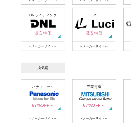
> メーカーサイトへ
> メーカーサイトへ
DNライティング
Luci
激安特価
激安特価
> メーカーサイトへ
> メーカーサイトへ
換気扇
パナソニック
三菱電機
67%OFF～
67%OFF～
> メーカーサイトへ
> メーカーサイトへ