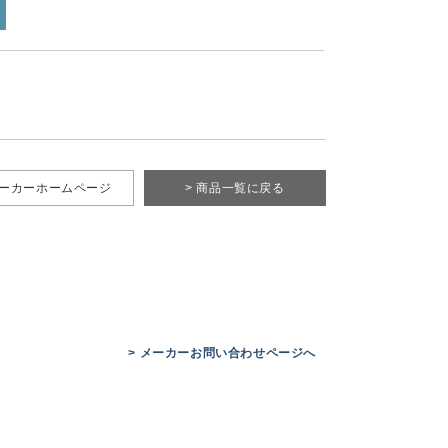
メーカーホームページ
> 商品一覧に戻る
> メーカーお問い合わせページへ