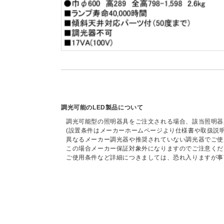
調光可能のLED製品について
調光可能型の照明器具をご注文される場合、該当照明器
(設置条件はメーカーホームページより仕様書や取扱説
異なるメーカー調光器や推奨されていない調光器でご使
この場合メーカー保証対象外になりますのでご注意くだ
ご使用条件など詳細につきましては、恐れ入りますが事