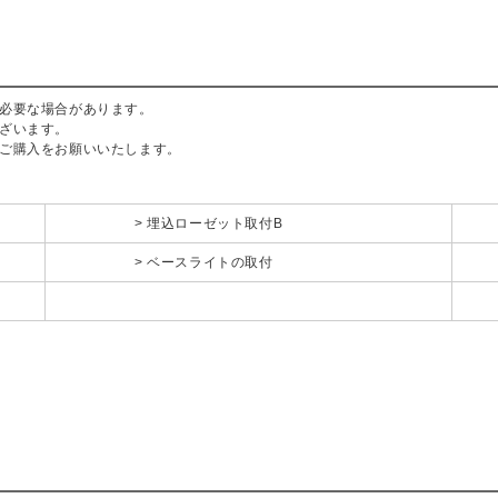
必要な場合があります。
ざいます。
ご購入をお願いいたします。
埋込ローゼット取付B
ベースライトの取付