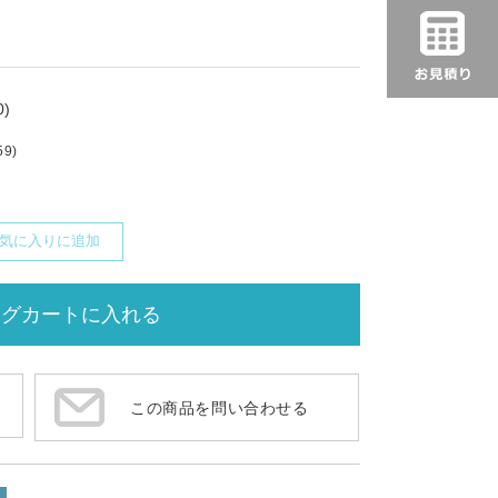
)
59)
気に入りに追加
この商品を問い合わせる