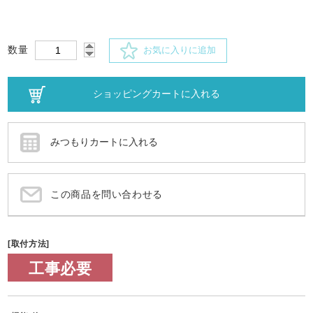
数量
お気に入りに追加
この商品を問い合わせる
[取付方法]
工事必要