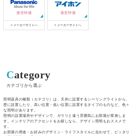
激安特価
激安特価
> メーカーサイトへ
> メーカーサイトへ
Category
カテゴリから選ぶ
照明器具の種類（カテゴリ）は、天井に設置するシーリングライトから、
壁に設置したり、高い位置・低い位置に設置するタイプのものなど、色々
な照明があります。
照明の設置場所やデザインで、ガラリと違う雰囲気にお部屋が変身しま
す。インテリアのアクセントをお探しなら、デザイン照明もおススメで
す。
お部屋の用途・お好みのデザイン・ライフスタイルに合わせて、ピッタリ