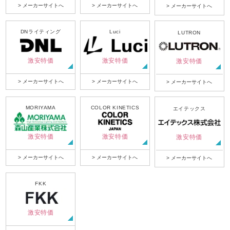
> メーカーサイトへ
> メーカーサイトへ
> メーカーサイトへ
DNライティング
Luci
LUTRON
激安特価
激安特価
激安特価
> メーカーサイトへ
> メーカーサイトへ
> メーカーサイトへ
MORIYAMA
COLOR KINETICS
エイテックス
激安特価
激安特価
激安特価
> メーカーサイトへ
> メーカーサイトへ
> メーカーサイトへ
FKK
激安特価