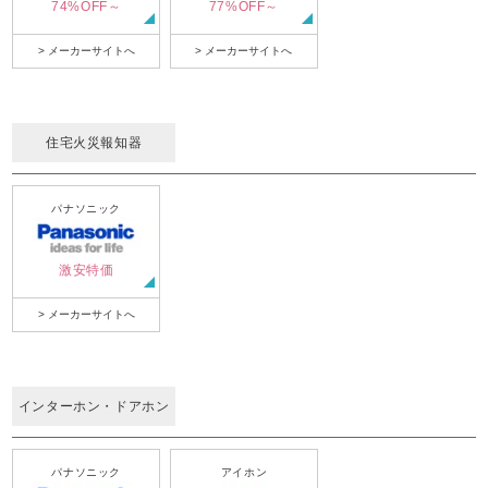
74%OFF～
77%OFF～
> メーカーサイトへ
> メーカーサイトへ
住宅火災報知器
パナソニック
激安特価
> メーカーサイトへ
インターホン・ドアホン
パナソニック
アイホン