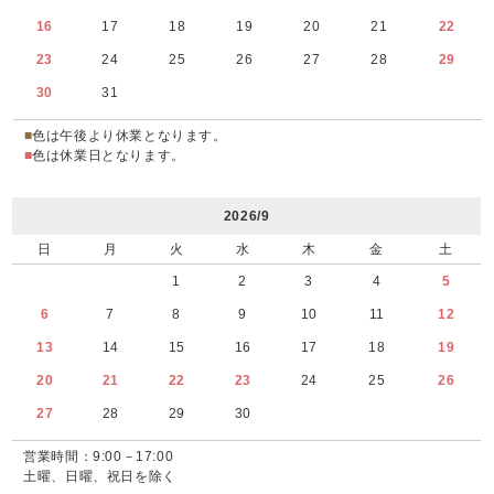
16
17
18
19
20
21
22
23
24
25
26
27
28
29
30
31
■
色は午後より休業となります。
■
色は休業日となります。
2026/9
日
月
火
水
木
金
土
1
2
3
4
5
6
7
8
9
10
11
12
13
14
15
16
17
18
19
20
21
22
23
24
25
26
27
28
29
30
営業時間：9:00－17:00
土曜、日曜、祝日を除く