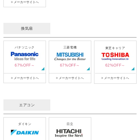
> メーカーサイトへ
換気扇
パナソニック
三菱電機
東芝キャリア
67%OFF～
67%OFF～
62%OFF～
> メーカーサイトへ
> メーカーサイトへ
> メーカーサイトへ
エアコン
ダイキン
日立