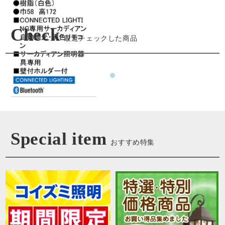
Check
最近チェックした商品
Special item
おすすめ特集