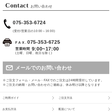
Contact
お問い合わせ
075-353-6724
(受付/営業日の10:00～16:00)
075-353-6725
FAX.
9:00~17:00
営業時間
(土曜、日曜、祝日を除く)
メールでのお問い合わせ
※ご注文フォーム・メール・FAXでのご注文は24時間受付しています。
※ご注文の納期・お問い合わせのご連絡は、休み明け以降となります
ご利用ガイド
ご注文方法
お支払方法
配送について