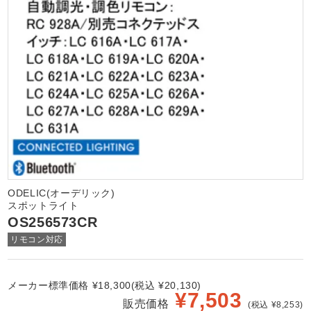
ODELIC(オーデリック)
スポットライト
OS256573CR
リモコン対応
メーカー標準価格 ¥18,300(税込 ¥20,130)
¥
7,503
販売価格
(税込 ¥8,253)