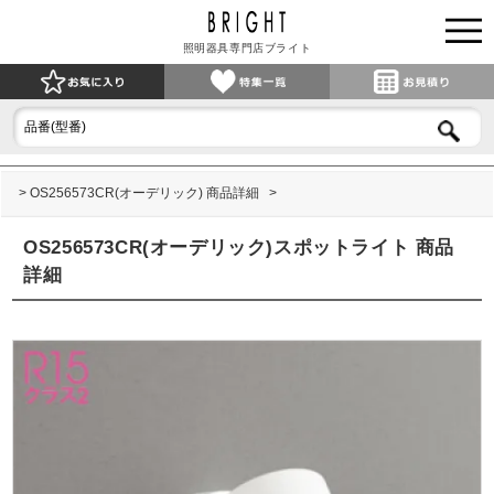
照明器具専門店ブライト
OS256573CR(オーデリック) 商品詳細
OS256573CR(オーデリック)スポットライト 商品
詳細