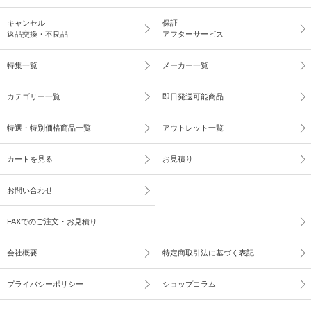
キャンセル
保証
返品交換・不良品
アフターサービス
特集一覧
メーカー一覧
カテゴリー一覧
即日発送可能商品
特選・特別価格商品一覧
アウトレット一覧
カートを見る
お見積り
お問い合わせ
FAXでのご注文・お見積り
会社概要
特定商取引法に基づく表記
プライバシーポリシー
ショップコラム