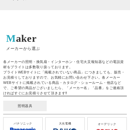
Maker
メーカーから選ぶ
各メーカーの照明・換気扇・インターホン・住宅火災報知器などの電設資
材をブライトは多数取り扱っております。
ブライトWEBサイトに「掲載されていない商品」につきましても、販売・
お見積りしておりますので、お気軽にお問い合わせ下さい。各メーカー
WEBサイトに掲載されている商品・カタログ・ショールーム・他店など
で、ご希望の商品がございましたら、「メーカー名」「品番」をご連絡頂
ければすぐにお見積りさせて頂きます‼
照明器具
パナソニック
大光電機
オーデリック