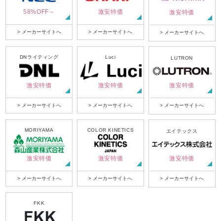
58%OFF～
激安特価
激安特価
> メーカーサイトへ
> メーカーサイトへ
> メーカーサイトへ
DNライティング
Luci
LUTRON
激安特価
激安特価
激安特価
> メーカーサイトへ
> メーカーサイトへ
> メーカーサイトへ
MORIYAMA
COLOR KINETICS
エイテックス
激安特価
激安特価
激安特価
> メーカーサイトへ
> メーカーサイトへ
> メーカーサイトへ
FKK