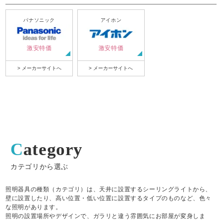
パナソニック
アイホン
激安特価
激安特価
> メーカーサイトへ
> メーカーサイトへ
Category
カテゴリから選ぶ
照明器具の種類（カテゴリ）は、天井に設置するシーリングライトから、
壁に設置したり、高い位置・低い位置に設置するタイプのものなど、色々
な照明があります。
照明の設置場所やデザインで、ガラリと違う雰囲気にお部屋が変身しま