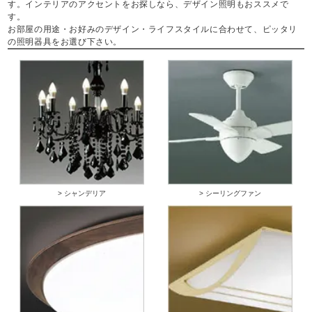
す。インテリアのアクセントをお探しなら、デザイン照明もおススメで
す。
お部屋の用途・お好みのデザイン・ライフスタイルに合わせて、ピッタリ
の照明器具をお選び下さい。
> シャンデリア
> シーリングファン