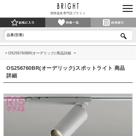
照明器具専門店ブライト
OS256760BR(オーデリック) 商品詳細
OS256760BR(オーデリック)スポットライト 商品
詳細