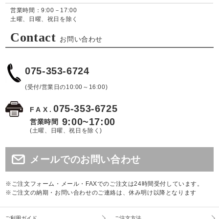
営業時間：9:00－17:00
土曜、日曜、祝日を除く
Contact
お問い合わせ
075-353-6724
(受付/営業日の10:00～16:00)
075-353-6725
FAX.
9:00~17:00
営業時間
(土曜、日曜、祝日を除く)
メールでのお問い合わせ
※ご注文フォーム・メール・FAXでのご注文は24時間受付しています。
※ご注文の納期・お問い合わせのご連絡は、休み明け以降となります
ご利用ガイド
ご注文方法