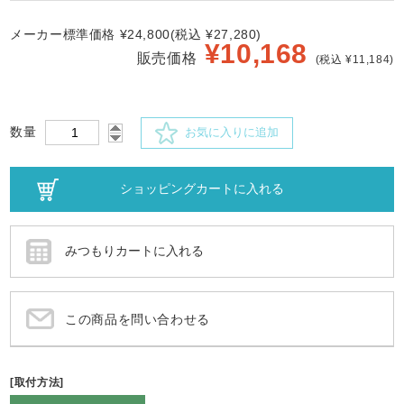
メーカー標準価格 ¥24,800(税込 ¥27,280)
¥
10,168
販売価格
(税込 ¥11,184)
数量
お気に入りに追加
この商品を問い合わせる
[取付方法]