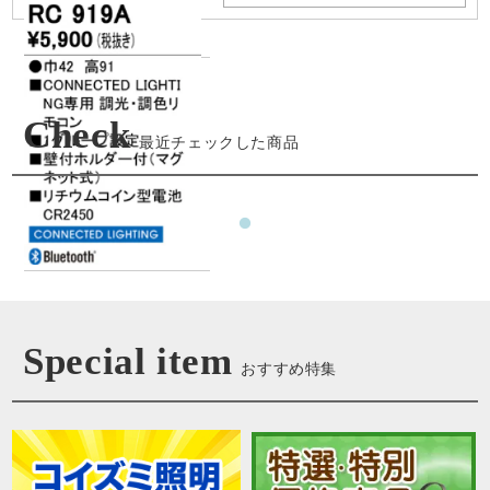
Check
最近チェックした商品
Special item
おすすめ特集