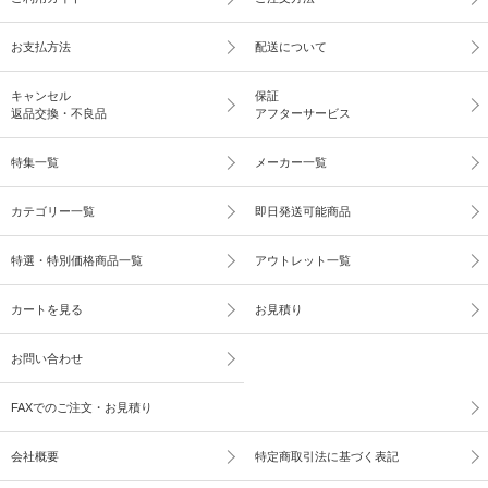
お支払方法
配送について
キャンセル
保証
返品交換・不良品
アフターサービス
特集一覧
メーカー一覧
カテゴリー一覧
即日発送可能商品
特選・特別価格商品一覧
アウトレット一覧
カートを見る
お見積り
お問い合わせ
FAXでのご注文・お見積り
会社概要
特定商取引法に基づく表記