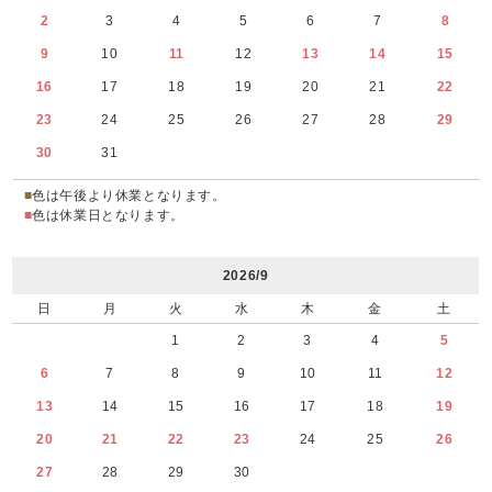
2
3
4
5
6
7
8
9
10
11
12
13
14
15
16
17
18
19
20
21
22
23
24
25
26
27
28
29
30
31
■
色は午後より休業となります。
■
色は休業日となります。
2026/9
日
月
火
水
木
金
土
1
2
3
4
5
6
7
8
9
10
11
12
13
14
15
16
17
18
19
20
21
22
23
24
25
26
27
28
29
30