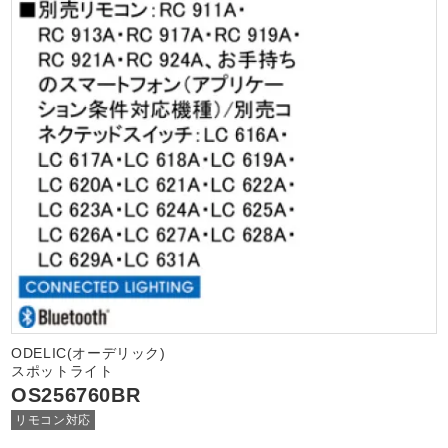
ODELIC(オーデリック)
スポットライト
OS256760BR
リモコン対応