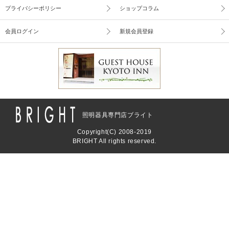
プライバシーポリシー
ショップコラム
会員ログイン
新規会員登録
照明器具専門店ブライト
Copyright(C) 2008-2019
BRIGHT All rights reserved.