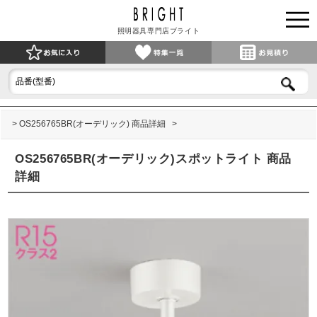
照明器具専門店ブライト
OS256765BR(オーデリック) 商品詳細
OS256765BR(オーデリック)スポットライト 商品
詳細