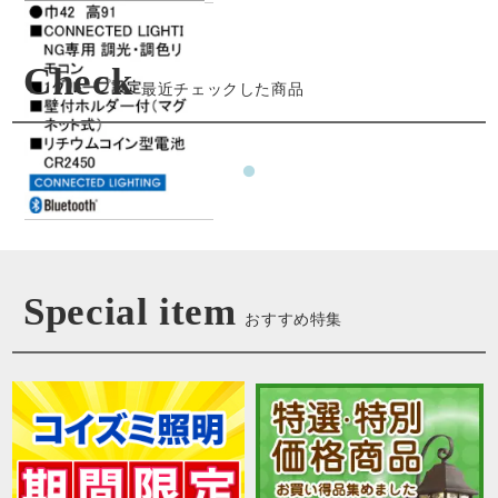
Check
最近チェックした商品
Special item
おすすめ特集