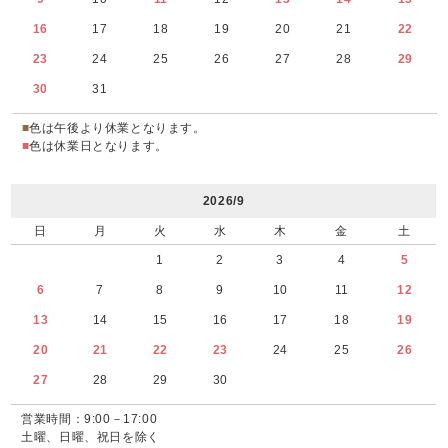
16
17
18
19
20
21
22
23
24
25
26
27
28
29
30
31
■
色は午後より休業となります。
■
色は休業日となります。
2026/9
日
月
火
水
木
金
土
1
2
3
4
5
6
7
8
9
10
11
12
13
14
15
16
17
18
19
20
21
22
23
24
25
26
27
28
29
30
営業時間：9:00－17:00
土曜、日曜、祝日を除く