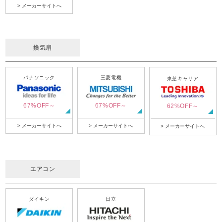
> メーカーサイトへ
換気扇
パナソニック
三菱電機
東芝キャリア
67%OFF～
67%OFF～
62%OFF～
> メーカーサイトへ
> メーカーサイトへ
> メーカーサイトへ
エアコン
ダイキン
日立