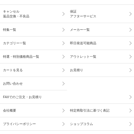
キャンセル
保証
返品交換・不良品
アフターサービス
特集一覧
メーカー一覧
カテゴリー一覧
即日発送可能商品
特選・特別価格商品一覧
アウトレット一覧
カートを見る
お見積り
お問い合わせ
FAXでのご注文・お見積り
会社概要
特定商取引法に基づく表記
プライバシーポリシー
ショップコラム