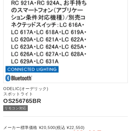
ODELIC(オーデリック)
スポットライト
OS256765BR
リモコン対応
メーカー標準価格 ¥20,500(税込 ¥22,550)