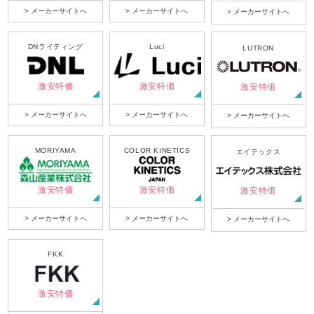
> メーカーサイトへ
> メーカーサイトへ
> メーカーサイトへ
DNライティング
Luci
LUTRON
激安特価
激安特価
激安特価
> メーカーサイトへ
> メーカーサイトへ
> メーカーサイトへ
MORIYAMA
COLOR KINETICS
エイテックス
激安特価
激安特価
激安特価
> メーカーサイトへ
> メーカーサイトへ
> メーカーサイトへ
FKK
激安特価