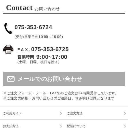
Contact
お問い合わせ
075-353-6724
(受付/営業日の10:00～16:00)
075-353-6725
FAX.
9:00~17:00
営業時間
(土曜、日曜、祝日を除く)
メールでのお問い合わせ
※ご注文フォーム・メール・FAXでのご注文は24時間受付しています。
※ご注文の納期・お問い合わせのご連絡は、休み明け以降となります
ご利用ガイド
ご注文方法
お支払方法
配送について