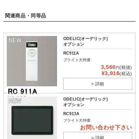
関連商品・同等品
ODELIC(オーデリック)
オプション
RC911A
ブライト大特価
3,560
(税抜)
円
¥3,916
(税込)
> 詳細
ODELIC(オーデリック)
オプション
RC913A
ブライト大特価
お問い合わせ下さい
> 詳細