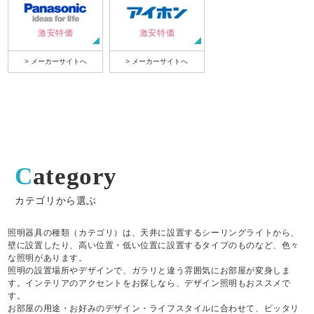
激安特価
激安特価
> メーカーサイトへ
> メーカーサイトへ
Category
カテゴリから選ぶ
照明器具の種類（カテゴリ）は、天井に設置するシーリングライトから、
壁に設置したり、高い位置・低い位置に設置するタイプのものなど、色々
な照明があります。
照明の設置場所やデザインで、ガラリと違う雰囲気にお部屋が変身しま
す。インテリアのアクセントをお探しなら、デザイン照明もおススメで
す。
お部屋の用途・お好みのデザイン・ライフスタイルに合わせて、ピッタリ