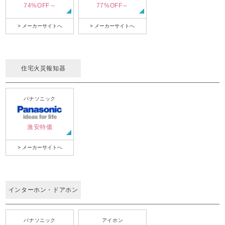
74%OFF～
77%OFF～
> メーカーサイトへ
> メーカーサイトへ
住宅火災報知器
パナソニック
激安特価
> メーカーサイトへ
インターホン・ドアホン
パナソニック
アイホン