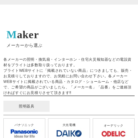
Maker
メーカーから選ぶ
各メーカーの照明・換気扇・インターホン・住宅火災報知器などの電設資
材をブライトは多数取り扱っております。
ブライトWEBサイトに「掲載されていない商品」につきましても、販売・
お見積りしておりますので、お気軽にお問い合わせ下さい。各メーカー
WEBサイトに掲載されている商品・カタログ・ショールーム・他店など
で、ご希望の商品がございましたら、「メーカー名」「品番」をご連絡頂
ければすぐにお見積りさせて頂きます‼
照明器具
パナソニック
大光電機
オーデリック