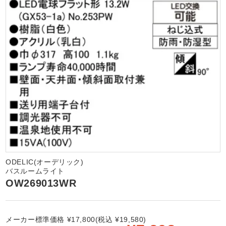
ODELIC(オーデリック)
バスルームライト
OW269013WR
メーカー標準価格 ¥17,800(税込 ¥19,580)