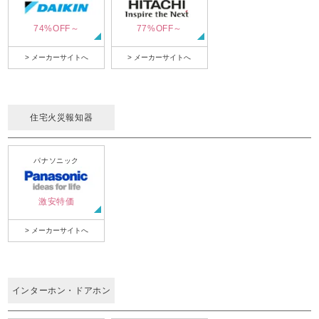
74%OFF～
77%OFF～
> メーカーサイトへ
> メーカーサイトへ
住宅火災報知器
パナソニック
激安特価
> メーカーサイトへ
インターホン・ドアホン