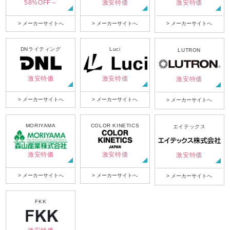
58%OFF～
激安特価
激安特価
> メーカーサイトへ
> メーカーサイトへ
> メーカーサイトへ
DNライティング
Luci
LUTRON
激安特価
激安特価
激安特価
> メーカーサイトへ
> メーカーサイトへ
> メーカーサイトへ
MORIYAMA
COLOR KINETICS
エイテックス
激安特価
激安特価
激安特価
> メーカーサイトへ
> メーカーサイトへ
> メーカーサイトへ
FKK