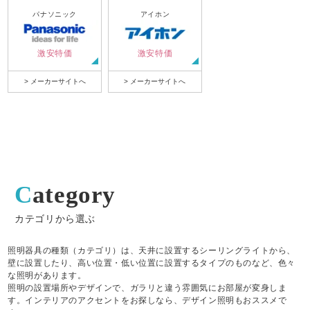
パナソニック
アイホン
激安特価
激安特価
> メーカーサイトへ
> メーカーサイトへ
Category
カテゴリから選ぶ
照明器具の種類（カテゴリ）は、天井に設置するシーリングライトから、
壁に設置したり、高い位置・低い位置に設置するタイプのものなど、色々
な照明があります。
照明の設置場所やデザインで、ガラリと違う雰囲気にお部屋が変身しま
す。インテリアのアクセントをお探しなら、デザイン照明もおススメで