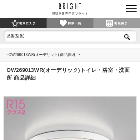
照明器具専門店ブライト
OW269013WR(オーデリック) 商品詳細
OW269013WR(オーデリック)トイレ・浴室・洗面
所 商品詳細