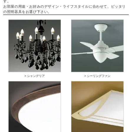
す。
お部屋の用途・お好みのデザイン・ライフスタイルに合わせて、ピッタリ
の照明器具をお選び下さい。
> シャンデリア
> シーリングファン