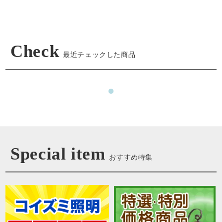
Check
最近チェックした商品
Special item
おすすめ特集