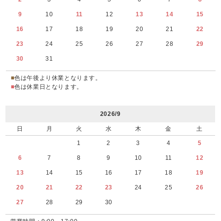
9
10
11
12
13
14
15
16
17
18
19
20
21
22
23
24
25
26
27
28
29
30
31
■
色は午後より休業となります。
■
色は休業日となります。
2026/9
日
月
火
水
木
金
土
1
2
3
4
5
6
7
8
9
10
11
12
13
14
15
16
17
18
19
20
21
22
23
24
25
26
27
28
29
30