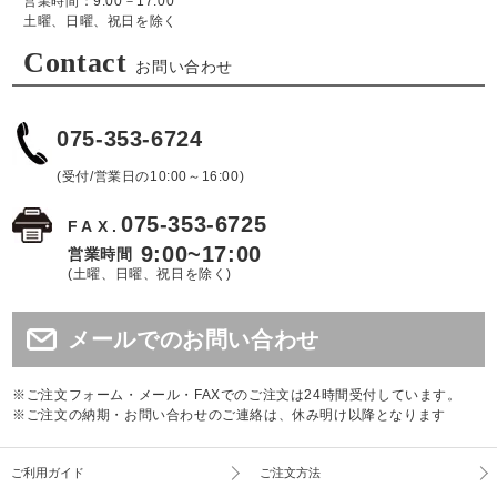
営業時間：9:00－17:00
土曜、日曜、祝日を除く
Contact
お問い合わせ
075-353-6724
(受付/営業日の10:00～16:00)
075-353-6725
FAX.
9:00~17:00
営業時間
(土曜、日曜、祝日を除く)
メールでのお問い合わせ
※ご注文フォーム・メール・FAXでのご注文は24時間受付しています。
※ご注文の納期・お問い合わせのご連絡は、休み明け以降となります
ご利用ガイド
ご注文方法