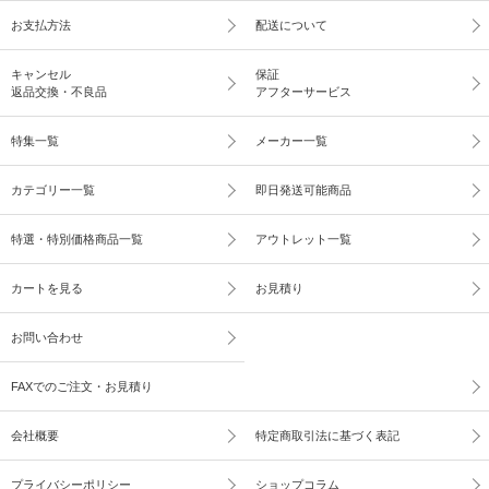
お支払方法
配送について
キャンセル
保証
返品交換・不良品
アフターサービス
特集一覧
メーカー一覧
カテゴリー一覧
即日発送可能商品
特選・特別価格商品一覧
アウトレット一覧
カートを見る
お見積り
お問い合わせ
FAXでのご注文・お見積り
会社概要
特定商取引法に基づく表記
プライバシーポリシー
ショップコラム