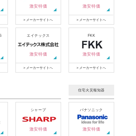
激安特価
激安特価
> メーカーサイトへ
> メーカーサイトへ
S
エイテックス
FKK
激安特価
激安特価
> メーカーサイトへ
> メーカーサイトへ
住宅火災報知器
シャープ
パナソニック
激安特価
激安特価