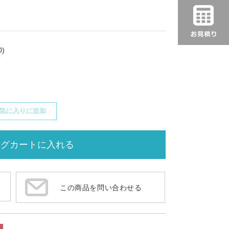
)
気に入りに追加
この商品を問い合わせる