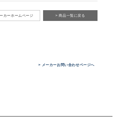
メーカーホームページ
> 商品一覧に戻る
> メーカーお問い合わせページへ