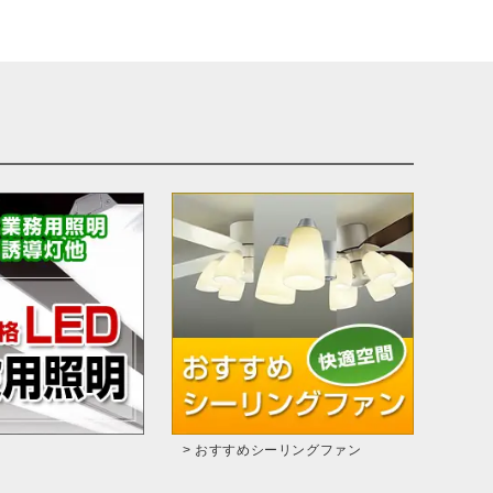
> おすすめシーリングファン