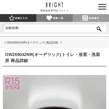
照明器具専門店ブライト
OW269042NR(オーデリック) 商品詳細
OW269042NR(オーデリック)トイレ・浴室・洗面
所 商品詳細