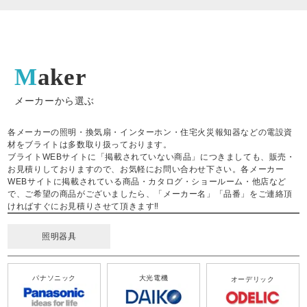
Maker
メーカーから選ぶ
各メーカーの照明・換気扇・インターホン・住宅火災報知器などの電設資
材をブライトは多数取り扱っております。
ブライトWEBサイトに「掲載されていない商品」につきましても、販売・
お見積りしておりますので、お気軽にお問い合わせ下さい。各メーカー
WEBサイトに掲載されている商品・カタログ・ショールーム・他店など
で、ご希望の商品がございましたら、「メーカー名」「品番」をご連絡頂
ければすぐにお見積りさせて頂きます‼
照明器具
パナソニック
大光電機
オーデリック