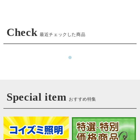
Check
最近チェックした商品
Special item
おすすめ特集