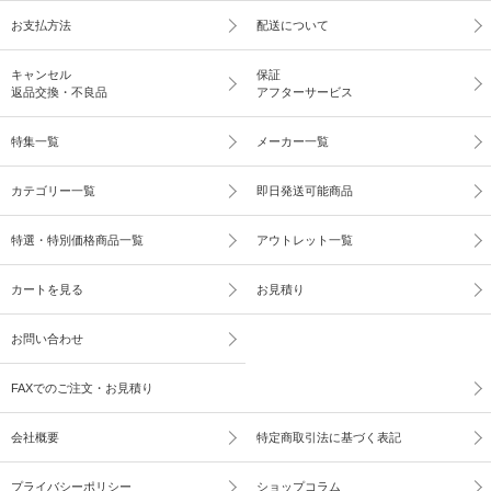
お支払方法
配送について
キャンセル
保証
返品交換・不良品
アフターサービス
特集一覧
メーカー一覧
カテゴリー一覧
即日発送可能商品
特選・特別価格商品一覧
アウトレット一覧
カートを見る
お見積り
お問い合わせ
FAXでのご注文・お見積り
会社概要
特定商取引法に基づく表記
プライバシーポリシー
ショップコラム