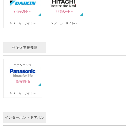
74%OFF～
77%OFF～
> メーカーサイトへ
> メーカーサイトへ
住宅火災報知器
パナソニック
激安特価
> メーカーサイトへ
インターホン・ドアホン