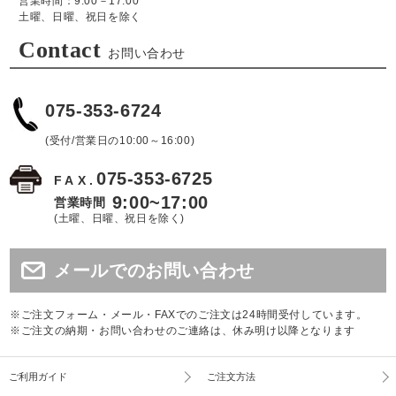
営業時間：9:00－17:00
土曜、日曜、祝日を除く
Contact
お問い合わせ
075-353-6724
(受付/営業日の10:00～16:00)
075-353-6725
FAX.
9:00~17:00
営業時間
(土曜、日曜、祝日を除く)
メールでのお問い合わせ
※ご注文フォーム・メール・FAXでのご注文は24時間受付しています。
※ご注文の納期・お問い合わせのご連絡は、休み明け以降となります
ご利用ガイド
ご注文方法