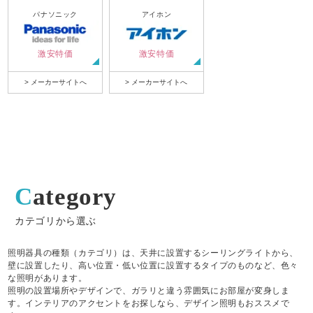
パナソニック
アイホン
激安特価
激安特価
> メーカーサイトへ
> メーカーサイトへ
Category
カテゴリから選ぶ
照明器具の種類（カテゴリ）は、天井に設置するシーリングライトから、
壁に設置したり、高い位置・低い位置に設置するタイプのものなど、色々
な照明があります。
照明の設置場所やデザインで、ガラリと違う雰囲気にお部屋が変身しま
す。インテリアのアクセントをお探しなら、デザイン照明もおススメで