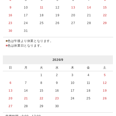
9
10
11
12
13
14
15
16
17
18
19
20
21
22
23
24
25
26
27
28
29
30
31
■
色は午後より休業となります。
■
色は休業日となります。
2026/9
日
月
火
水
木
金
土
1
2
3
4
5
6
7
8
9
10
11
12
13
14
15
16
17
18
19
20
21
22
23
24
25
26
27
28
29
30