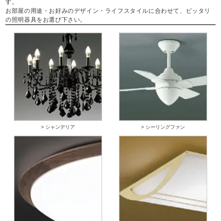
す。
お部屋の用途・お好みのデザイン・ライフスタイルに合わせて、ピッタリ
の照明器具をお選び下さい。
> シャンデリア
> シーリングファン