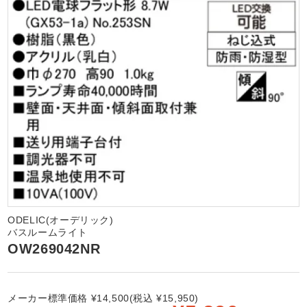
ODELIC(オーデリック)
バスルームライト
OW269042NR
メーカー標準価格 ¥14,500(税込 ¥15,950)