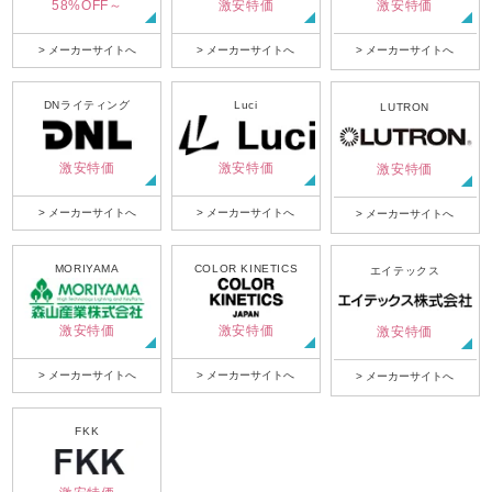
58%OFF～
激安特価
激安特価
> メーカーサイトへ
> メーカーサイトへ
> メーカーサイトへ
DNライティング
Luci
LUTRON
激安特価
激安特価
激安特価
> メーカーサイトへ
> メーカーサイトへ
> メーカーサイトへ
MORIYAMA
COLOR KINETICS
エイテックス
激安特価
激安特価
激安特価
> メーカーサイトへ
> メーカーサイトへ
> メーカーサイトへ
FKK