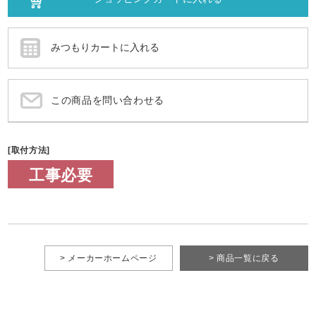
この商品を問い合わせる
[取付方法]
工事必要
> メーカーホームページ
> 商品一覧に戻る