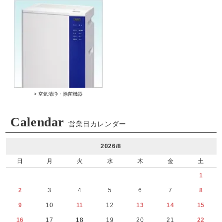
> 空気清浄・除菌機器
Calendar
営業日カレンダー
2026/8
日
月
火
水
木
金
土
1
2
3
4
5
6
7
8
9
10
11
12
13
14
15
16
17
18
19
20
21
22