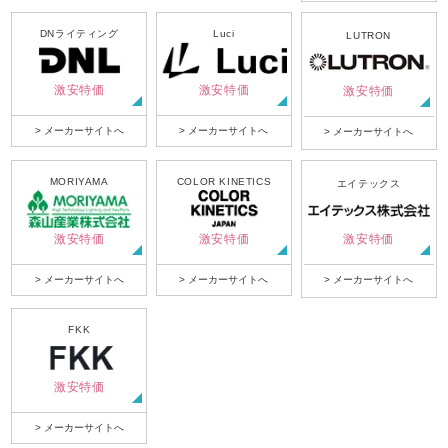
DNライティング
Luci
LUTRON
激安特価
激安特価
激安特価
> メーカーサイトへ
> メーカーサイトへ
> メーカーサイトへ
MORIYAMA
COLOR KINETICS
エイテックス
激安特価
激安特価
激安特価
> メーカーサイトへ
> メーカーサイトへ
> メーカーサイトへ
FKK
激安特価
> メーカーサイトへ