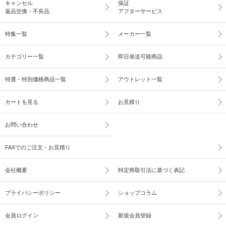
キャンセル
保証
返品交換・不良品
アフターサービス
特集一覧
メーカー一覧
カテゴリー一覧
即日発送可能商品
特選・特別価格商品一覧
アウトレット一覧
カートを見る
お見積り
お問い合わせ
FAXでのご注文・お見積り
会社概要
特定商取引法に基づく表記
プライバシーポリシー
ショップコラム
会員ログイン
新規会員登録