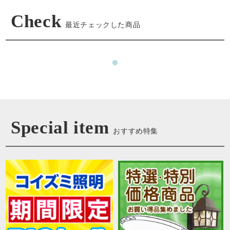
Check
最近チェックした商品
Special item
おすすめ特集