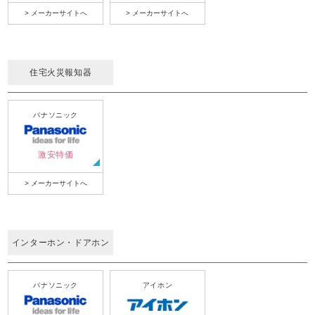
> メーカーサイトへ
> メーカーサイトへ
住宅火災報知器
パナソニック
激安特価
> メーカーサイトへ
インターホン・ドアホン
パナソニック
アイホン