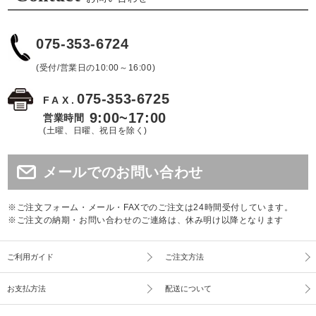
075-353-6724
(受付/営業日の10:00～16:00)
075-353-6725
FAX.
9:00~17:00
営業時間
(土曜、日曜、祝日を除く)
メールでのお問い合わせ
※ご注文フォーム・メール・FAXでのご注文は24時間受付しています。
※ご注文の納期・お問い合わせのご連絡は、休み明け以降となります
ご利用ガイド
ご注文方法
お支払方法
配送について