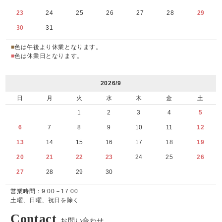
23
24
25
26
27
28
29
30
31
■
色は午後より休業となります。
■
色は休業日となります。
2026/9
日
月
火
水
木
金
土
1
2
3
4
5
6
7
8
9
10
11
12
13
14
15
16
17
18
19
20
21
22
23
24
25
26
27
28
29
30
営業時間：9:00－17:00
土曜、日曜、祝日を除く
Contact
お問い合わせ