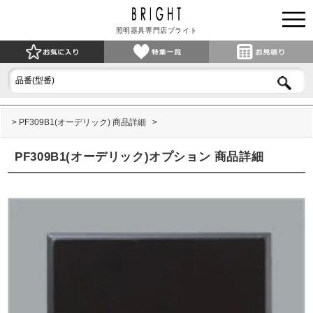
照明器具専門店ブライト
PF309B1(オーデリック) 商品詳細
PF309B1(オーデリック)オプション 商品詳細