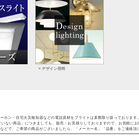
> デザイン照明
ターホン・住宅火災報知器などの電設資材をブライトは多数取り扱っております
ていない商品」につきましても、販売・お見積りしておりますので、お気軽にお
などで、ご希望の商品がございましたら、「メーカー名」「品番」をご連絡頂