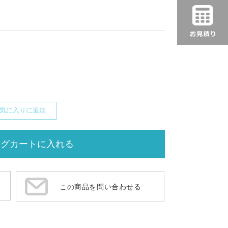
気に入りに追加
この商品を問い合わせる