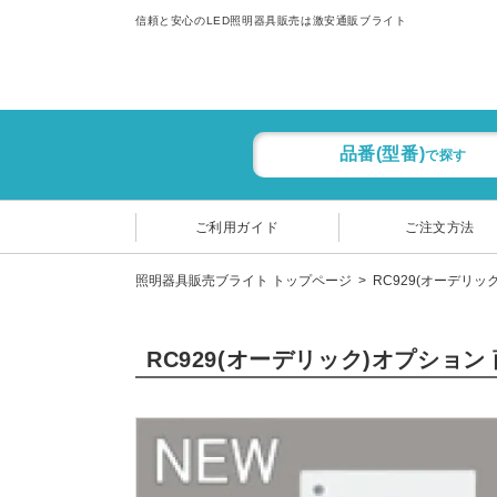
信頼と安心のLED照明器具販売は激安通販ブライト
品番(型番)
で探す
ご利用ガイド
ご注文方法
照明器具販売ブライト トップページ
RC929(オーデリッ
RC929(オーデリック)オプション