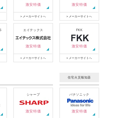
激安特価
激安特価
> メーカーサイトへ
> メーカーサイトへ
S
エイテックス
FKK
激安特価
激安特価
> メーカーサイトへ
> メーカーサイトへ
住宅火災報知器
シャープ
パナソニック
激安特価
激安特価