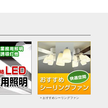
> おすすめシーリングファン