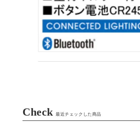
Check
最近チェックした商品