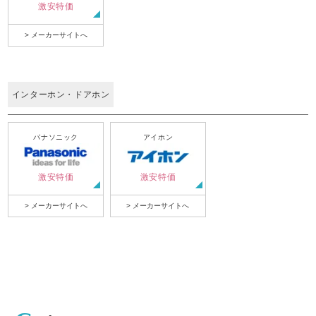
激安特価
> メーカーサイトへ
インターホン・ドアホン
パナソニック
アイホン
激安特価
激安特価
> メーカーサイトへ
> メーカーサイトへ