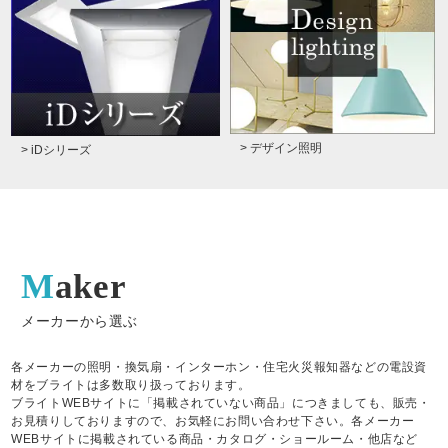
> デザイン照明
> iDシリーズ
Maker
メーカーから選ぶ
各メーカーの照明・換気扇・インターホン・住宅火災報知器などの電設資
材をブライトは多数取り扱っております。
ブライトWEBサイトに「掲載されていない商品」につきましても、販売・
お見積りしておりますので、お気軽にお問い合わせ下さい。各メーカー
WEBサイトに掲載されている商品・カタログ・ショールーム・他店など