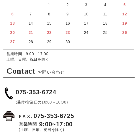
1
2
3
4
5
6
7
8
9
10
11
12
13
14
15
16
17
18
19
20
21
22
23
24
25
26
27
28
29
30
営業時間：9:00－17:00
土曜、日曜、祝日を除く
Contact
お問い合わせ
075-353-6724
(受付/営業日の10:00～16:00)
075-353-6725
FAX.
9:00~17:00
営業時間
(土曜、日曜、祝日を除く)