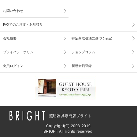
お問い合わせ
FAXでのご注文・お見積り
会社概要
特定商取引法に基づく表記
プライバシーポリシー
ショップコラム
会員ログイン
新規会員登録
照明器具専門店ブライト
Copyright(C) 2008-2019
BRIGHT All rights reserved.