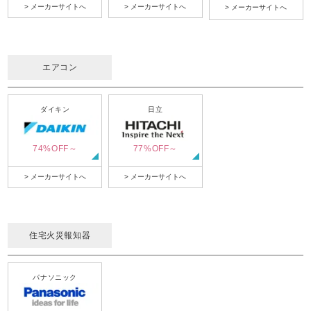
> メーカーサイトへ
> メーカーサイトへ
> メーカーサイトへ
エアコン
ダイキン
日立
74%OFF～
77%OFF～
> メーカーサイトへ
> メーカーサイトへ
住宅火災報知器
パナソニック