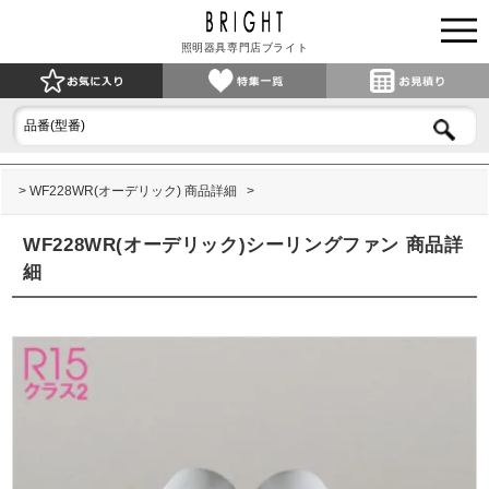
照明器具専門店ブライト
WF228WR(オーデリック) 商品詳細
WF228WR(オーデリック)シーリングファン 商品詳
細