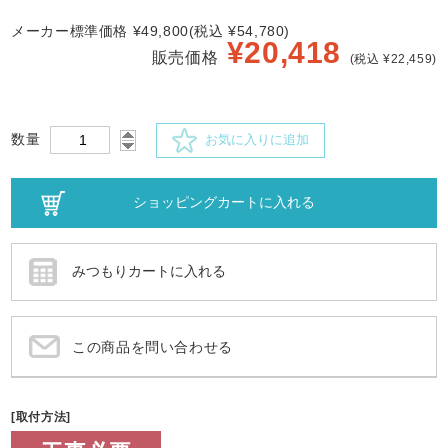
メーカー標準価格 ¥49,800(税込 ¥54,780)
¥
20,418
販売価格
(税込 ¥22,459)
数量
お気に入りに追加
この商品を問い合わせる
[取付方法]