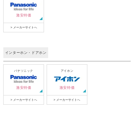
激安特価
> メーカーサイトへ
インターホン・ドアホン
パナソニック
アイホン
激安特価
激安特価
> メーカーサイトへ
> メーカーサイトへ