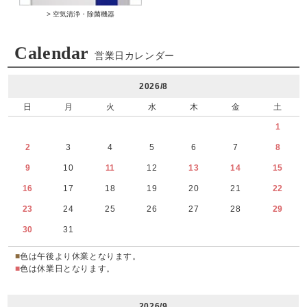
> 空気清浄・除菌機器
Calendar
営業日カレンダー
2026/8
日
月
火
水
木
金
土
1
2
3
4
5
6
7
8
9
10
11
12
13
14
15
16
17
18
19
20
21
22
23
24
25
26
27
28
29
30
31
■
色は午後より休業となります。
■
色は休業日となります。
2026/9