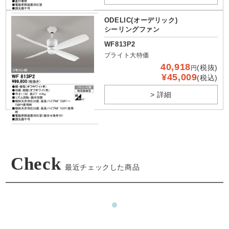
ODELIC(オーデリック)
シーリングファン
WF813P2
ブライト大特価
40,918
(税抜)
円
¥45,009
(税込)
> 詳細
Check
最近チェックした商品