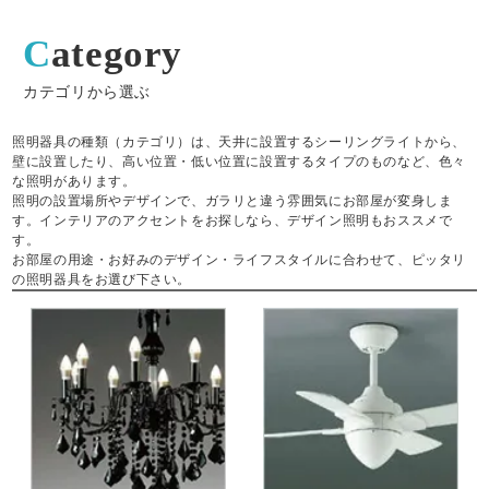
Category
カテゴリから選ぶ
照明器具の種類（カテゴリ）は、天井に設置するシーリングライトから、
壁に設置したり、高い位置・低い位置に設置するタイプのものなど、色々
な照明があります。
照明の設置場所やデザインで、ガラリと違う雰囲気にお部屋が変身しま
す。インテリアのアクセントをお探しなら、デザイン照明もおススメで
す。
お部屋の用途・お好みのデザイン・ライフスタイルに合わせて、ピッタリ
の照明器具をお選び下さい。