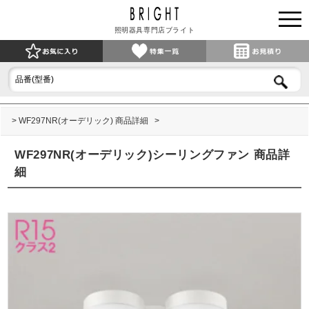
照明器具専門店ブライト
WF297NR(オーデリック) 商品詳細
WF297NR(オーデリック)シーリングファン 商品詳
細