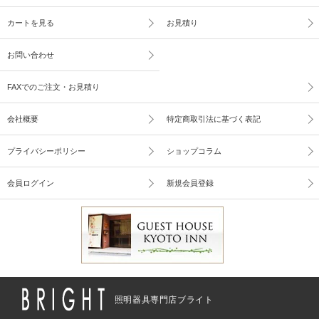
カートを見る
お見積り
お問い合わせ
FAXでのご注文・お見積り
会社概要
特定商取引法に基づく表記
プライバシーポリシー
ショップコラム
会員ログイン
新規会員登録
照明器具専門店ブライト