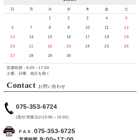
日
月
火
水
木
金
土
1
2
3
4
5
6
7
8
9
10
11
12
13
14
15
16
17
18
19
20
21
22
23
24
25
26
27
28
29
30
営業時間：9:00－17:00
土曜、日曜、祝日を除く
Contact
お問い合わせ
075-353-6724
(受付/営業日の10:00～16:00)
075-353-6725
FAX.
9:00~17:00
営業時間