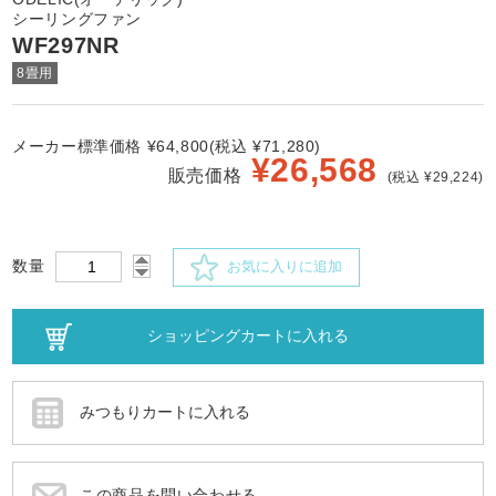
シーリングファン
WF297NR
8畳用
メーカー標準価格 ¥64,800(税込 ¥71,280)
¥
26,568
販売価格
(税込 ¥29,224)
数量
お気に入りに追加
この商品を問い合わせる