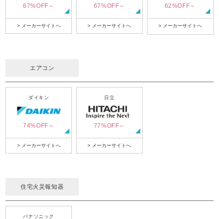
67%OFF～
67%OFF～
62%OFF～
> メーカーサイトへ
> メーカーサイトへ
> メーカーサイトへ
エアコン
ダイキン
日立
74%OFF～
77%OFF～
> メーカーサイトへ
> メーカーサイトへ
住宅火災報知器
パナソニック